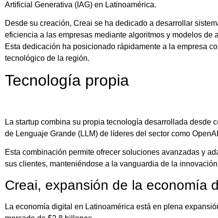
Artificial Generativa (IAG) en Latinoamérica.
Desde su creación, Creai se ha dedicado a desarrollar sistem
eficiencia a las empresas mediante algoritmos y modelos de 
Esta dedicación ha posicionado rápidamente a la empresa co
tecnológico de la región.
Tecnología propia
La startup combina su propia tecnología desarrollada desde 
de Lenguaje Grande (LLM) de líderes del sector como OpenAI,
Esta combinación permite ofrecer soluciones avanzadas y ad
sus clientes, manteniéndose a la vanguardia de la innovación
Creai, expansión de la economía d
La economía digital en Latinoamérica está en plena expansió