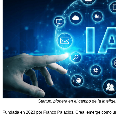
Startup, pionera en el campo de la Inteligen
Fundada en 2023 por Franco Palacios, Creai emerge como una