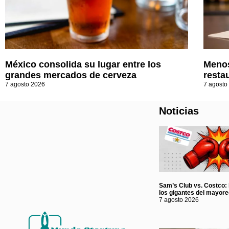
México consolida su lugar entre los
Menos
grandes mercados de cerveza
resta
7 agosto 2026
7 agosto
Noticias
Sam’s Club vs. Costco: l
los gigantes del mayor
7 agosto 2026