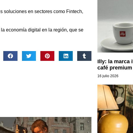
us soluciones en sectores como Fintech,
la economía digital en la región, que se
Illy: la marca 
café premium 
16 julio 2026