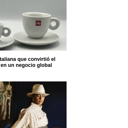
italiana que convirtió el
en un negocio global