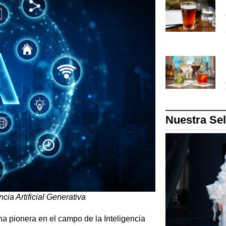
Nuestra Se
cia Artificial Generativa
 pionera en el campo de la Inteligencia