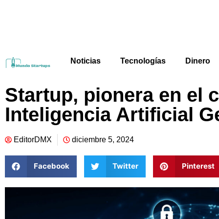
Noticias
Tecnologías
Dinero
Startup, pionera en el 
Inteligencia Artificial 
EditorDMX
diciembre 5, 2024
Facebook
Twitter
Pinterest