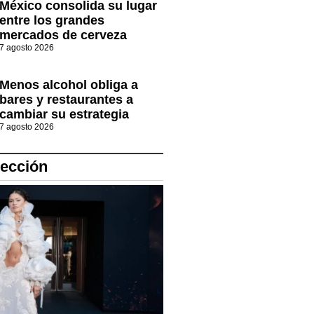
México consolida su lugar
entre los grandes
mercados de cerveza
7 agosto 2026
Menos alcohol obliga a
bares y restaurantes a
cambiar su estrategia
7 agosto 2026
lección