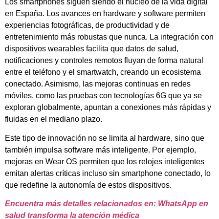
Los smartphones siguen siendo el núcleo de la vida digital
en España. Los avances en hardware y software permiten
experiencias fotográficas, de productividad y de
entretenimiento más robustas que nunca. La integración con
dispositivos wearables facilita que datos de salud,
notificaciones y controles remotos fluyan de forma natural
entre el teléfono y el smartwatch, creando un ecosistema
conectado. Asimismo, las mejoras continuas en redes
móviles, como las pruebas con tecnologías 6G que ya se
exploran globalmente, apuntan a conexiones más rápidas y
fluidas en el mediano plazo.
Este tipo de innovación no se limita al hardware, sino que
también impulsa software más inteligente. Por ejemplo,
mejoras en Wear OS permiten que los relojes inteligentes
emitan alertas críticas incluso sin smartphone conectado, lo
que redefine la autonomía de estos dispositivos.
Encuentra más detalles relacionados en: WhatsApp en
salud transforma la atención médica