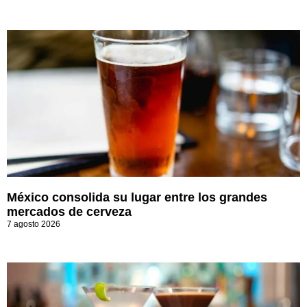
México consolida su lugar entre los grandes
mercados de cerveza
7 agosto 2026