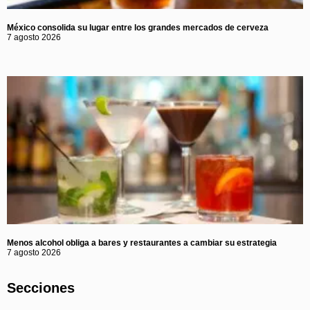
México consolida su lugar entre los grandes mercados de cerveza
7 agosto 2026
Menos alcohol obliga a bares y restaurantes a cambiar su estrategia
7 agosto 2026
Secciones