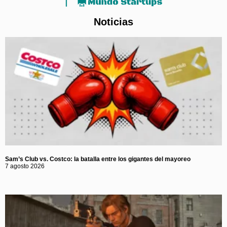
Noticias
Sam’s Club vs. Costco: la batalla entre los gigantes del mayoreo
7 agosto 2026