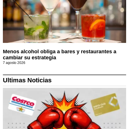
Menos alcohol obliga a bares y restaurantes a
cambiar su estrategia
7 agosto 2026
Ultimas Noticias