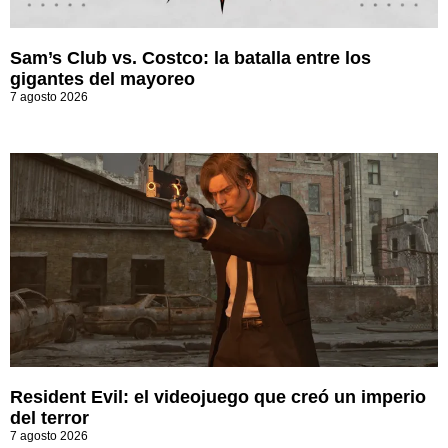
Sam’s Club vs. Costco: la batalla entre los
gigantes del mayoreo
7 agosto 2026
Resident Evil: el videojuego que creó un imperio
del terror
7 agosto 2026