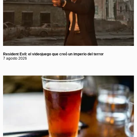
Resident Evil: el videojuego que creó un imperio del terror
7 agosto 2026