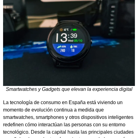
Smartwatches y Gadgets que elevan la experiencia digital
La tecnología de consumo en España está viviendo un
momento de evolución continua a medida que
smartwatches, smartphones y otros dispositivos inteligentes
redefinen cómo interactúan las personas con su entorno
tecnológico. Desde la capital hasta las principales ciudades