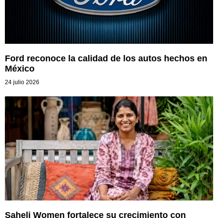
Ford reconoce la calidad de los autos hechos en
México
24 julio 2026
Saheli Women fortalece su crecimiento con