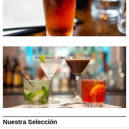
Nuestra Selección