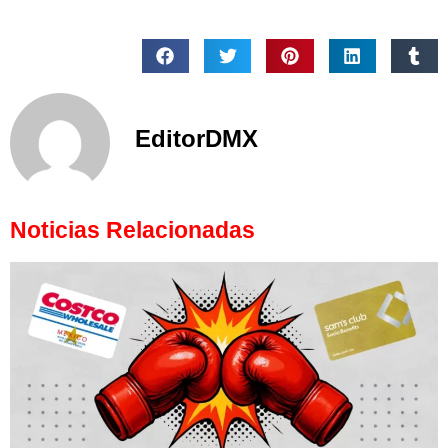
EditorDMX
Noticias Relacionadas