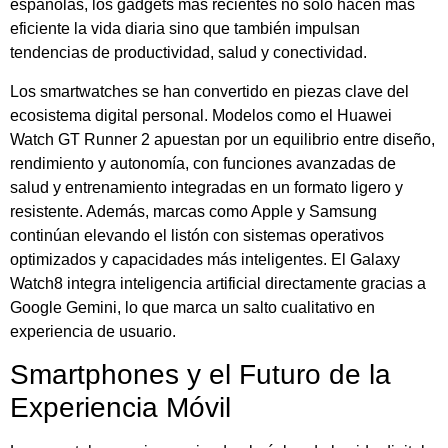
españolas, los gadgets más recientes no solo hacen más
eficiente la vida diaria sino que también impulsan
tendencias de productividad, salud y conectividad.
Los smartwatches se han convertido en piezas clave del
ecosistema digital personal. Modelos como el Huawei
Watch GT Runner 2 apuestan por un equilibrio entre diseño,
rendimiento y autonomía, con funciones avanzadas de
salud y entrenamiento integradas en un formato ligero y
resistente. Además, marcas como Apple y Samsung
continúan elevando el listón con sistemas operativos
optimizados y capacidades más inteligentes. El Galaxy
Watch8 integra inteligencia artificial directamente gracias a
Google Gemini, lo que marca un salto cualitativo en
experiencia de usuario.
Smartphones y el Futuro de la
Experiencia Móvil