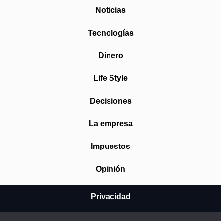
Noticias
Tecnologías
Dinero
Life Style
Decisiones
La empresa
Impuestos
Opinión
Privacidad
Aviso Legal