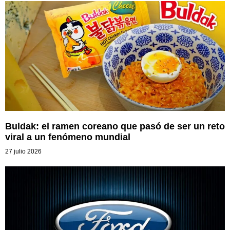
Buldak: el ramen coreano que pasó de ser un reto
viral a un fenómeno mundial
27 julio 2026