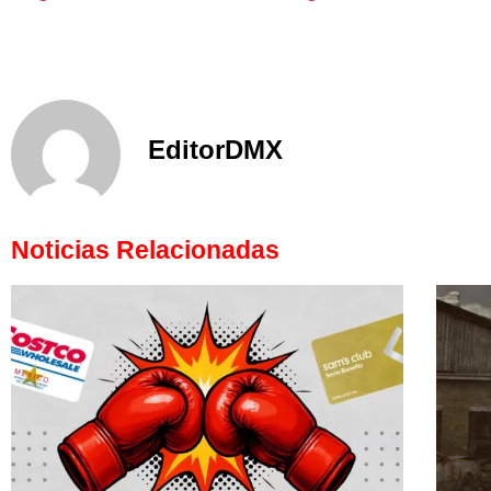
EditorDMX
Noticias Relacionadas