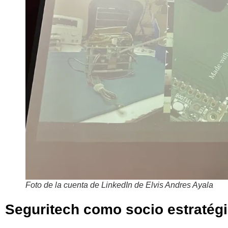
Foto de la cuenta de LinkedIn de Elvis Andres Ayala
Seguritech como socio estratégi