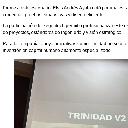
Frente a este escenario, Elvis Andrés Ayala optó por una estra
comercial, pruebas exhaustivas y diseño eficiente.
La participación de Seguritech permitió profesionalizar este 
de proyectos, estándares de ingeniería y visión estratégica.
Para la compañía, apoyar iniciativas como Trinidad no solo re
inversión en capital humano altamente especializado.