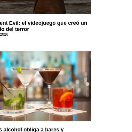
ent Evil: el videojuego que creó un
o del terror
 2026
 alcohol obliga a bares y