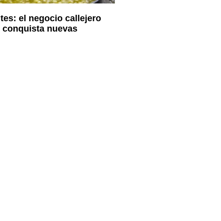
tes: el negocio callejero
 conquista nuevas