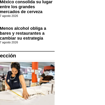
México consolida su lugar
entre los grandes
mercados de cerveza
7 agosto 2026
Menos alcohol obliga a
bares y restaurantes a
cambiar su estrategia
7 agosto 2026
lección