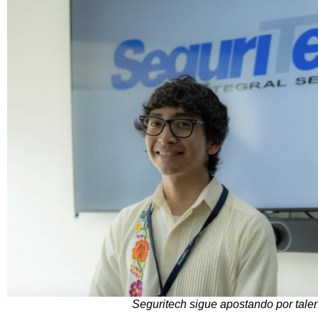
Seguritech sigue apostando por tale