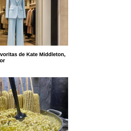
voritas de Kate Middleton,
or