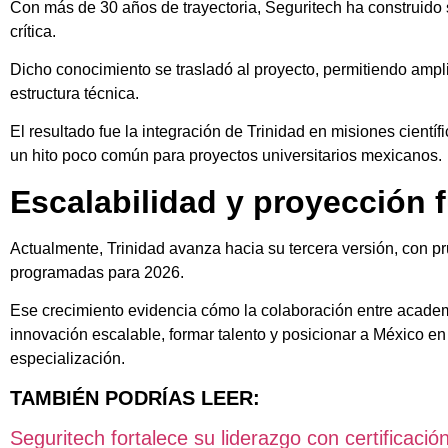
Con más de 30 años de trayectoria, Seguritech ha construido 
crítica.
Dicho conocimiento se trasladó al proyecto, permitiendo ampl
estructura técnica.
El resultado fue la integración de Trinidad en misiones cientí
un hito poco común para proyectos universitarios mexicanos.
Escalabilidad y proyección 
Actualmente, Trinidad avanza hacia su tercera versión, con pr
programadas para 2026.
Ese crecimiento evidencia cómo la colaboración entre academ
innovación escalable, formar talento y posicionar a México en
especialización.
TAMBIÉN PODRÍAS LEER:
Seguritech fortalece su liderazgo con certificaci