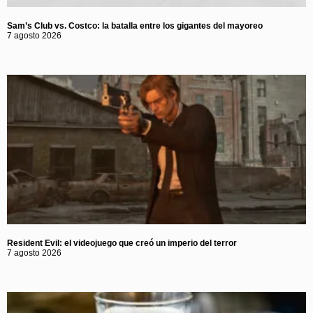
Sam’s Club vs. Costco: la batalla entre los gigantes del mayoreo
7 agosto 2026
Resident Evil: el videojuego que creó un imperio del terror
7 agosto 2026