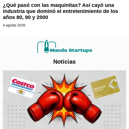
¿Qué pasó con las maquinitas? Así cayó una
industria que dominó el entretenimiento de los
años 80, 90 y 2000
4 agosto 2026
Noticias