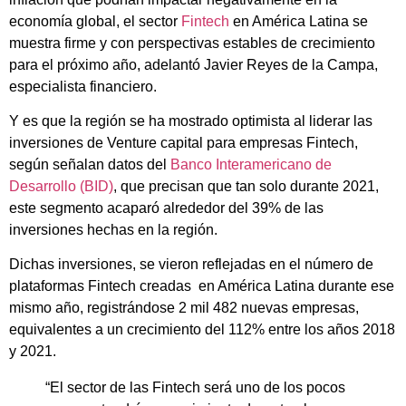
economía global, el sector
Fintech
en América Latina se
muestra firme y con perspectivas estables de crecimiento
para el próximo año, adelantó Javier Reyes de la Campa,
especialista financiero.
Y es que la región se ha mostrado optimista al liderar las
inversiones de Venture capital para empresas Fintech,
según señalan datos del
Banco Interamericano de
Desarrollo (BID)
, que precisan que tan solo durante 2021,
este segmento acaparó alrededor del 39% de las
inversiones hechas en la región.
Dichas inversiones, se vieron reflejadas en el número de
plataformas Fintech creadas en América Latina durante ese
mismo año, registrándose 2 mil 482 nuevas empresas,
equivalentes a un crecimiento del 112% entre los años 2018
y 2021.
“El sector de las Fintech será uno de los pocos