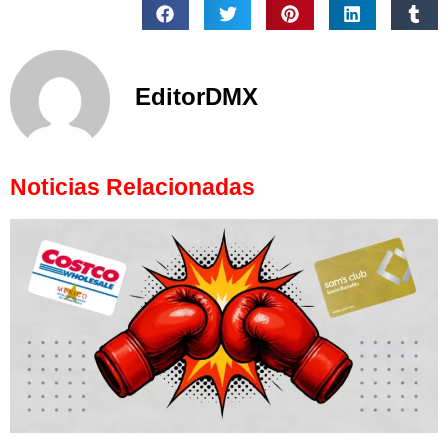
EditorDMX
Noticias Relacionadas