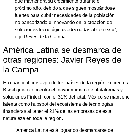
que mantendrá su crecimiento durante el
próximo año, debido a que siguen mostrándose
fuertes para cubrir necesidades de la población
no bancarizada e innovando en la creación de
soluciones tecnológicas adecuadas al contexto”,
dijo Reyes de la Campa.
América Latina se desmarca de
otras regiones: Javier Reyes de
la Campa
En cuanto al liderazgo de los países de la región, si bien es
Brasil quien concentra el mayor número de plataformas y
soluciones Fintech con el 31% del total, México se mantiene
latente como hubspot del ecosistema de tecnologías
financieras al tener el 21% de las empresas de esta
naturaleza en toda la región.
“América Latina está logrando desmarcarse de