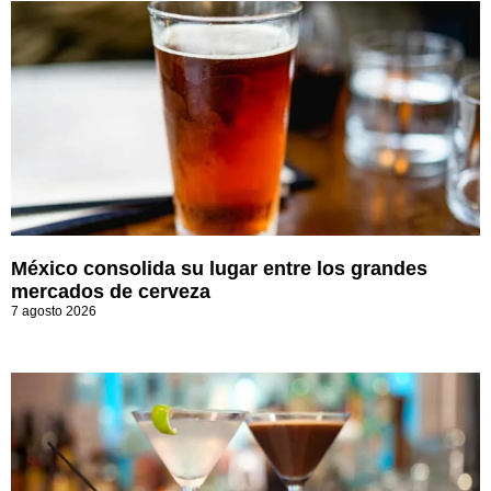
México consolida su lugar entre los grandes
mercados de cerveza
7 agosto 2026