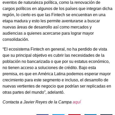
eventos de naturaleza política, como la renovación de
cargos políticos en algunos de los países que integran dicha
región, lo cierto es que las Fintech se encuentran en una
etapa madura y esto les permite aventurarse a buscar
nuevas áreas de desarrollo así como mercados y
audiencias a quienes acercarse para lograr mayor
consolidación.
“El ecosistema Fintech en general, no ha perdido de vista
que su principal objetivo es cubrir las necesidades de la
población no bancarizada o que por su estatus económico,
no tienen acceso a soluciones de crédito. Bajo esta
premisa, es que en América Latina podemos esperar mayor
crecimiento para este segmento e incluso, el desarrollo de
nuevas vertientes de negocio que podrían ser replicadas en
otras partes del mundo”, adelantó.
Contacta a
Javier Reyes de la Campa
aquí