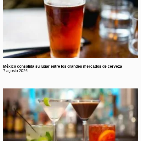
México consolida su lugar entre los grandes mercados de cerveza
7 agosto 2026