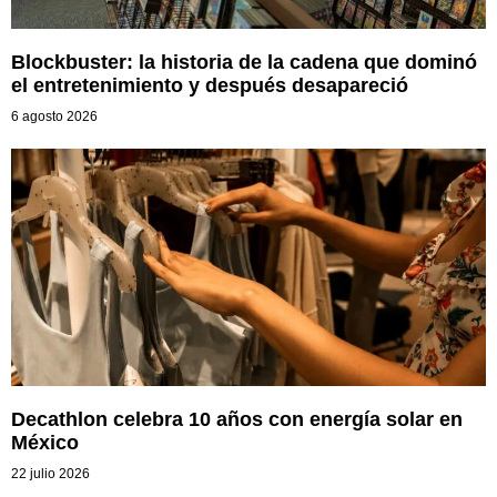
Blockbuster: la historia de la cadena que dominó
el entretenimiento y después desapareció
6 agosto 2026
Decathlon celebra 10 años con energía solar en
México
22 julio 2026