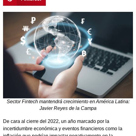
Sector Fintech mantendrá crecimiento en América Latina:
Javier Reyes de la Campa
De cara al cierre del 2022, un año marcado por la
incertidumbre económica y eventos financieros como la
inflación que podrían impactar negativamente en la