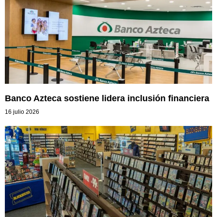
Banco Azteca sostiene lidera inclusión financiera
16 julio 2026