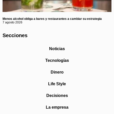
Menos alcohol obliga a bares y restaurantes a cambiar su estrategia
7 agosto 2026
Secciones
Noticias
Tecnologías
Dinero
Life Style
Decisiones
La empresa