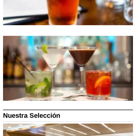
Nuestra Selección