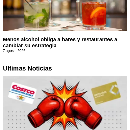
Menos alcohol obliga a bares y restaurantes a
cambiar su estrategia
7 agosto 2026
Ultimas Noticias