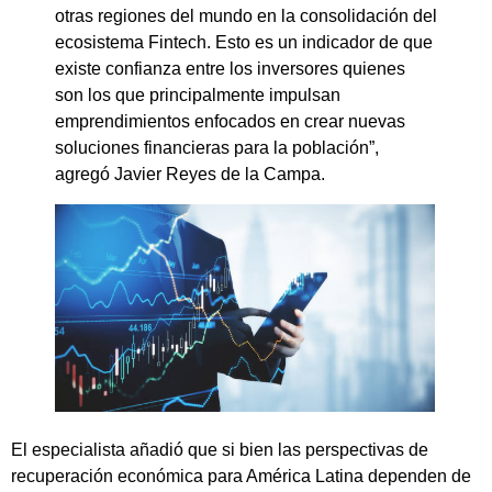
otras regiones del mundo en la consolidación del
ecosistema Fintech. Esto es un indicador de que
existe confianza entre los inversores quienes
son los que principalmente impulsan
emprendimientos enfocados en crear nuevas
soluciones financieras para la población”,
agregó Javier Reyes de la Campa.
El especialista añadió que si bien las perspectivas de
recuperación económica para América Latina dependen de