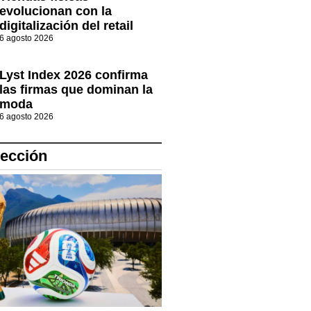
evolucionan con la
digitalización del retail
6 agosto 2026
Lyst Index 2026 confirma
las firmas que dominan la
moda
6 agosto 2026
lección