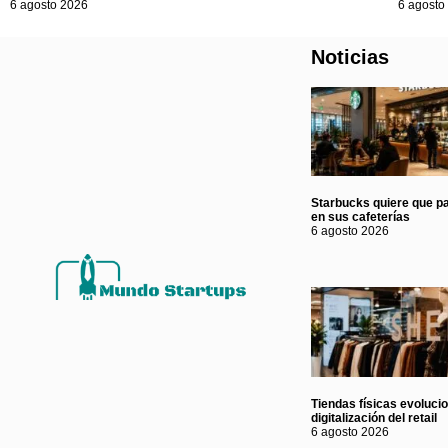
6 agosto 2026
6 agosto
Noticias
Starbucks quiere que p
en sus cafeterías
6 agosto 2026
Tiendas físicas evoluci
digitalización del retail
6 agosto 2026