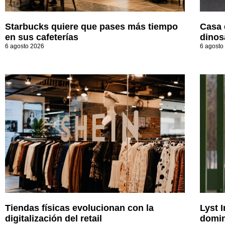
Starbucks quiere que pases más tiempo
Casa 
en sus cafeterías
dinos
6 agosto 2026
6 agosto
Tiendas físicas evolucionan con la
Lyst 
digitalización del retail
domin