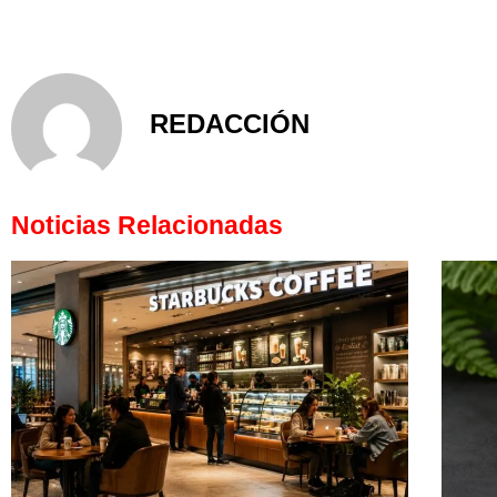
REDACCIÓN
Noticias Relacionadas