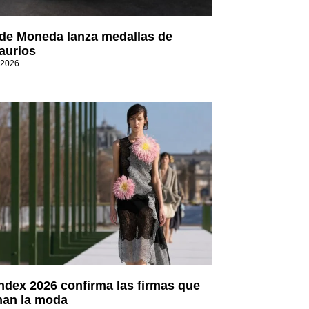
de Moneda lanza medallas de
aurios
 2026
Index 2026 confirma las firmas que
an la moda