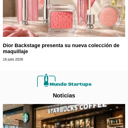
Dior Backstage presenta su nueva colección de
maquillaje
16 julio 2026
Noticias