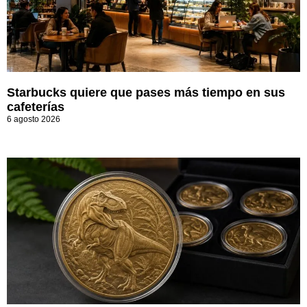
Starbucks quiere que pases más tiempo en sus
cafeterías
6 agosto 2026