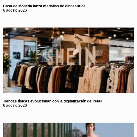
Casa de Moneda lanza medallas de dinosaurios
6 agosto 2026
Tiendas físicas evolucionan con la digitalización del retail
6 agosto 2026