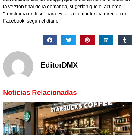
la versión final de la demanda, sugerían que el acuerdo
“construiría un foso” para evitar la competencia directa con
Facebook, según el diario.
EditorDMX
Noticias Relacionadas