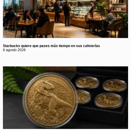
Starbucks quiere que pases más tiempo en sus cafeterías
6 agosto 2026