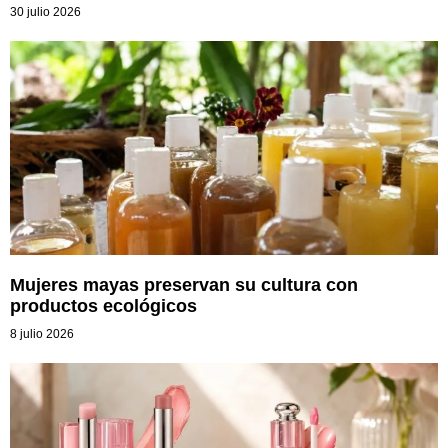
30 julio 2026
Mujeres mayas preservan su cultura con
productos ecológicos
8 julio 2026