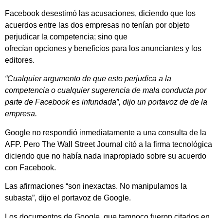
Facebook desestimó las acusaciones, diciendo que los
acuerdos entre las dos empresas no tenían por objeto
perjudicar la competencia; sino que
ofrecían opciones y beneficios para los anunciantes y los
editores.
“Cualquier argumento de que esto perjudica a la
competencia o cualquier sugerencia de mala conducta por
parte de Facebook es infundada”, dijo un portavoz de de la
empresa.
Google no respondió inmediatamente a una consulta de la
AFP. Pero The Wall Street Journal citó a la firma tecnológica
diciendo que no había nada inapropiado sobre su acuerdo
con Facebook.
Las afirmaciones “son inexactas. No manipulamos la
subasta”, dijo el portavoz de Google.
Los documentos de Google, que tampoco fueron citados en