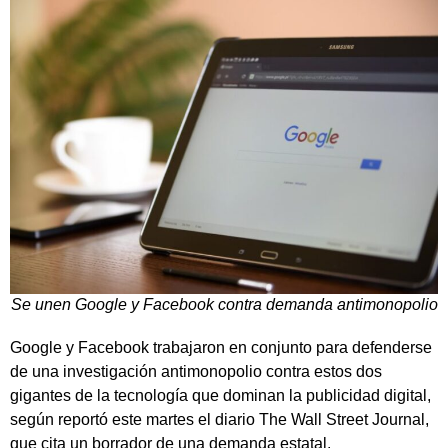
Se unen Google y Facebook contra demanda antimonopolio
Google y Facebook trabajaron en conjunto para defenderse
de una investigación antimonopolio contra estos dos
gigantes de la tecnología que dominan la publicidad digital,
según reportó este martes el diario The Wall Street Journal,
que cita un borrador de una demanda estatal.