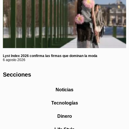
Lyst Index 2026 confirma las firmas que dominan la moda
6 agosto 2026
Secciones
Noticias
Tecnologías
Dinero