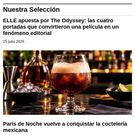
Nuestra Selección
ELLE apuesta por The Odyssey: las cuatro
portadas que convirtieron una película en un
fenómeno editorial
25 julio 2026
París de Noche vuelve a conquistar la coctelería
mexicana