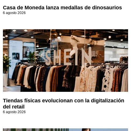
Casa de Moneda lanza medallas de dinosaurios
6 agosto 2026
Tiendas físicas evolucionan con la digitalización
del retail
6 agosto 2026