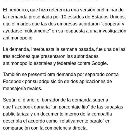
El periódico, que hizo referencia una versión preliminar de
la demanda presentada por 10 estados de Estados Unidos,
dijo el martes que las dos empresas acordaron “cooperar y
ayudarse mutuamente” en su respuesta a una investigación
antimonopolio.
La demanda, interpuesta la semana pasada, fue una de las
tres acciones que presentaron las autoridades
antimonopolio estatales y federales contra Google.
También se presentó otra demanda por separado contra
Facebook por su adquisición de dos aplicaciones de
mensajería rivales.
Según el diario, el borrador de la demanda sugería
que Facebook ganaría “un porcentaje fijo” de las subastas
publicitarias; y un documento interno de la compañía
describía el acuerdo como “relativamente barato” en
comparación con la competencia directa.