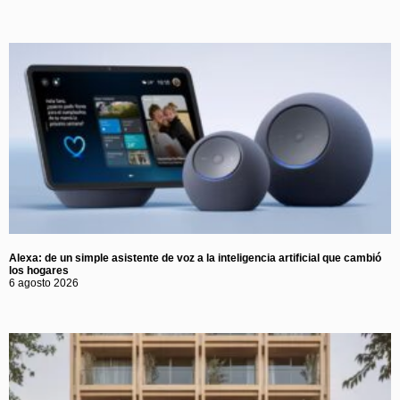
Alexa: de un simple asistente de voz a la inteligencia artificial que cambió
los hogares
6 agosto 2026