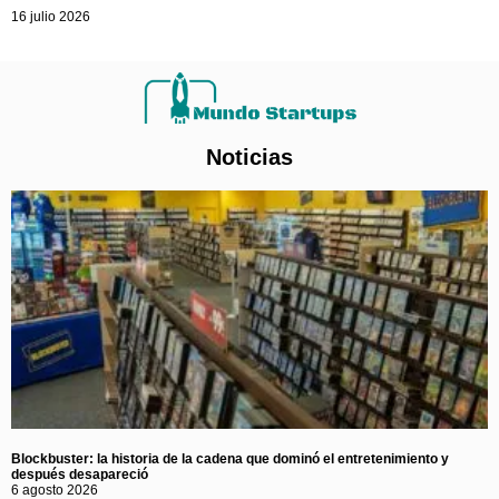
16 julio 2026
Noticias
Blockbuster: la historia de la cadena que dominó el entretenimiento y
después desapareció
6 agosto 2026