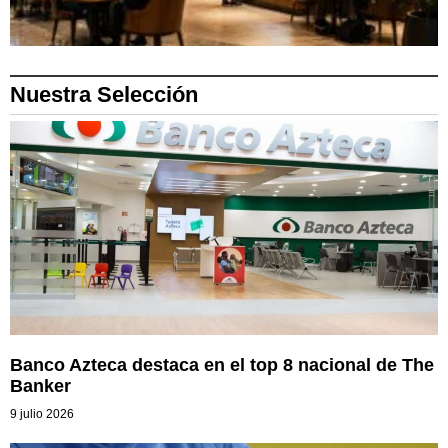
Nuestra Selección
Banco Azteca destaca en el top 8 nacional de The
Banker
9 julio 2026