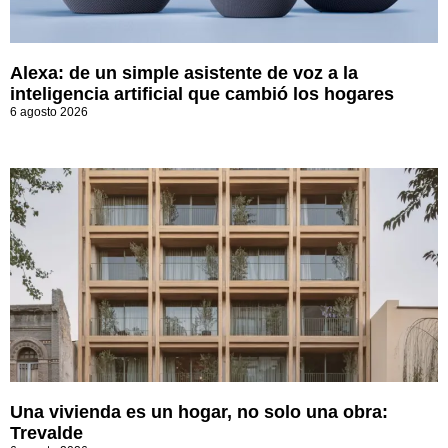
Alexa: de un simple asistente de voz a la
inteligencia artificial que cambió los hogares
6 agosto 2026
Una vivienda es un hogar, no solo una obra:
Trevalde