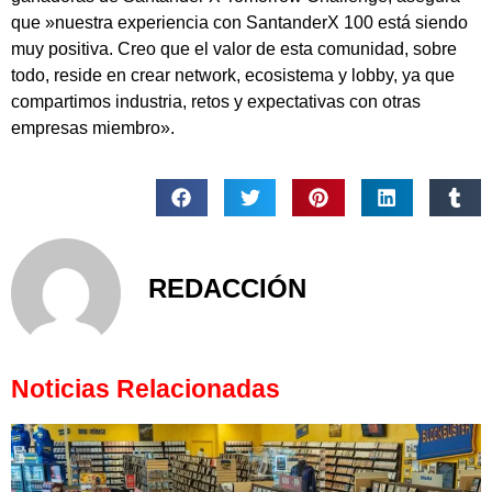
que »nuestra experiencia con SantanderX 100 está siendo
muy positiva. Creo que el valor de esta comunidad, sobre
todo, reside en crear network, ecosistema y lobby, ya que
compartimos industria, retos y expectativas con otras
empresas miembro».
REDACCIÓN
Noticias Relacionadas