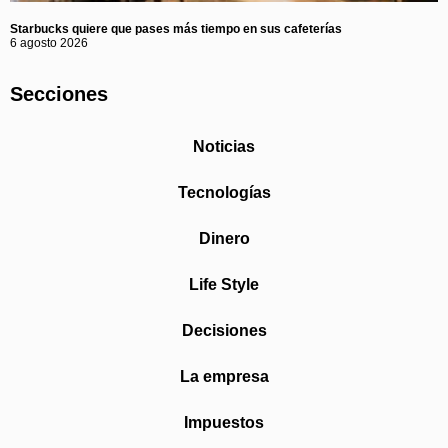
Starbucks quiere que pases más tiempo en sus cafeterías
6 agosto 2026
Secciones
Noticias
Tecnologías
Dinero
Life Style
Decisiones
La empresa
Impuestos