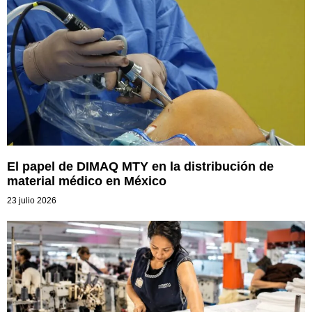
El papel de DIMAQ MTY en la distribución de
material médico en México
23 julio 2026