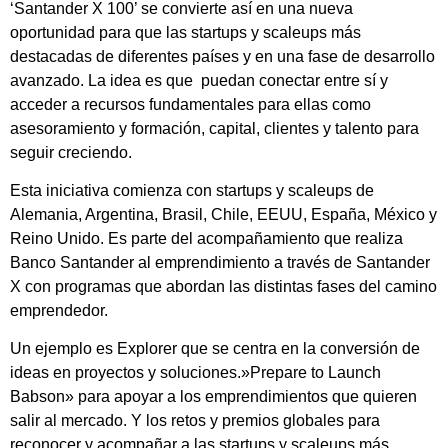
‘Santander X 100’ se convierte así en una nueva
oportunidad para que las startups y scaleups más
destacadas de diferentes países y en una fase de desarrollo
avanzado. La idea es que puedan conectar entre sí y
acceder a recursos fundamentales para ellas como
asesoramiento y formación, capital, clientes y talento para
seguir creciendo.
Esta iniciativa comienza con startups y scaleups de
Alemania, Argentina, Brasil, Chile, EEUU, España, México y
Reino Unido. Es parte del acompañamiento que realiza
Banco Santander al emprendimiento a través de Santander
X con programas que abordan las distintas fases del camino
emprendedor.
Un ejemplo es Explorer que se centra en la conversión de
ideas en proyectos y soluciones.»Prepare to Launch 
Babson» para apoyar a los emprendimientos que quieren
salir al mercado. Y los retos y premios globales para
reconocer y acompañar a las startups y scaleups más