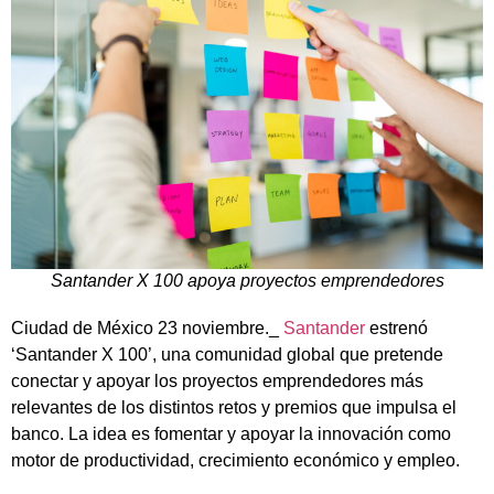
Santander X 100 apoya proyectos emprendedores
Ciudad de México 23 noviembre._
Santander
estrenó
‘Santander X 100’, una comunidad global que pretende
conectar y apoyar los proyectos emprendedores más
relevantes de los distintos retos y premios que impulsa el
banco. La idea es fomentar y apoyar la innovación como
motor de productividad, crecimiento económico y empleo.