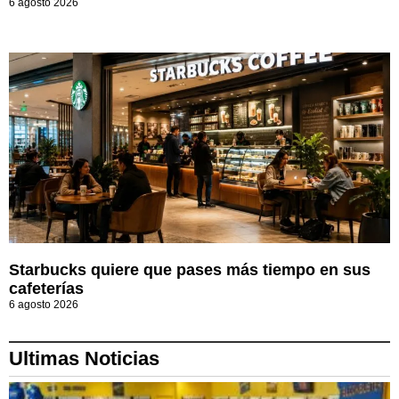
6 agosto 2026
Starbucks quiere que pases más tiempo en sus
cafeterías
6 agosto 2026
Ultimas Noticias