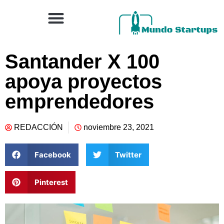
Santander X 100
apoya proyectos
emprendedores
REDACCIÓN
noviembre 23, 2021
Facebook
Twitter
Pinterest