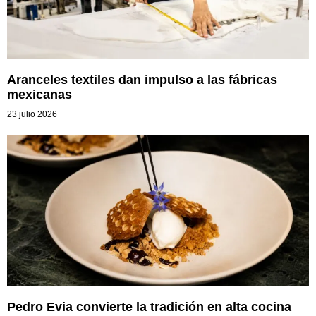
Aranceles textiles dan impulso a las fábricas
mexicanas
23 julio 2026
Pedro Evia convierte la tradición en alta cocina