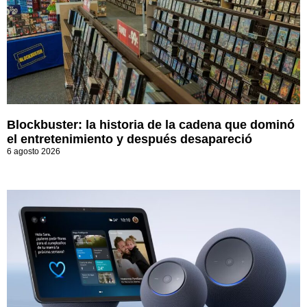
Blockbuster: la historia de la cadena que dominó
el entretenimiento y después desapareció
6 agosto 2026