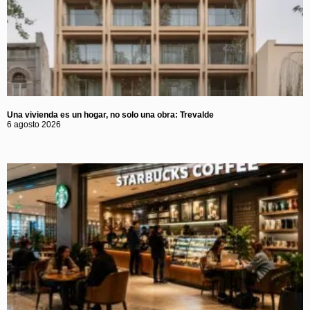
Una vivienda es un hogar, no solo una obra: Trevalde
6 agosto 2026