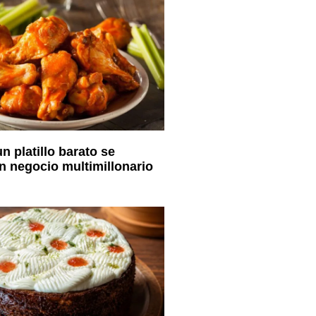
n platillo barato se
un negocio multimillonario