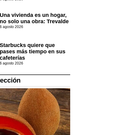
Una vivienda es un hogar,
no solo una obra: Trevalde
6 agosto 2026
Starbucks quiere que
pases más tiempo en sus
cafeterías
6 agosto 2026
lección