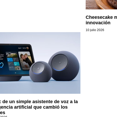
Cheesecake m
innovación
10 julio 2026
: de un simple asistente de voz a la
gencia artificial que cambió los
es