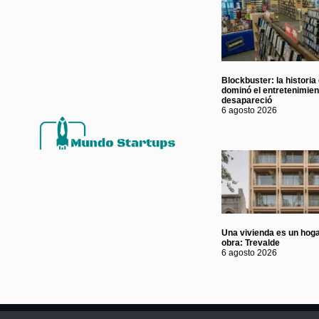
Blockbuster: la historia
dominó el entretenimie
desapareció
6 agosto 2026
Una vivienda es un hoga
obra: Trevalde
6 agosto 2026