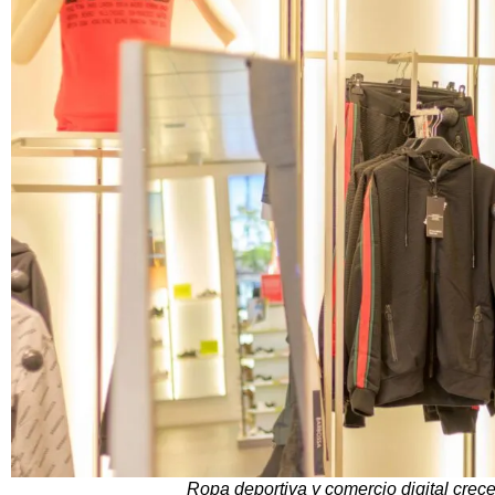
Ropa deportiva y comercio digital crece