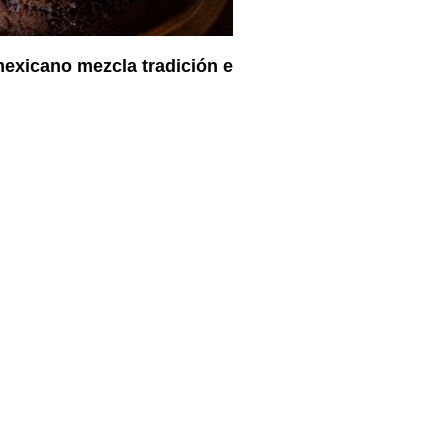
exicano mezcla tradición e