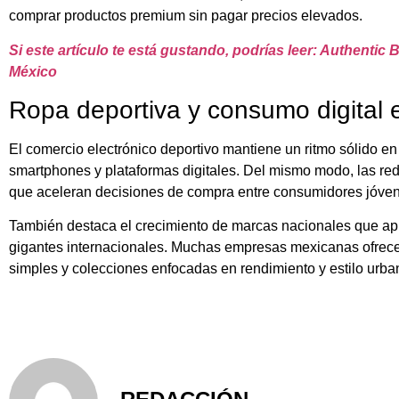
comprar productos premium sin pagar precios elevados.
Si este artículo te está gustando, podrías leer: Authentic 
México
Ropa deportiva y consumo digital 
El comercio electrónico deportivo mantiene un ritmo sólido e
smartphones y plataformas digitales. Del mismo modo, las red
que aceleran decisiones de compra entre consumidores jóve
También destaca el crecimiento de marcas nacionales que ap
gigantes internacionales. Muchas empresas mexicanas ofrecen
simples y colecciones enfocadas en rendimiento y estilo urba