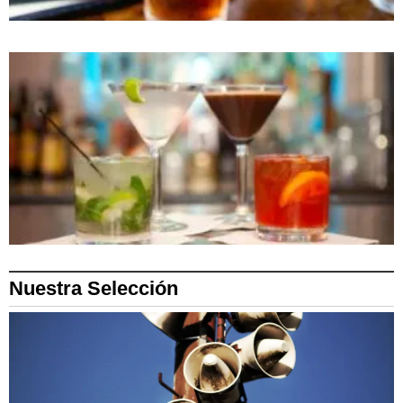
Nuestra Selección