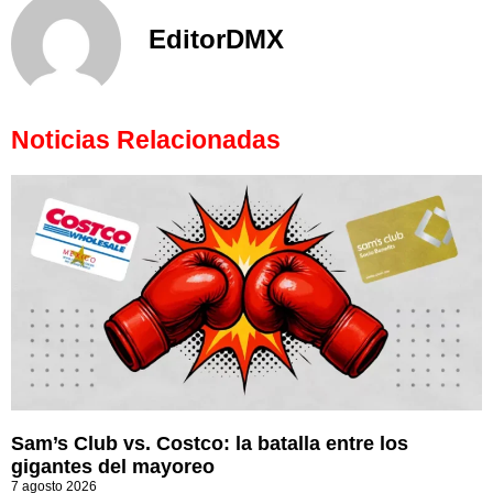
EditorDMX
Noticias Relacionadas
Sam’s Club vs. Costco: la batalla entre los
gigantes del mayoreo
7 agosto 2026