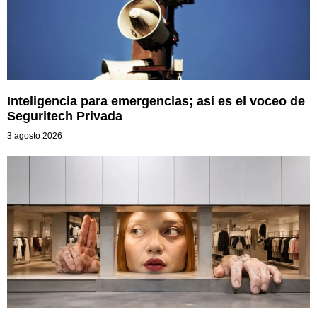
Inteligencia para emergencias; así es el voceo de
Seguritech Privada
3 agosto 2026