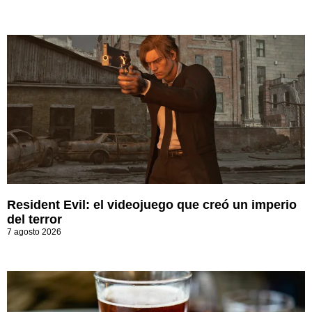
Resident Evil: el videojuego que creó un imperio
del terror
7 agosto 2026