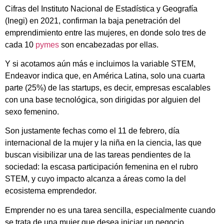
Cifras del Instituto Nacional de Estadística y Geografía
(Inegi) en 2021, confirman la baja penetración del
emprendimiento entre las mujeres, en donde solo tres de
cada 10
pymes
son encabezadas por ellas.
Y si acotamos aún más e incluimos la variable STEM,
Endeavor indica que, en América Latina, solo una cuarta
parte (25%) de las startups, es decir, empresas escalables
con una base tecnológica, son dirigidas por alguien del
sexo femenino.
Son justamente fechas como el 11 de febrero, día
internacional de la mujer y la niña en la ciencia, las que
buscan visibilizar una de las tareas pendientes de la
sociedad: la escasa participación femenina en el rubro
STEM, y cuyo impacto alcanza a áreas como la del
ecosistema emprendedor.
Emprender no es una tarea sencilla, especialmente cuando
se trata de una mujer que desea iniciar un negocio