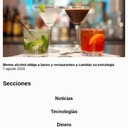
Menos alcohol obliga a bares y restaurantes a cambiar su estrategia
7 agosto 2026
Secciones
Noticias
Tecnologías
Dinero