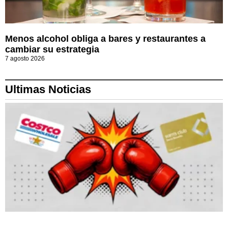
Menos alcohol obliga a bares y restaurantes a
cambiar su estrategia
7 agosto 2026
Ultimas Noticias