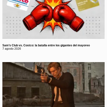
Sam’s Club vs. Costco: la batalla entre los gigantes del mayoreo
7 agosto 2026