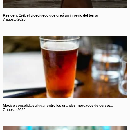
Resident Evil: el videojuego que creó un imperio del terror
7 agosto 2026
México consolida su lugar entre los grandes mercados de cerveza
7 agosto 2026