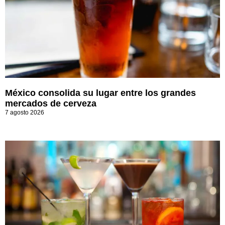
México consolida su lugar entre los grandes
mercados de cerveza
7 agosto 2026