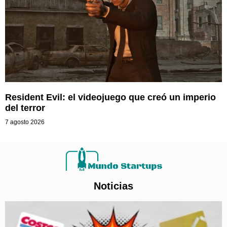
Resident Evil: el videojuego que creó un imperio
del terror
7 agosto 2026
Noticias