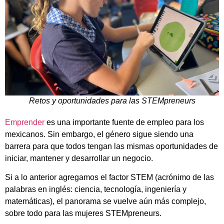
Retos y oportunidades para las STEMpreneurs
Emprender
es una importante fuente de empleo para los
mexicanos. Sin embargo, el género sigue siendo una
barrera para que todos tengan las mismas oportunidades de
iniciar, mantener y desarrollar un negocio.
Si a lo anterior agregamos el factor STEM (acrónimo de las
palabras en inglés: ciencia, tecnología, ingeniería y
matemáticas), el panorama se vuelve aún más complejo,
sobre todo para las mujeres STEMpreneurs.