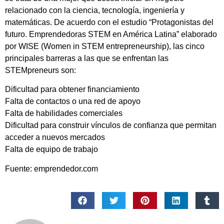
relacionado con la ciencia, tecnología, ingeniería y
matemáticas. De acuerdo con el estudio “Protagonistas del
futuro. Emprendedoras STEM en América Latina” elaborado
por WISE (Women in STEM entrepreneurship), las cinco
principales barreras a las que se enfrentan las
STEMpreneurs son:
Dificultad para obtener financiamiento
Falta de contactos o una red de apoyo
Falta de habilidades comerciales
Dificultad para construir vínculos de confianza que permitan
acceder a nuevos mercados
Falta de equipo de trabajo
Fuente: emprendedor.com