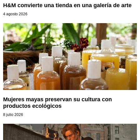
H&M convierte una tienda en una galería de arte
4 agosto 2026
Mujeres mayas preservan su cultura con
productos ecológicos
8 julio 2026