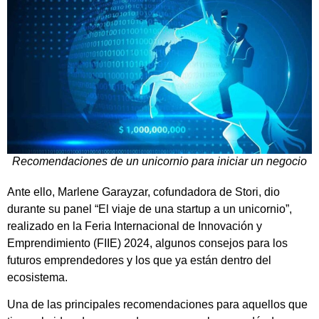
Recomendaciones de un unicornio para iniciar un negocio
Ante ello, Marlene Garayzar, cofundadora de Stori, dio
durante su panel “El viaje de una startup a un unicornio”,
realizado en la Feria Internacional de Innovación y
Emprendimiento (FIIE) 2024, algunos consejos para los
futuros emprendedores y los que ya están dentro del
ecosistema.
Una de las principales recomendaciones para aquellos que