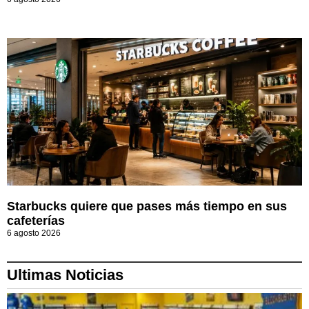
Starbucks quiere que pases más tiempo en sus
cafeterías
6 agosto 2026
Ultimas Noticias