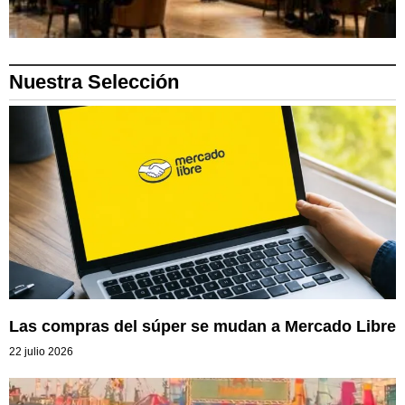
Nuestra Selección
Las compras del súper se mudan a Mercado Libre
22 julio 2026