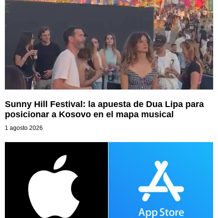
Sunny Hill Festival: la apuesta de Dua Lipa para
posicionar a Kosovo en el mapa musical
1 agosto 2026