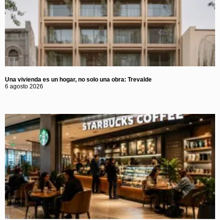
Una vivienda es un hogar, no solo una obra: Trevalde
6 agosto 2026