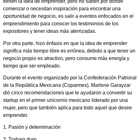
tienen la idea de emprender, pero no saben por dónde
comenzar o necesitan inspiración para encontrar una
oportunidad de negocio, es salir a eventos enfocados en el
emprendimiento para conocer los testimonios de los
expositores y tener ideas más aterrizadas.
Por otra parte, hizo énfasis en que la idea de emprender
significa más tiempo libre es errónea, debido a que tener un
negocio propio es atractivo, pero consume más energía y
tiempo que ser empleado.
Durante el evento organizado por la Confederación Patronal
de la República Mexicana (Coparmex), Marlene Garayzar
dió cinco recomendaciones que le ayudaron a convertir su
startup en el primer unicornio mexicano liderado por una
mujer, pero que también aplica para todo aquel que desee
emprender.
1. Pasión y determinación
2. Trabajo duro