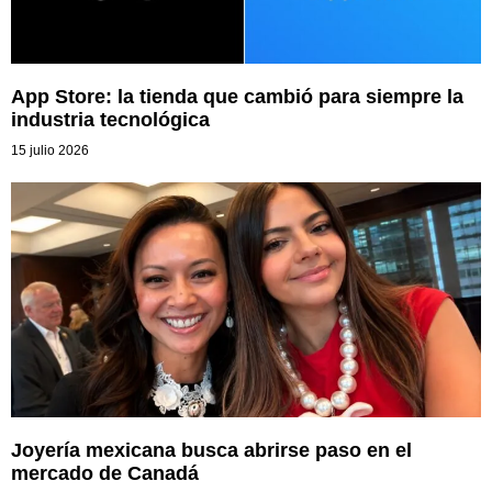
App Store: la tienda que cambió para siempre la
industria tecnológica
15 julio 2026
Joyería mexicana busca abrirse paso en el
mercado de Canadá