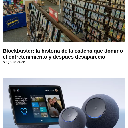
Blockbuster: la historia de la cadena que dominó
el entretenimiento y después desapareció
6 agosto 2026