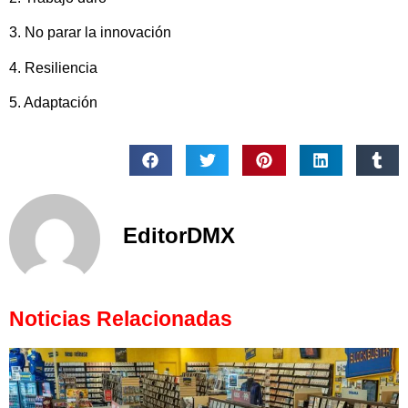
3. No parar la innovación
4. Resiliencia
5. Adaptación
EditorDMX
Noticias Relacionadas