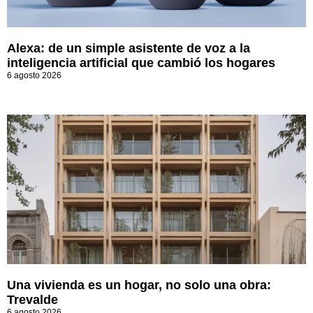
Alexa: de un simple asistente de voz a la
inteligencia artificial que cambió los hogares
6 agosto 2026
Una vivienda es un hogar, no solo una obra:
Trevalde
6 agosto 2026