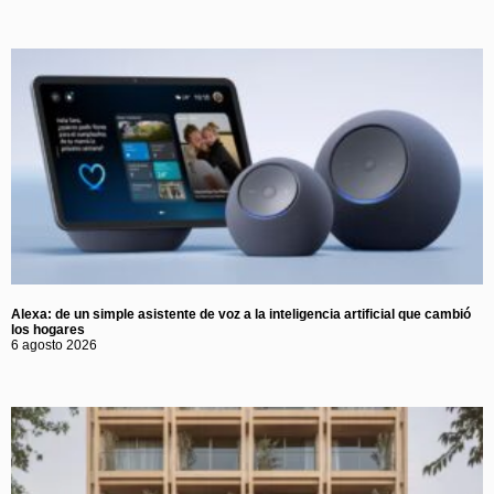
Alexa: de un simple asistente de voz a la inteligencia artificial que cambió
los hogares
6 agosto 2026