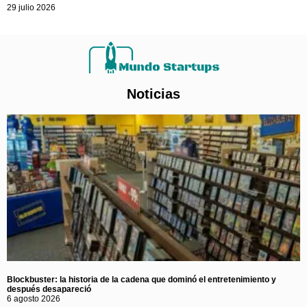
29 julio 2026
Noticias
Blockbuster: la historia de la cadena que dominó el entretenimiento y
después desapareció
6 agosto 2026