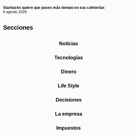
Starbucks quiere que pases más tiempo en sus cafeterías
6 agosto 2026
Secciones
Noticias
Tecnologías
Dinero
Life Style
Decisiones
La empresa
Impuestos