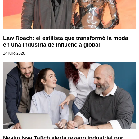
Law Roach: el estilista que transformó la moda
en una industria de influencia global
14 julio 2026
Nesim Issa Tafich alerta rezago industrial por