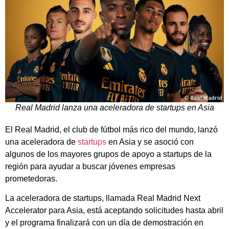
Real Madrid lanza una aceleradora de startups en Asia
El Real Madrid, el club de fútbol más rico del mundo, lanzó
una aceleradora de
startups
en Asia y se asoció con
algunos de los mayores grupos de apoyo a startups de la
región para ayudar a buscar jóvenes empresas
prometedoras.
La aceleradora de startups, llamada Real Madrid Next
Accelerator para Asia, está aceptando solicitudes hasta abril
y el programa finalizará con un día de demostración en