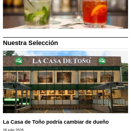
Nuestra Selección
La Casa de Toño podría cambiar de dueño
26 julio 2026