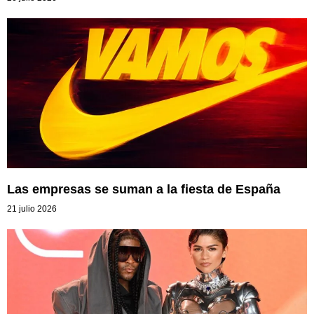
Las empresas se suman a la fiesta de España
21 julio 2026