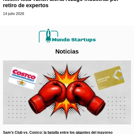
retiro de expertos
14 julio 2026
Noticias
Sam’s Club vs. Costco: la batalla entre los gigantes del mayoreo