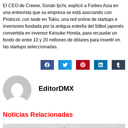
El CEO de Creww, Sorato Ijichi, explicó a Forbes Asia en
una entrevista que su empresa se está asociando con
Protocol, con sede en Tokio, una red online de startups e
inversores fundada por la antigua estrella del fútbol japonés
convertida en inversor Keisuke Honda, para recaudar un
fondo de entre 10 y 20 millones de dólares para invertir en
las startups seleccionadas.
EditorDMX
Noticias Relacionadas