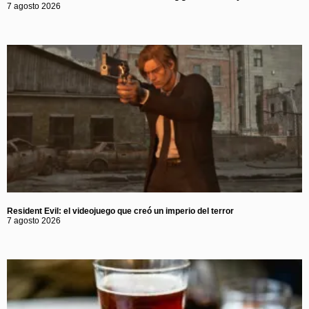
7 agosto 2026
Resident Evil: el videojuego que creó un imperio del terror
7 agosto 2026