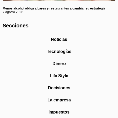
Menos alcohol obliga a bares y restaurantes a cambiar su estrategia
7 agosto 2026
Secciones
Noticias
Tecnologías
Dinero
Life Style
Decisiones
La empresa
Impuestos