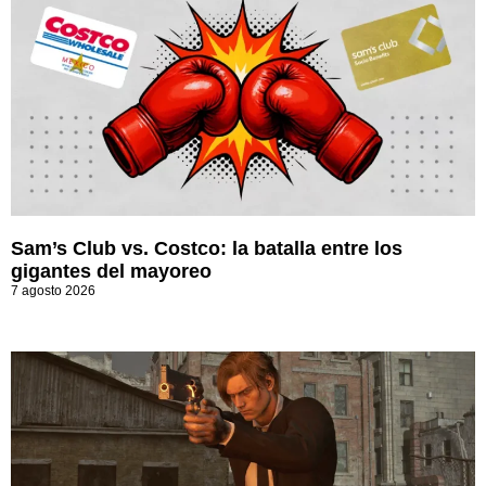
Sam’s Club vs. Costco: la batalla entre los
gigantes del mayoreo
7 agosto 2026