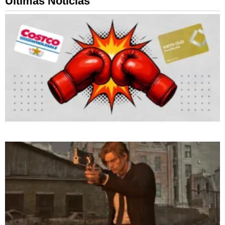
Ultimas Noticias