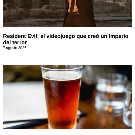
Resident Evil: el videojuego que creó un imperio
del terror
7 agosto 2026