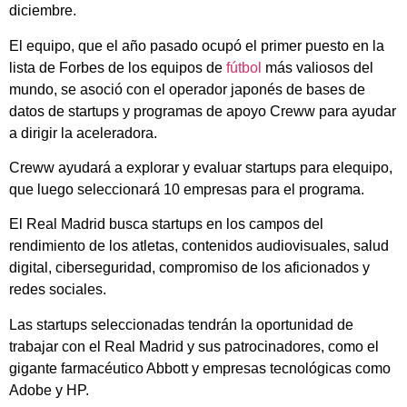
diciembre.
El equipo, que el año pasado ocupó el primer puesto en la
lista de Forbes de los equipos de
fútbol
más valiosos del
mundo, se asoció con el operador japonés de bases de
datos de startups y programas de apoyo Creww para ayudar
a dirigir la aceleradora.
Creww ayudará a explorar y evaluar startups para elequipo,
que luego seleccionará 10 empresas para el programa.
El Real Madrid busca startups en los campos del
rendimiento de los atletas, contenidos audiovisuales, salud
digital, ciberseguridad, compromiso de los aficionados y
redes sociales.
Las startups seleccionadas tendrán la oportunidad de
trabajar con el Real Madrid y sus patrocinadores, como el
gigante farmacéutico Abbott y empresas tecnológicas como
Adobe y HP.