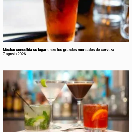
México consolida su lugar entre los grandes mercados de cerveza
7 agosto 2026