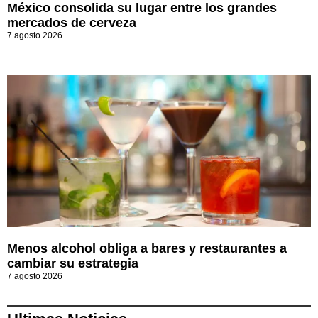
México consolida su lugar entre los grandes
mercados de cerveza
7 agosto 2026
Menos alcohol obliga a bares y restaurantes a
cambiar su estrategia
7 agosto 2026