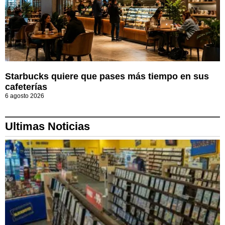
Starbucks quiere que pases más tiempo en sus
cafeterías
6 agosto 2026
Ultimas Noticias