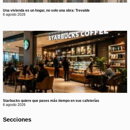
Una vivienda es un hogar, no solo una obra: Trevalde
6 agosto 2026
Starbucks quiere que pases más tiempo en sus cafeterías
6 agosto 2026
Secciones