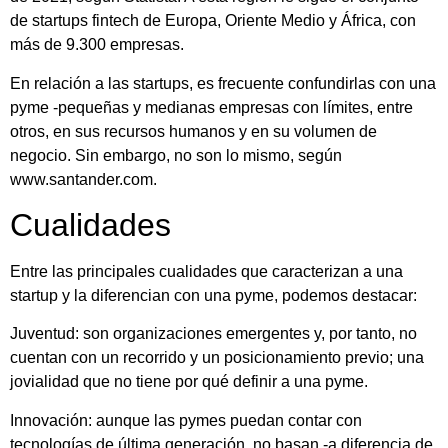
de startups fintech de Europa, Oriente Medio y África, con
más de 9.300 empresas.
En relación a las startups, es frecuente confundirlas con una
pyme -pequeñas y medianas empresas con límites, entre
otros, en sus recursos humanos y en su volumen de
negocio. Sin embargo, no son lo mismo, según
www.santander.com.
Cualidades
Entre las principales cualidades que caracterizan a una
startup y la diferencian con una pyme, podemos destacar:
Juventud: son organizaciones emergentes y, por tanto, no
cuentan con un recorrido y un posicionamiento previo; una
jovialidad que no tiene por qué definir a una pyme.
Innovación: aunque las pymes puedan contar con
tecnologías de última generación, no basan -a diferencia de