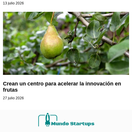
13 julio 2026
Crean un centro para acelerar la innovación en
frutas
27 julio 2026