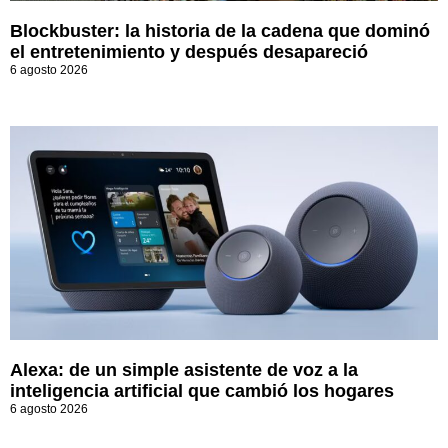
Blockbuster: la historia de la cadena que dominó
el entretenimiento y después desapareció
6 agosto 2026
Alexa: de un simple asistente de voz a la
inteligencia artificial que cambió los hogares
6 agosto 2026