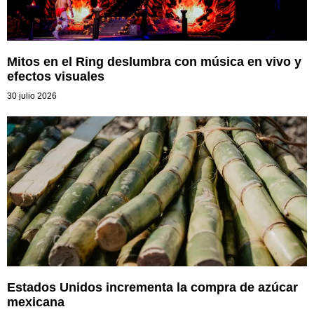
Mitos en el Ring deslumbra con música en vivo y
efectos visuales
30 julio 2026
Estados Unidos incrementa la compra de azúcar
mexicana