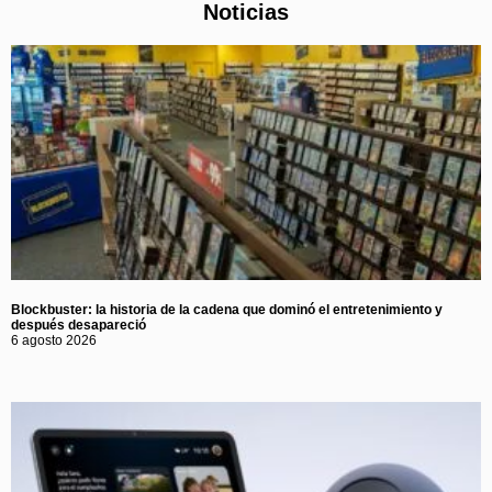
Noticias
Blockbuster: la historia de la cadena que dominó el entretenimiento y
después desapareció
6 agosto 2026