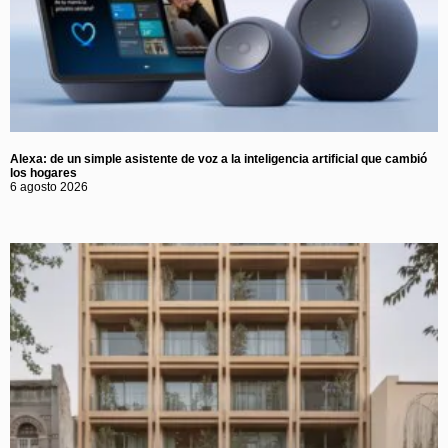
Alexa: de un simple asistente de voz a la inteligencia artificial que cambió
los hogares
6 agosto 2026