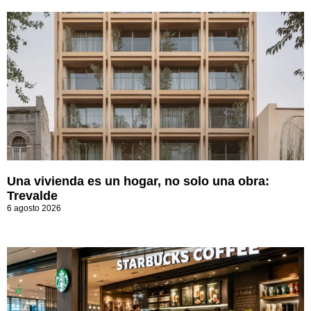
Una vivienda es un hogar, no solo una obra:
Trevalde
6 agosto 2026