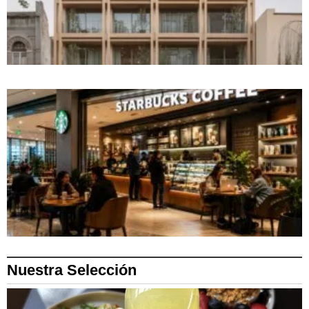
Nuestra Selección