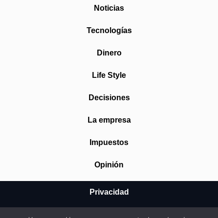
Noticias
Tecnologías
Dinero
Life Style
Decisiones
La empresa
Impuestos
Opinión
Privacidad
Aviso Legal