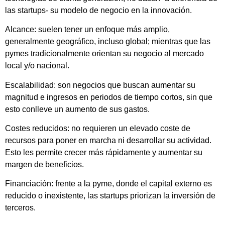
las startups- su modelo de negocio en la innovación.
Alcance: suelen tener un enfoque más amplio,
generalmente geográfico, incluso global; mientras que las
pymes tradicionalmente orientan su negocio al mercado
local y/o nacional.
Escalabilidad: son negocios que buscan aumentar su
magnitud e ingresos en periodos de tiempo cortos, sin que
esto conlleve un aumento de sus gastos.
Costes reducidos: no requieren un elevado coste de
recursos para poner en marcha ni desarrollar su actividad.
Esto les permite crecer más rápidamente y aumentar su
margen de beneficios.
Financiación: frente a la pyme, donde el capital externo es
reducido o inexistente, las startups priorizan la inversión de
terceros.