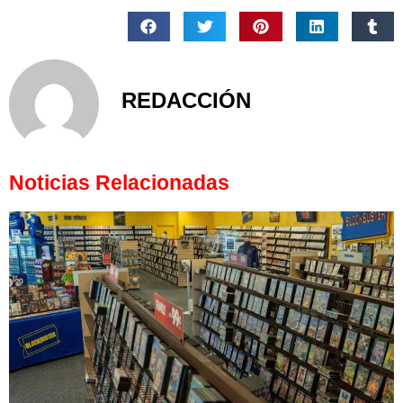
REDACCIÓN
Noticias Relacionadas