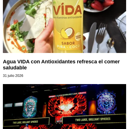
Agua VIDA con Antioxidantes refresca el comer
saludable
31 julio 2026