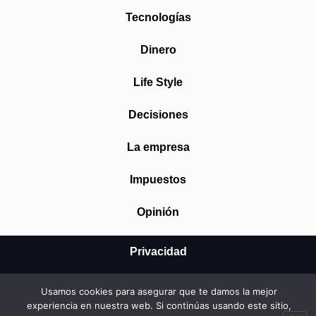
Tecnologías
Dinero
Life Style
Decisiones
La empresa
Impuestos
Opinión
Privacidad
Aviso Legal
Usamos cookies para asegurar que te damos la mejor
experiencia en nuestra web. Si continúas usando este sitio,