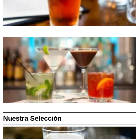
Nuestra Selección