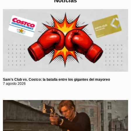
Noticias
Sam’s Club vs. Costco: la batalla entre los gigantes del mayoreo
7 agosto 2026