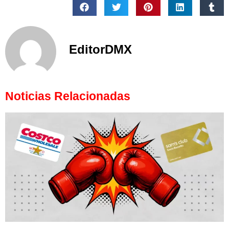
EditorDMX
Noticias Relacionadas