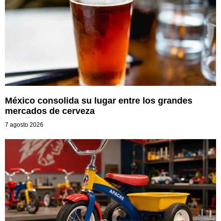
México consolida su lugar entre los grandes
mercados de cerveza
7 agosto 2026