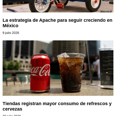
La estrategia de Apache para seguir creciendo en
México
9 julio 2026
Tiendas registran mayor consumo de refrescos y
cervezas