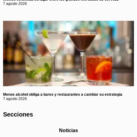
7 agosto 2026
Menos alcohol obliga a bares y restaurantes a cambiar su estrategia
7 agosto 2026
Secciones
Noticias