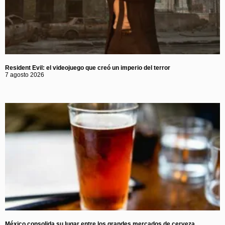
Resident Evil: el videojuego que creó un imperio del terror
7 agosto 2026
México consolida su lugar entre los grandes mercados de cerveza