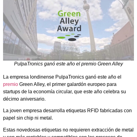
PulpaTronics ganó este año el premio Green Alley
La empresa londinense PulpaTronics ganó este año el
premio
Green Alley, el primer galardón europeo para
startups de la economía circular, que este año celebra su
décimo aniversario.
La joven empresa desarrolla etiquetas RFID fabricadas con
papel sin chip ni metal.
Estas novedosas etiquetas no requieren extracción de metal