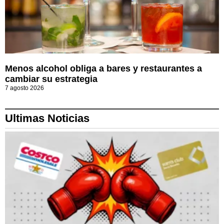
Menos alcohol obliga a bares y restaurantes a
cambiar su estrategia
7 agosto 2026
Ultimas Noticias