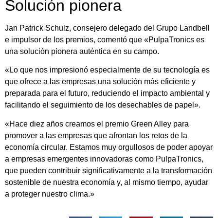
Solución pionera
Jan Patrick Schulz, consejero delegado del Grupo Landbell
e impulsor de los premios, comentó que «PulpaTronics es
una solución pionera auténtica en su campo.
«Lo que nos impresionó especialmente de su tecnología es
que ofrece a las empresas una solución más eficiente y
preparada para el futuro, reduciendo el impacto ambiental y
facilitando el seguimiento de los desechables de papel».
«Hace diez años creamos el premio Green Alley para
promover a las empresas que afrontan los retos de la
economía circular. Estamos muy orgullosos de poder apoyar
a empresas emergentes innovadoras como PulpaTronics,
que pueden contribuir significativamente a la transformación
sostenible de nuestra economía y, al mismo tiempo, ayudar
a proteger nuestro clima.»