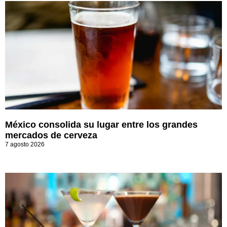
México consolida su lugar entre los grandes
mercados de cerveza
7 agosto 2026