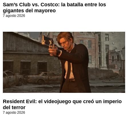
Sam’s Club vs. Costco: la batalla entre los
gigantes del mayoreo
7 agosto 2026
Resident Evil: el videojuego que creó un imperio
del terror
7 agosto 2026