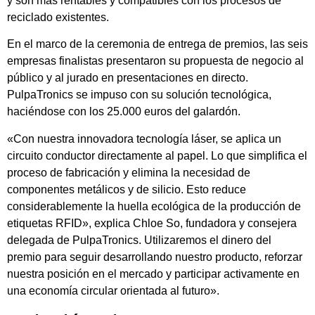
y son más rentables y compatibles con los procesos de
reciclado existentes.
En el marco de la ceremonia de entrega de premios, las seis
empresas finalistas presentaron su propuesta de negocio al
público y al jurado en presentaciones en directo.
PulpaTronics se impuso con su solución tecnológica,
haciéndose con los 25.000 euros del galardón.
«Con nuestra innovadora tecnología láser, se aplica un
circuito conductor directamente al papel. Lo que simplifica el
proceso de fabricación y elimina la necesidad de
componentes metálicos y de silicio. Esto reduce
considerablemente la huella ecológica de la producción de
etiquetas RFID», explica Chloe So, fundadora y consejera
delegada de PulpaTronics. Utilizaremos el dinero del
premio para seguir desarrollando nuestro producto, reforzar
nuestra posición en el mercado y participar activamente en
una economía circular orientada al futuro».