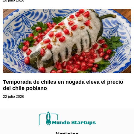
20 julio 2026
Temporada de chiles en nogada eleva el precio
del chile poblano
22 julio 2026