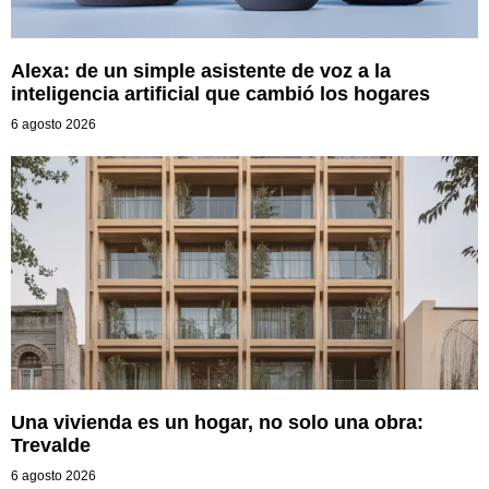
Alexa: de un simple asistente de voz a la
inteligencia artificial que cambió los hogares
6 agosto 2026
Una vivienda es un hogar, no solo una obra:
Trevalde
6 agosto 2026