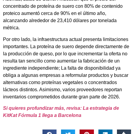
concentrado de proteína de suero con 80% de contenido
proteico aumentó cerca de 90% en el último año,
alcanzando alrededor de 23,410 dólares por tonelada
métrica.
Por otro lado, la infraestructura actual presenta limitaciones
importantes. La proteína de suero depende directamente de
la producción de queso, por lo que incrementar la oferta no
resulta tan sencillo como aumentar la fabricación de un
ingrediente independiente; La falta de disponibilidad ya
obliga a algunas empresas a reformular productos y buscar
alternativas como proteínas vegetales o concentrados
lácteos distintos. Asimismo, varios proveedores reportan
inventarios comprometidos durante gran parte de 2026.
Si quieres profundizar más, revisa: La estrategia de
KitKat Fórmula 1 llega a Barcelona