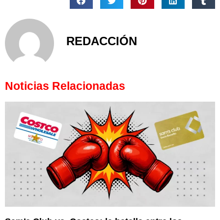
REDACCIÓN
Noticias Relacionadas