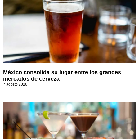
México consolida su lugar entre los grandes
mercados de cerveza
7 agosto 2026