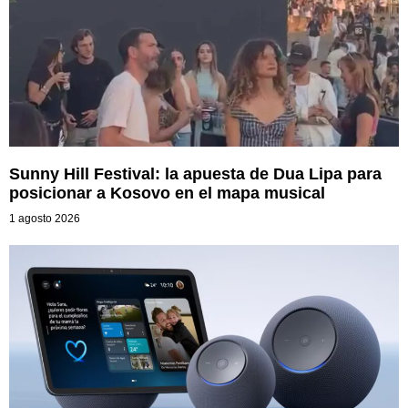
Sunny Hill Festival: la apuesta de Dua Lipa para
posicionar a Kosovo en el mapa musical
1 agosto 2026