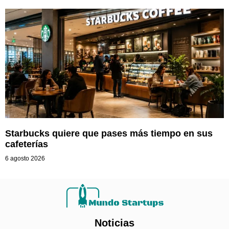
Starbucks quiere que pases más tiempo en sus
cafeterías
6 agosto 2026
Noticias