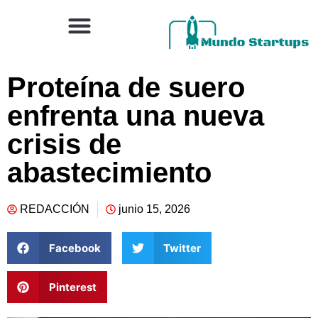
Proteína de suero
enfrenta una nueva
crisis de
abastecimiento
REDACCIÓN
junio 15, 2026
Facebook
Twitter
Pinterest