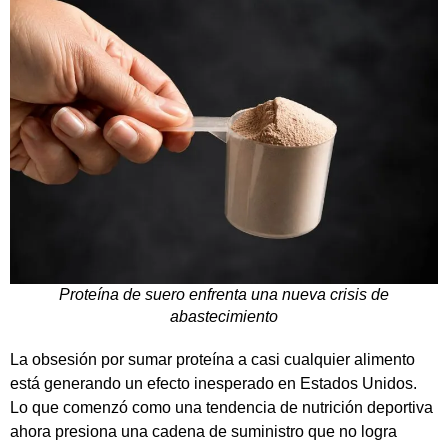
Proteína de suero enfrenta una nueva crisis de
abastecimiento
La obsesión por sumar proteína a casi cualquier alimento
está generando un efecto inesperado en Estados Unidos.
Lo que comenzó como una tendencia de nutrición deportiva
ahora presiona una cadena de suministro que no logra