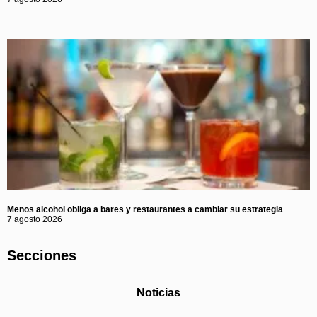
Menos alcohol obliga a bares y restaurantes a cambiar su estrategia
7 agosto 2026
Secciones
Noticias