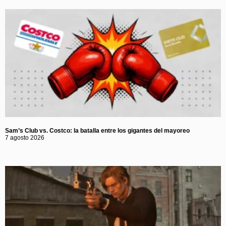
Sam’s Club vs. Costco: la batalla entre los gigantes del mayoreo
7 agosto 2026