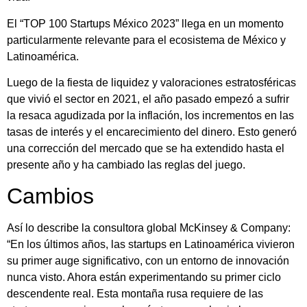
El “TOP 100 Startups México 2023” llega en un momento
particularmente relevante para el ecosistema de México y
Latinoamérica.
Luego de la fiesta de liquidez y valoraciones estratosféricas
que vivió el sector en 2021, el año pasado empezó a sufrir
la resaca agudizada por la inflación, los incrementos en las
tasas de interés y el encarecimiento del dinero. Esto generó
una corrección del mercado que se ha extendido hasta el
presente año y ha cambiado las reglas del juego.
Cambios
Así lo describe la consultora global McKinsey & Company:
“En los últimos años, las startups en Latinoamérica vivieron
su primer auge significativo, con un entorno de innovación
nunca visto. Ahora están experimentando su primer ciclo
descendente real. Esta montaña rusa requiere de las