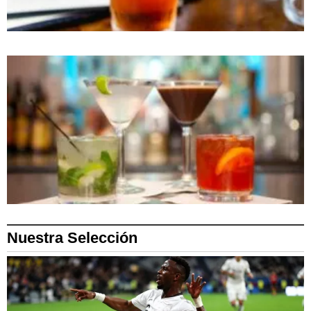
Nuestra Selección