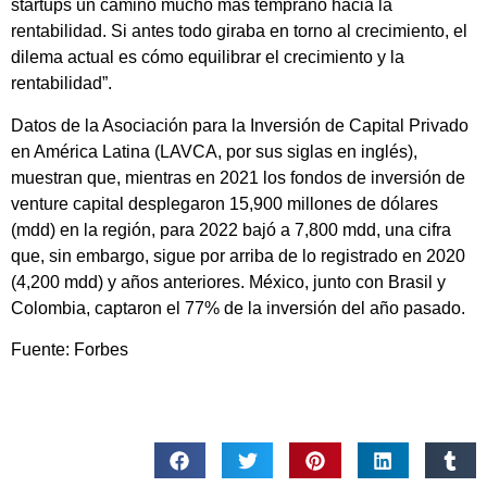
startups un camino mucho más temprano hacia la
rentabilidad. Si antes todo giraba en torno al crecimiento, el
dilema actual es cómo equilibrar el crecimiento y la
rentabilidad”.
Datos de la Asociación para la Inversión de Capital Privado
en América Latina (LAVCA, por sus siglas en inglés),
muestran que, mientras en 2021 los fondos de inversión de
venture capital desplegaron 15,900 millones de dólares
(mdd) en la región, para 2022 bajó a 7,800 mdd, una cifra
que, sin embargo, sigue por arriba de lo registrado en 2020
(4,200 mdd) y años anteriores. México, junto con Brasil y
Colombia, captaron el 77% de la inversión del año pasado.
Fuente: Forbes