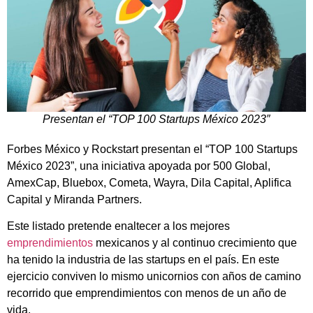
Presentan el “TOP 100 Startups México 2023″
Forbes México y Rockstart presentan el “TOP 100 Startups
México 2023”, una iniciativa apoyada por 500 Global,
AmexCap, Bluebox, Cometa, Wayra, Dila Capital, Aplifica
Capital y Miranda Partners.
Este listado pretende enaltecer a los mejores
emprendimientos
mexicanos y al continuo crecimiento que
ha tenido la industria de las startups en el país. En este
ejercicio conviven lo mismo unicornios con años de camino
recorrido que emprendimientos con menos de un año de
vida.