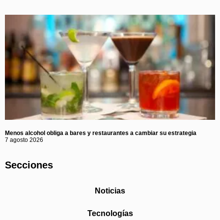
Menos alcohol obliga a bares y restaurantes a cambiar su estrategia
7 agosto 2026
Secciones
Noticias
Tecnologías