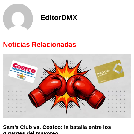
EditorDMX
Noticias Relacionadas
Sam’s Club vs. Costco: la batalla entre los
gigantes del mayoreo