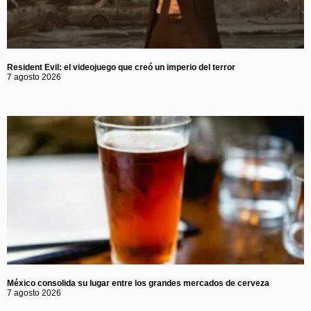
Resident Evil: el videojuego que creó un imperio del terror
7 agosto 2026
México consolida su lugar entre los grandes mercados de cerveza
7 agosto 2026