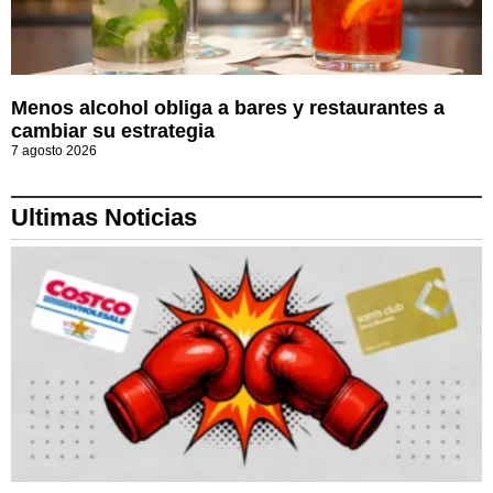
Menos alcohol obliga a bares y restaurantes a
cambiar su estrategia
7 agosto 2026
Ultimas Noticias