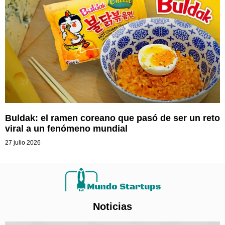
Buldak: el ramen coreano que pasó de ser un reto
viral a un fenómeno mundial
27 julio 2026
Noticias