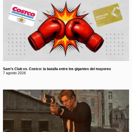
Sam’s Club vs. Costco: la batalla entre los gigantes del mayoreo
7 agosto 2026