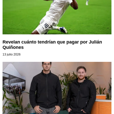
Revelan cuánto tendrían que pagar por Julián
Quiñones
13 julio 2026