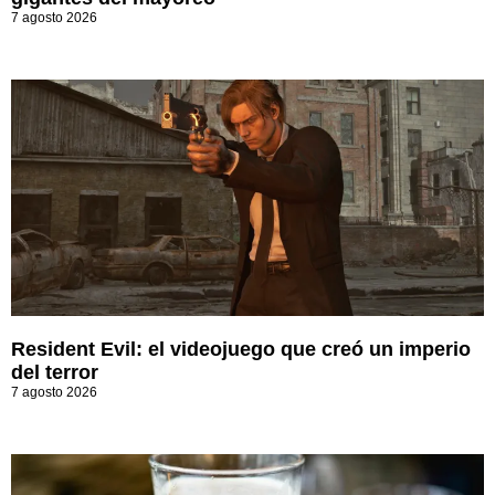
7 agosto 2026
Resident Evil: el videojuego que creó un imperio
del terror
7 agosto 2026