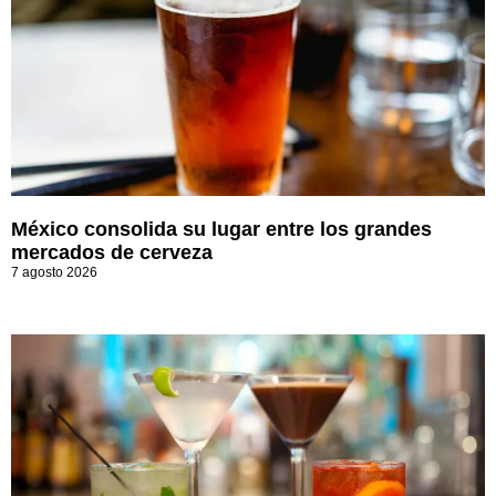
México consolida su lugar entre los grandes
mercados de cerveza
7 agosto 2026