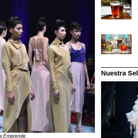
Nuestra Se
da Emprende