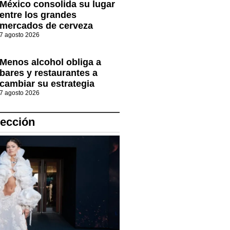
México consolida su lugar
entre los grandes
mercados de cerveza
7 agosto 2026
Menos alcohol obliga a
bares y restaurantes a
cambiar su estrategia
7 agosto 2026
lección