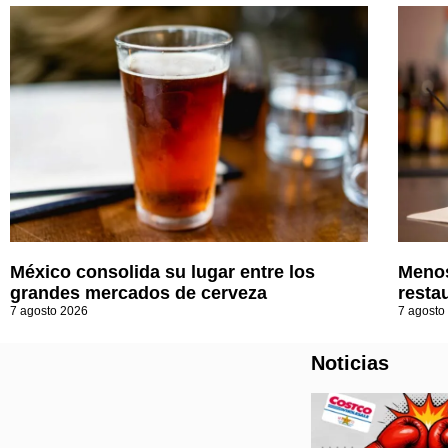
México consolida su lugar entre los
Menos
grandes mercados de cerveza
resta
7 agosto 2026
7 agosto
Noticias