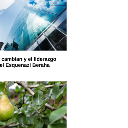
cambian y el liderazgo
el Esquenazi Beraha