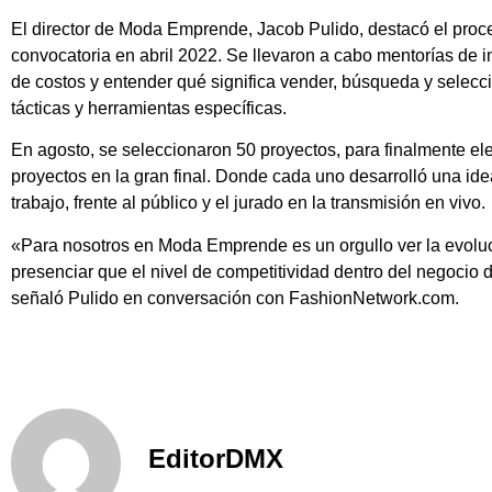
El director de Moda Emprende, Jacob Pulido, destacó el proce
convocatoria en abril 2022. Se llevaron a cabo mentorías de
de costos y entender qué significa vender, búsqueda y selecc
tácticas y herramientas específicas.
En agosto, se seleccionaron 50 proyectos, para finalmente eleg
proyectos en la gran final. Donde cada uno desarrolló una i
trabajo, frente al público y el jurado en la transmisión en vivo.
«Para nosotros en Moda Emprende es un orgullo ver la evoluc
presenciar que el nivel de competitividad dentro del negocio
señaló Pulido en conversación con FashionNetwork.com.
EditorDMX