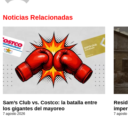
Noticias Relacionadas
Sam’s Club vs. Costco: la batalla entre
Resid
los gigantes del mayoreo
imperi
7 agosto 2026
7 agosto