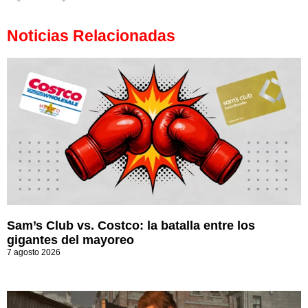
Noticias Relacionadas
Sam’s Club vs. Costco: la batalla entre los
gigantes del mayoreo
7 agosto 2026