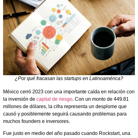
¿Por qué fracasan las startups en Latinoamérica?
México cerró 2023 con una importante caída en relación con
la inversión de
capital de riesgo
. Con un monto de 449.81
millones de dólares, la cifra representa un desplome que
causó y posiblemente seguirá causando problemas para
muchos founders e inversores.
Fue justo en medio del año pasado cuando Rockstart, una