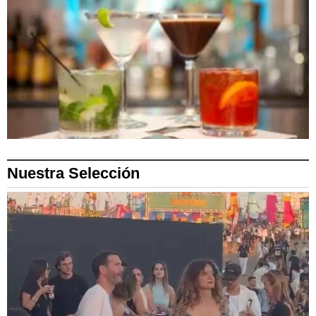
Nuestra Selección