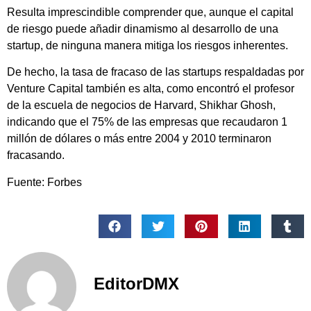
Resulta imprescindible comprender que, aunque el capital
de riesgo puede añadir dinamismo al desarrollo de una
startup, de ninguna manera mitiga los riesgos inherentes.
De hecho, la tasa de fracaso de las startups respaldadas por
Venture Capital también es alta, como encontró el profesor
de la escuela de negocios de Harvard, Shikhar Ghosh,
indicando que el 75% de las empresas que recaudaron 1
millón de dólares o más entre 2004 y 2010 terminaron
fracasando.
Fuente: Forbes
EditorDMX