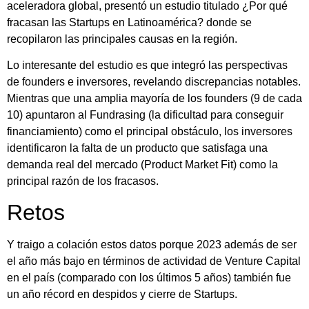
aceleradora global, presentó un estudio titulado ¿Por qué
fracasan las Startups en Latinoamérica? donde se
recopilaron las principales causas en la región.
Lo interesante del estudio es que integró las perspectivas
de founders e inversores, revelando discrepancias notables.
Mientras que una amplia mayoría de los founders (9 de cada
10) apuntaron al Fundrasing (la dificultad para conseguir
financiamiento) como el principal obstáculo, los inversores
identificaron la falta de un producto que satisfaga una
demanda real del mercado (Product Market Fit) como la
principal razón de los fracasos.
Retos
Y traigo a colación estos datos porque 2023 además de ser
el año más bajo en términos de actividad de Venture Capital
en el país (comparado con los últimos 5 años) también fue
un año récord en despidos y cierre de Startups.