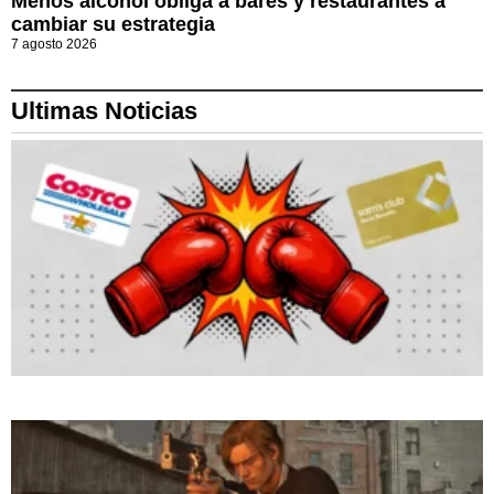
Menos alcohol obliga a bares y restaurantes a
cambiar su estrategia
7 agosto 2026
Ultimas Noticias