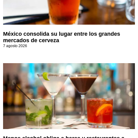
México consolida su lugar entre los grandes
mercados de cerveza
7 agosto 2026