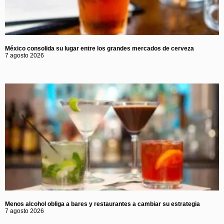
México consolida su lugar entre los grandes mercados de cerveza
7 agosto 2026
Menos alcohol obliga a bares y restaurantes a cambiar su estrategia
7 agosto 2026