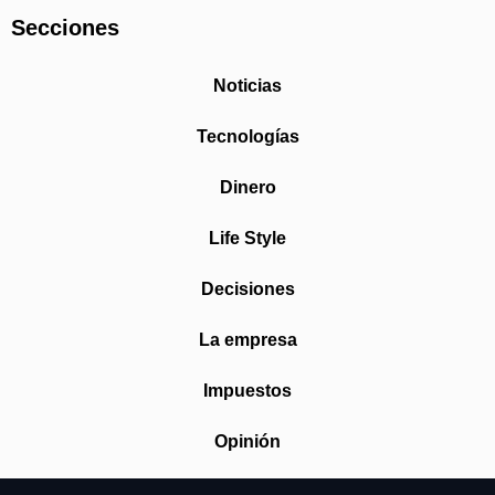
Secciones
Noticias
Tecnologías
Dinero
Life Style
Decisiones
La empresa
Impuestos
Opinión