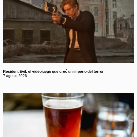
Resident Evil: el videojuego que creó un imperio del terror
7 agosto 2026