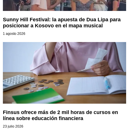
Sunny Hill Festival: la apuesta de Dua Lipa para
posicionar a Kosovo en el mapa musical
1 agosto 2026
Finsus ofrece más de 2 mil horas de cursos en
línea sobre educación financiera
23 julio 2026