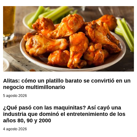
Alitas: cómo un platillo barato se convirtió en un
negocio multimillonario
5 agosto 2026
¿Qué pasó con las maquinitas? Así cayó una
industria que dominó el entretenimiento de los
años 80, 90 y 2000
4 agosto 2026