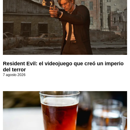
Resident Evil: el videojuego que creó un imperio
del terror
7 agosto 2026