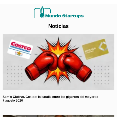
Noticias
Sam’s Club vs. Costco: la batalla entre los gigantes del mayoreo
7 agosto 2026