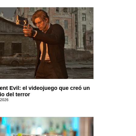
ent Evil: el videojuego que creó un
o del terror
 2026