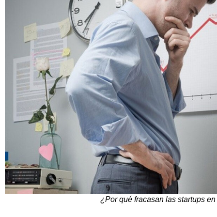
¿Por qué fracasan las startups e