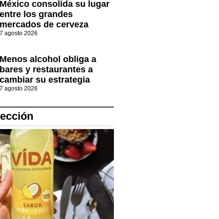
México consolida su lugar
entre los grandes
mercados de cerveza
7 agosto 2026
Menos alcohol obliga a
bares y restaurantes a
cambiar su estrategia
7 agosto 2026
lección