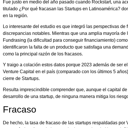
Fue justo en medio del año pasado cuando Rockstart, una ace
titulado ¿Por qué fracasan las Startups en Latinoamérica? do
en la región.
Lo interesante del estudio es que integró las perspectivas de
discrepancias notables. Mientras que una amplia mayoría de l
Fundrasing (la dificultad para conseguir financiamiento) como 
identificaron la falta de un producto que satisfaga una deman
como la principal razón de los fracasos.
Y traigo a colación estos datos porque 2023 además de ser el
Venture Capital en el país (comparado con los últimos 5 años
cierre de Startups.
Resulta imprescindible comprender que, aunque el capital de
desarrollo de una startup, de ninguna manera mitiga los riesg
Fracaso
De hecho, la tasa de fracaso de las startups respaldadas por 