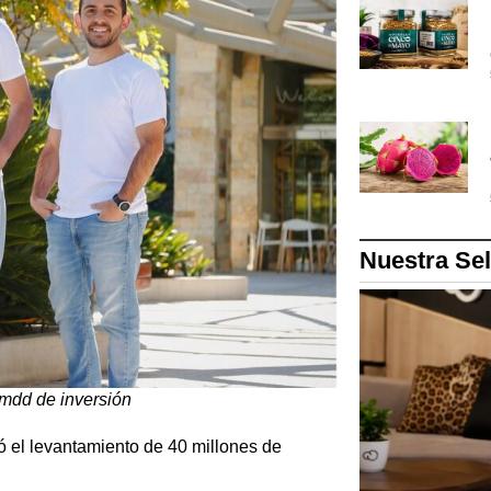
Nuestra Se
 mdd de inversión
 el levantamiento de 40 millones de