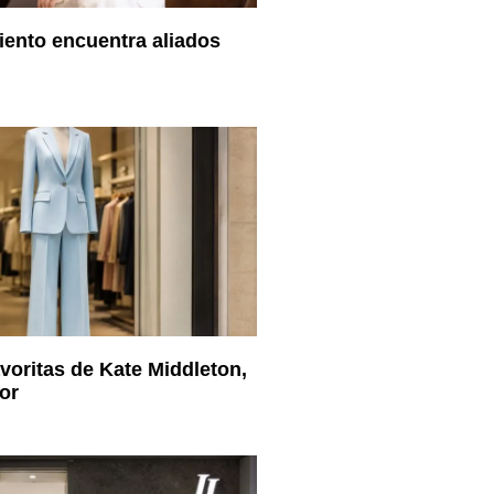
ento encuentra aliados
voritas de Kate Middleton,
or