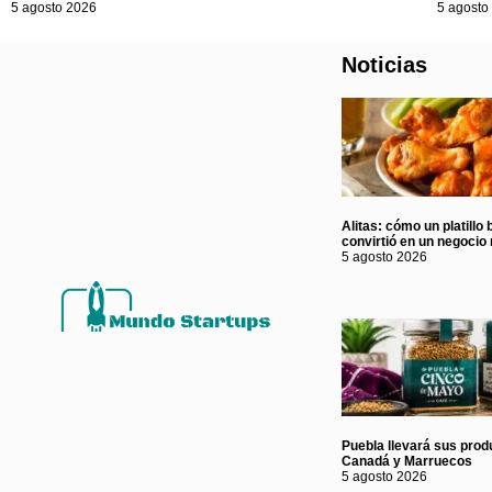
5 agosto 2026
5 agosto
Noticias
Alitas: cómo un platillo 
convirtió en un negocio 
5 agosto 2026
Puebla llevará sus prod
Canadá y Marruecos
5 agosto 2026