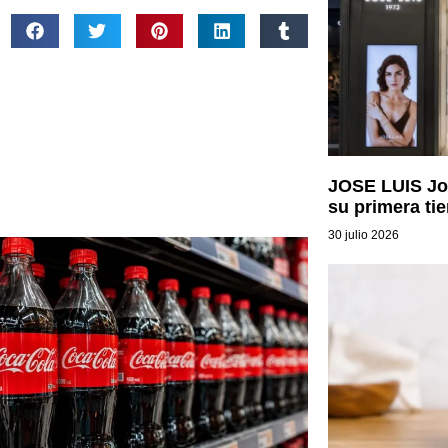
JOSE LUIS Joy
su primera ti
30 julio 2026