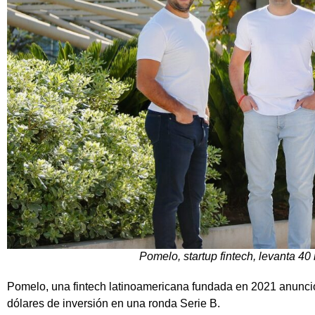
Pomelo, startup fintech, levanta 40
Pomelo, una fintech latinoamericana fundada en 2021 anunció
dólares de inversión en una ronda Serie B.