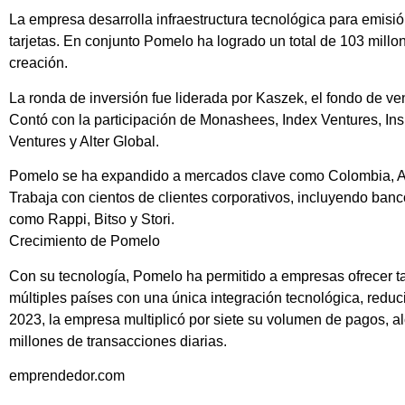
La empresa desarrolla infraestructura tecnológica para emisi
tarjetas. En conjunto Pomelo ha logrado un total de 103 mill
creación​​​​​​​​​​.
La ronda de inversión fue liderada por Kaszek, el fondo de ve
Contó con la participación de Monashees, Index Ventures, Ins
Ventures y Alter Global.
Pomelo se ha expandido a mercados clave como Colombia, Arg
Trabaja con cientos de clientes corporativos, incluyendo banc
como Rappi, Bitso y Stori.
Crecimiento de Pomelo
Con su tecnología, Pomelo ha permitido a empresas ofrecer tar
múltiples países con una única integración tecnológica, reduc
2023, la empresa multiplicó por siete su volumen de pagos, 
millones de transacciones diarias.
emprendedor.com