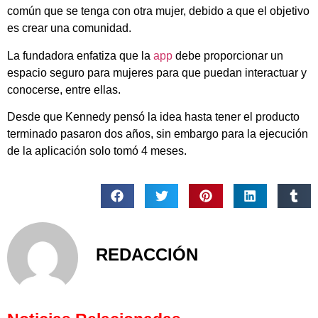
común que se tenga con otra mujer, debido a que el objetivo
es crear una comunidad.
La fundadora enfatiza que la
app
debe proporcionar un
espacio seguro para mujeres para que puedan interactuar y
conocerse, entre ellas.
Desde que Kennedy pensó la idea hasta tener el producto
terminado pasaron dos años, sin embargo para la ejecución
de la aplicación solo tomó 4 meses.
REDACCIÓN