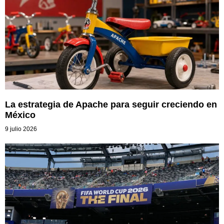
La estrategia de Apache para seguir creciendo en
México
9 julio 2026