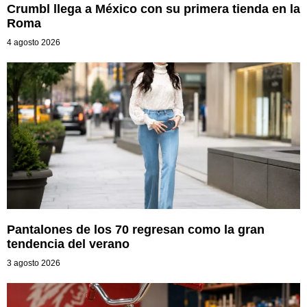
Crumbl llega a México con su primera tienda en la
Roma
4 agosto 2026
Pantalones de los 70 regresan como la gran
tendencia del verano
3 agosto 2026