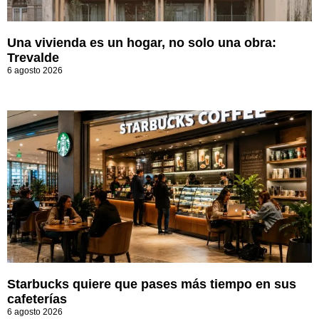
Una vivienda es un hogar, no solo una obra:
Trevalde
6 agosto 2026
Starbucks quiere que pases más tiempo en sus
cafeterías
6 agosto 2026