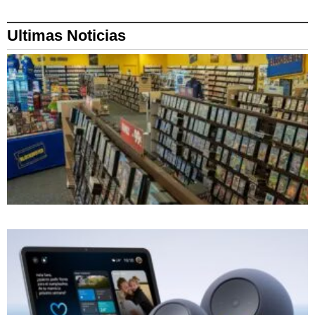
Ultimas Noticias