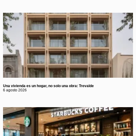
Una vivienda es un hogar, no solo una obra: Trevalde
6 agosto 2026