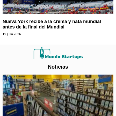
Nueva York recibe a la crema y nata mundial
antes de la final del Mundial
19 julio 2026
Noticias