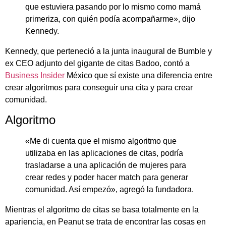
que estuviera pasando por lo mismo como mamá
primeriza, con quién podía acompañarme», dijo
Kennedy.
Kennedy, que perteneció a la junta inaugural de Bumble y
ex CEO adjunto del gigante de citas Badoo, contó a
Business Insider
México que sí existe una diferencia entre
crear algoritmos para conseguir una cita y para crear
comunidad.
Algoritmo
«Me di cuenta que el mismo algoritmo que
utilizaba en las aplicaciones de citas, podría
trasladarse a una aplicación de mujeres para
crear redes y poder hacer match para generar
comunidad. Así empezó», agregó la fundadora.
Mientras el algoritmo de citas se basa totalmente en la
apariencia, en Peanut se trata de encontrar las cosas en