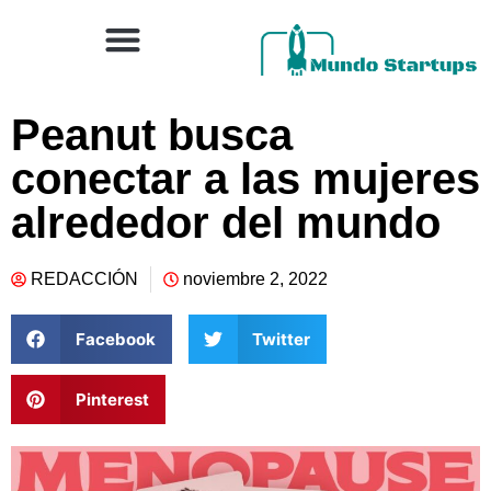
Peanut busca
conectar a las mujeres
alrededor del mundo
REDACCIÓN
noviembre 2, 2022
Facebook
Twitter
Pinterest