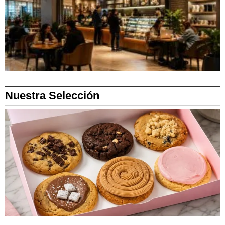
Nuestra Selección