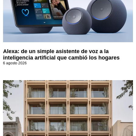
Alexa: de un simple asistente de voz a la
inteligencia artificial que cambió los hogares
6 agosto 2026