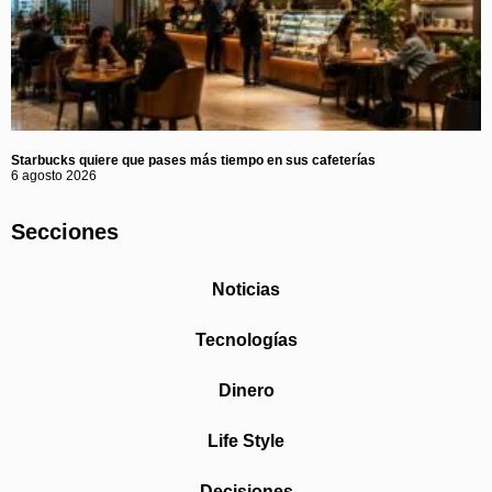
Starbucks quiere que pases más tiempo en sus cafeterías
6 agosto 2026
Secciones
Noticias
Tecnologías
Dinero
Life Style
Decisiones