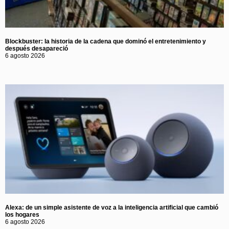
Blockbuster: la historia de la cadena que dominó el entretenimiento y
después desapareció
6 agosto 2026
Alexa: de un simple asistente de voz a la inteligencia artificial que cambió
los hogares
6 agosto 2026