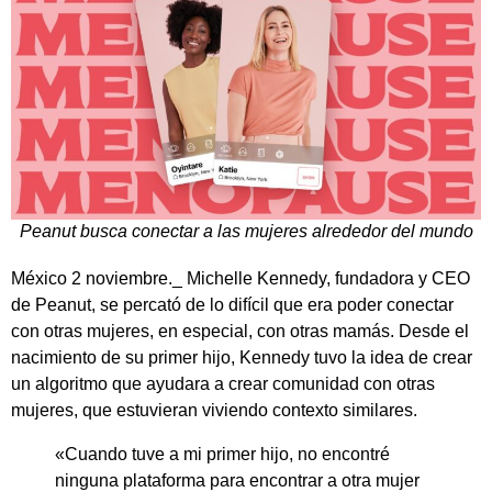
Peanut busca conectar a las mujeres alrededor del mundo
México 2 noviembre._ Michelle Kennedy, fundadora y CEO
de Peanut, se percató de lo difícil que era poder conectar
con otras mujeres, en especial, con otras mamás. Desde el
nacimiento de su primer hijo, Kennedy tuvo la idea de crear
un algoritmo que ayudara a crear comunidad con otras
mujeres, que estuvieran viviendo contexto similares.
«Cuando tuve a mi primer hijo, no encontré
ninguna plataforma para encontrar a otra mujer