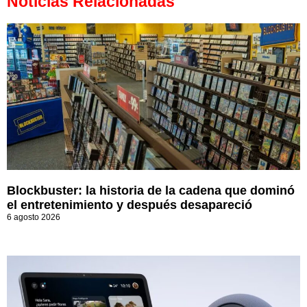
Noticias Relacionadas
Blockbuster: la historia de la cadena que dominó
el entretenimiento y después desapareció
6 agosto 2026