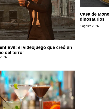
Casa de Mone
dinosaurios
6 agosto 2026
ent Evil: el videojuego que creó un
o del terror
 2026