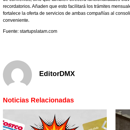
recordatorios. Añaden que esto facilitará los trámites mensua
fortalece la oferta de servicios de ambas compañías al consol
conveniente.
Fuente: startupslatam.com
EditorDMX
Noticias Relacionadas