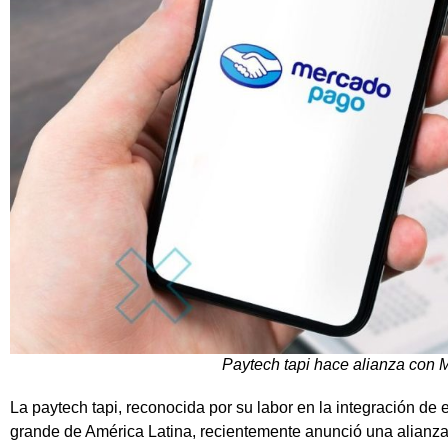
Paytech tapi hace alianza con
La paytech tapi, reconocida por su labor en la integración de
grande de América Latina, recientemente anunció una alianz