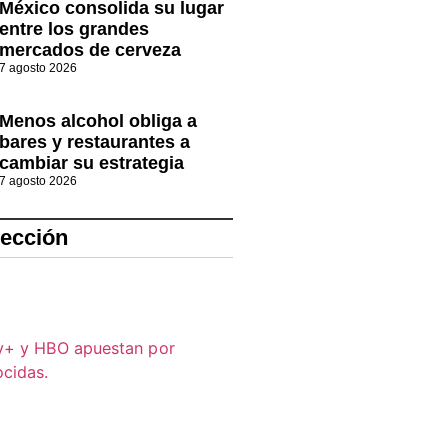
México consolida su lugar
entre los grandes
mercados de cerveza
7 agosto 2026
Menos alcohol obliga a
bares y restaurantes a
cambiar su estrategia
7 agosto 2026
lección