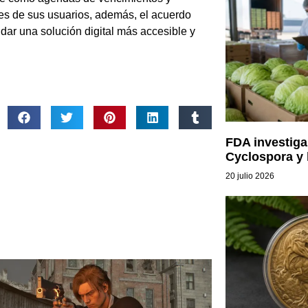
les de sus usuarios, además, el acuerdo
idar una solución digital más accesible y
FDA investiga
Cyclospora y
20 julio 2026