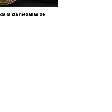
da lanza medallas de