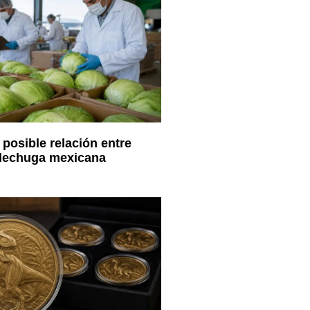
 posible relación entre
 lechuga mexicana