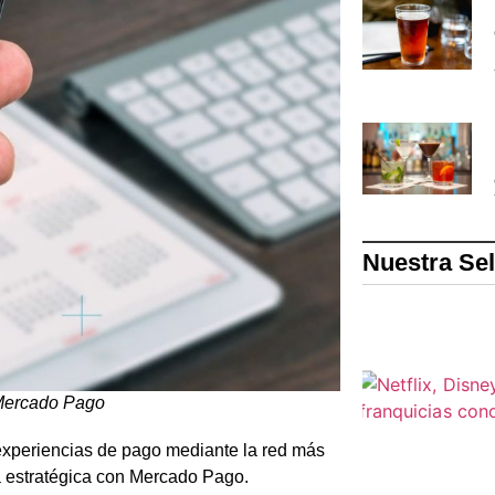
Nuestra Se
 Mercado Pago
 experiencias de pago mediante la red más
a estratégica con Mercado Pago.