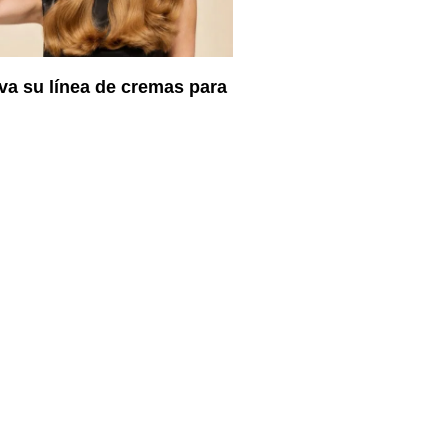
va su línea de cremas para