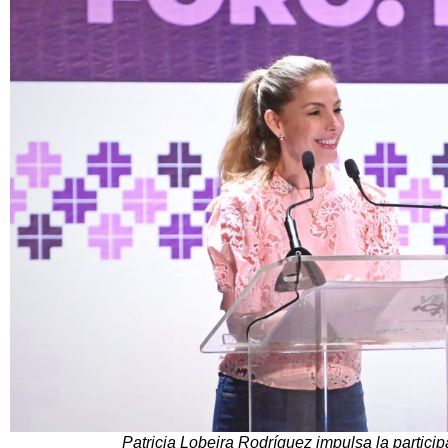
Patricia Lobeira Rodríguez impulsa la partici