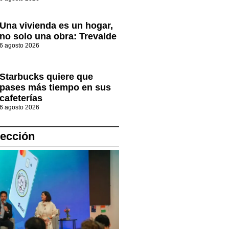
Una vivienda es un hogar,
no solo una obra: Trevalde
6 agosto 2026
Starbucks quiere que
pases más tiempo en sus
cafeterías
6 agosto 2026
lección