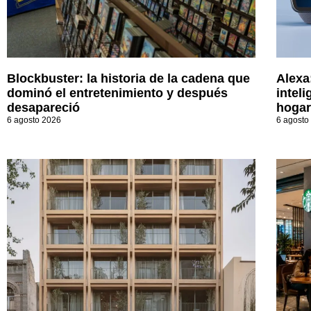
Blockbuster: la historia de la cadena que
Alexa
dominó el entretenimiento y después
inteli
desapareció
hogar
6 agosto 2026
6 agosto