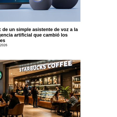
: de un simple asistente de voz a la
gencia artificial que cambió los
es
 2026