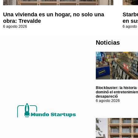
Una vivienda es un hogar, no solo una
Starb
obra: Trevalde
en su
6 agosto 2026
6 agosto
Noticias
Blockbuster: la historia
dominó el entretenimie
desapareció
6 agosto 2026