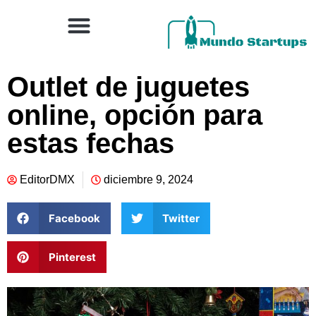
Outlet de juguetes
online, opción para
estas fechas
EditorDMX
diciembre 9, 2024
Facebook
Twitter
Pinterest