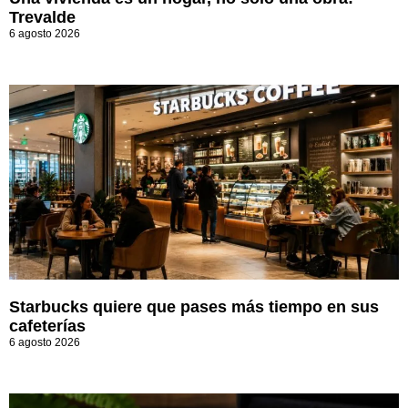
Trevalde
6 agosto 2026
Starbucks quiere que pases más tiempo en sus
cafeterías
6 agosto 2026