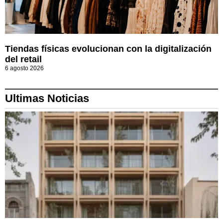
Tiendas físicas evolucionan con la digitalización
del retail
6 agosto 2026
Ultimas Noticias