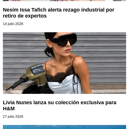
Nesim Issa Tafich alerta rezago industrial por
retiro de expertos
14 julio 2026
Livia Nunes lanza su colección exclusiva para
H&M
27 julio 2026