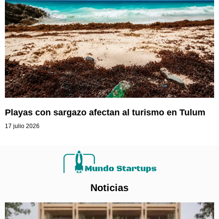
Playas con sargazo afectan al turismo en Tulum
17 julio 2026
Noticias