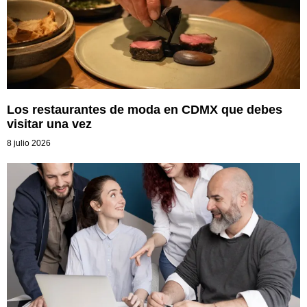
Los restaurantes de moda en CDMX que debes
visitar una vez
8 julio 2026