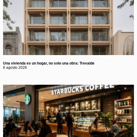
Una vivienda es un hogar, no solo una obra: Trevalde
6 agosto 2026