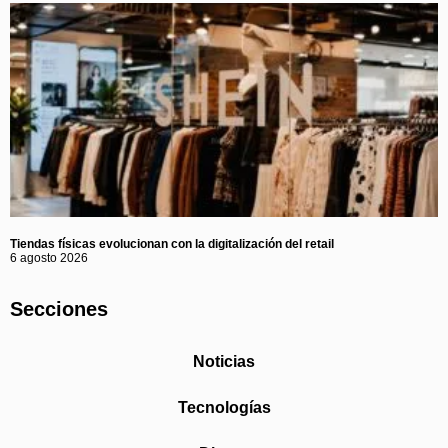
Tiendas físicas evolucionan con la digitalización del retail
6 agosto 2026
Secciones
Noticias
Tecnologías