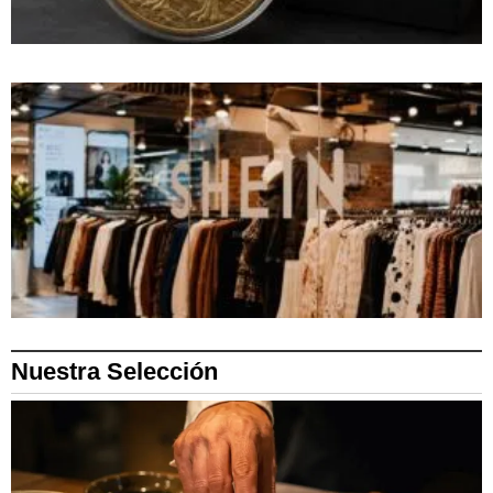
Nuestra Selección