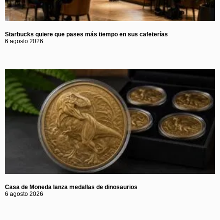
Starbucks quiere que pases más tiempo en sus cafeterías
6 agosto 2026
Casa de Moneda lanza medallas de dinosaurios
6 agosto 2026