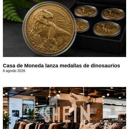
Casa de Moneda lanza medallas de dinosaurios
6 agosto 2026