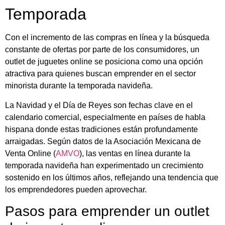
Temporada
Con el incremento de las compras en línea y la búsqueda
constante de ofertas por parte de los consumidores, un
outlet de juguetes online se posiciona como una opción
atractiva para quienes buscan emprender en el sector
minorista durante la temporada navideña.
La Navidad y el Día de Reyes son fechas clave en el
calendario comercial, especialmente en países de habla
hispana donde estas tradiciones están profundamente
arraigadas. Según datos de la Asociación Mexicana de
Venta Online (
AMVO
), las ventas en línea durante la
temporada navideña han experimentado un crecimiento
sostenido en los últimos años, reflejando una tendencia que
los emprendedores pueden aprovechar.
Pasos para emprender un outlet