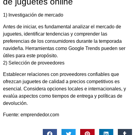
de juguetes online
1) Investigación de mercado
Antes de iniciar, es fundamental analizar el mercado de
juguetes, identificar tendencias y comprender las
preferencias de los consumidores durante la temporada
navideña. Herramientas como Google Trends pueden ser
útiles para este propósito.
2) Selección de proveedores
Establecer relaciones con proveedores confiables que
ofrezcan juguetes de calidad a precios competitivos es
esencial. Considera opciones locales e internacionales, y
evalúa aspectos como tiempos de entrega y políticas de
devolución.
Fuente: emprendedor.com