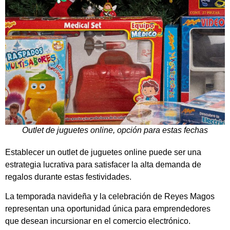
Outlet de juguetes online, opción para estas fechas
Establecer un outlet de juguetes online puede ser una
estrategia lucrativa para satisfacer la alta demanda de
regalos durante estas festividades.
La temporada navideña y la celebración de Reyes Magos
representan una oportunidad única para emprendedores
que desean incursionar en el comercio electrónico.