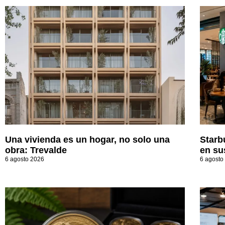
Una vivienda es un hogar, no solo una
Starb
obra: Trevalde
en su
6 agosto 2026
6 agosto