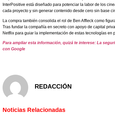
InterPositive está diseñado para potenciar la labor de los cin
cada proyecto y sin generar contenido desde cero sin base ci
La compra también consolida el rol de Ben Affleck como figur
Tras fundar la compañía en secreto con apoyo de capital priva
Netflix para guiar la implementación de estas tecnologías en 
Para ampliar esta información, quizá te interese: La segu
con Google
REDACCIÓN
Noticias Relacionadas