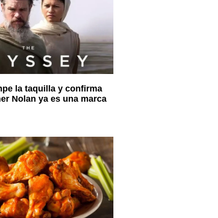
pe la taquilla y confirma
er Nolan ya es una marca