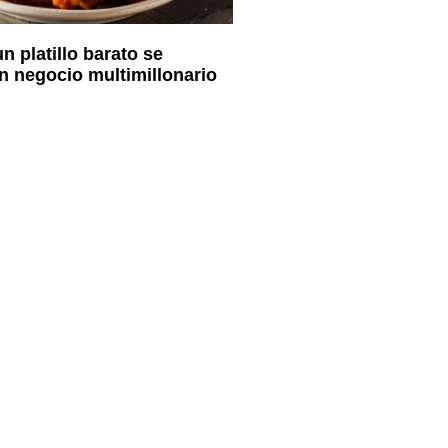
n platillo barato se
un negocio multimillonario