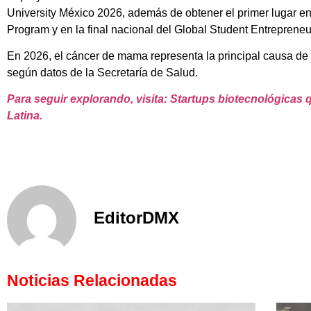
University México 2026, además de obtener el primer lugar
Program y en la final nacional del Global Student Entreprene
En 2026, el cáncer de mama representa la principal causa de
según datos de la Secretaría de Salud.
Para seguir explorando, visita: Startups biotecnológicas
Latina.
EditorDMX
Noticias Relacionadas