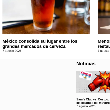
México consolida su lugar entre los
Menos
grandes mercados de cerveza
resta
7 agosto 2026
7 agosto
Noticias
Sam’s Club vs. Costco: l
los gigantes del mayor
7 agosto 2026