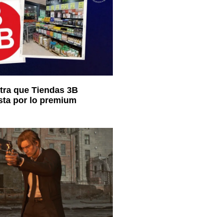
ra que Tiendas 3B
sta por lo premium