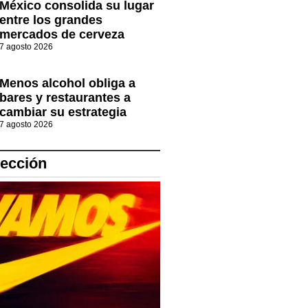
México consolida su lugar
entre los grandes
mercados de cerveza
7 agosto 2026
Menos alcohol obliga a
bares y restaurantes a
cambiar su estrategia
7 agosto 2026
lección