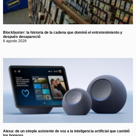
Blockbuster: la historia de la cadena que dominó el entretenimiento y
después desapareció
6 agosto 2026
Alexa: de un simple asistente de voz a la inteligencia artificial que cambió
los hogares