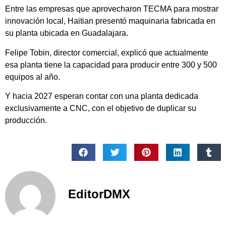
Entre las empresas que aprovecharon TECMA para mostrar
innovación local, Haitian presentó maquinaria fabricada en
su planta ubicada en Guadalajara.
Felipe Tobin, director comercial, explicó que actualmente
esa planta tiene la capacidad para producir entre 300 y 500
equipos al año.
Y hacia 2027 esperan contar con una planta dedicada
exclusivamente a CNC, con el objetivo de duplicar su
producción.
EditorDMX