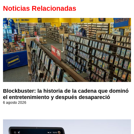
Noticias Relacionadas
Blockbuster: la historia de la cadena que dominó
el entretenimiento y después desapareció
6 agosto 2026