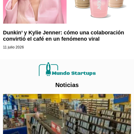
Dunkin’ y Kylie Jenner: cómo una colaboración
convirtió el café en un fenómeno viral
11 julio 2026
Noticias