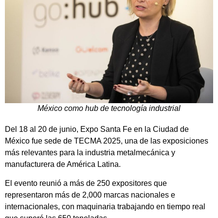
México como hub de tecnología industrial
Del 18 al 20 de junio, Expo Santa Fe en la Ciudad de
México fue sede de TECMA 2025, una de las exposiciones
más relevantes para la industria metalmecánica y
manufacturera de América Latina.
El evento reunió a más de 250 expositores que
representaron más de 2,000 marcas nacionales e
internacionales, con maquinaria trabajando en tiempo real