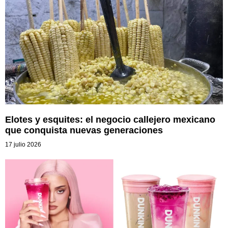
Elotes y esquites: el negocio callejero mexicano
que conquista nuevas generaciones
17 julio 2026