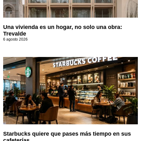
Una vivienda es un hogar, no solo una obra:
Trevalde
6 agosto 2026
Starbucks quiere que pases más tiempo en sus
cafeterías