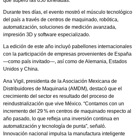
que superó las 650 toneladas.
Durante tres días, el evento mostró el músculo tecnológico
del país a través de centros de maquinado, robótica,
automatización, soluciones de medición avanzada,
impresión 3D y software especializado.
La edición de este año incluyó pabellones internacionales
con la participación de empresas provenientes de España
—como país invitado—, así como de Alemania, Estados
Unidos y China.
Ana Vigil, presidenta de la Asociación Mexicana de
Distribuidores de Maquinaria (AMDM), destacó que el
crecimiento del sector es resultado del proceso de
reindustrialización que vive México. “Contamos con un
incremento del 29 % en centros de maquinado respecto al
año pasado, lo que refleja una inversión continua en
automatización y tecnología de punta”, señaló.
Innovación nacional impulsa la manufactura inteligente