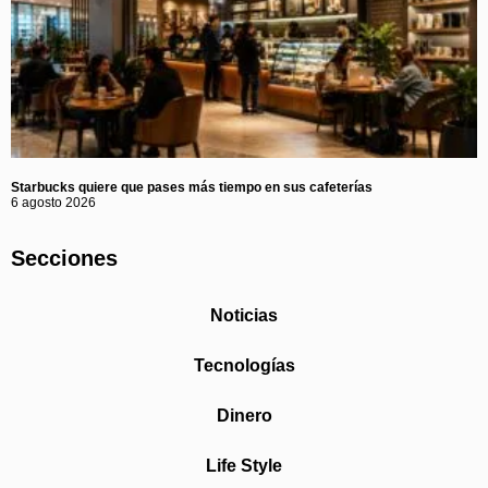
Starbucks quiere que pases más tiempo en sus cafeterías
6 agosto 2026
Secciones
Noticias
Tecnologías
Dinero
Life Style