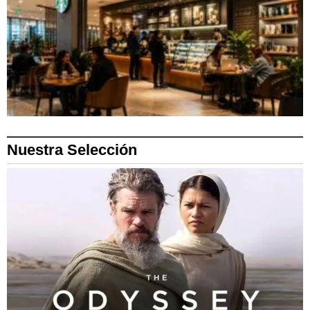
Nuestra Selección