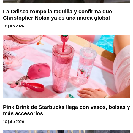
La Odisea rompe la taquilla y confirma que
Christopher Nolan ya es una marca global
18 julio 2026
Pink Drink de Starbucks llega con vasos, bolsas y
más accesorios
10 julio 2026