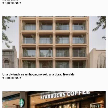
6 agosto 2026
Una vivienda es un hogar, no solo una obra: Trevalde
6 agosto 2026