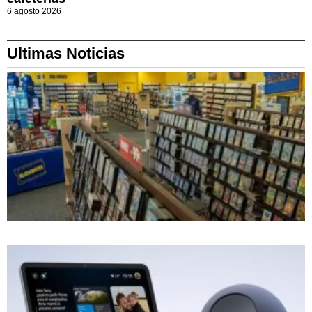
6 agosto 2026
Ultimas Noticias