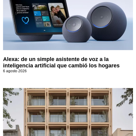
Alexa: de un simple asistente de voz a la
inteligencia artificial que cambió los hogares
6 agosto 2026