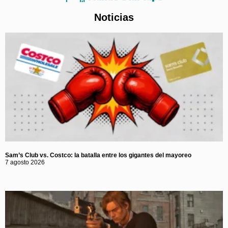
Noticias
Sam’s Club vs. Costco: la batalla entre los gigantes del mayoreo
7 agosto 2026