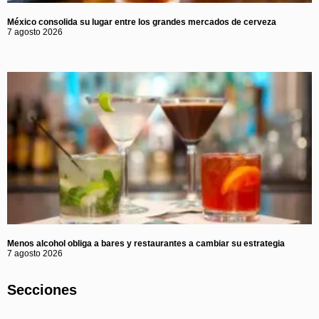
México consolida su lugar entre los grandes mercados de cerveza
7 agosto 2026
Menos alcohol obliga a bares y restaurantes a cambiar su estrategia
7 agosto 2026
Secciones