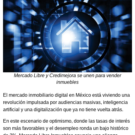
Mercado Libre y Credimejora se unen para vender
inmuebles
El mercado inmobiliario digital en México está viviendo una
revolución impulsada por audiencias masivas, inteligencia
artificial y una digitalización que ya no tiene vuelta atrás.
En este escenario de optimismo, donde las tasas de interés
son más favorables y el desempleo ronda un bajo histórico