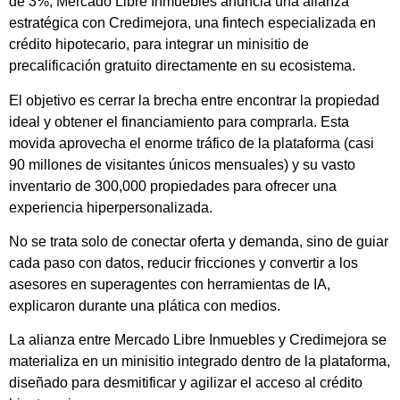
de 3%, Mercado Libre Inmuebles anuncia una alianza
estratégica con Credimejora, una fintech especializada en
crédito hipotecario, para integrar un minisitio de
precalificación gratuito directamente en su ecosistema.
El objetivo es cerrar la brecha entre encontrar la propiedad
ideal y obtener el financiamiento para comprarla. Esta
movida aprovecha el enorme tráfico de la plataforma (casi
90 millones de visitantes únicos mensuales) y su vasto
inventario de 300,000 propiedades para ofrecer una
experiencia hiperpersonalizada.
No se trata solo de conectar oferta y demanda, sino de guiar
cada paso con datos, reducir fricciones y convertir a los
asesores en superagentes con herramientas de IA,
explicaron durante una plática con medios.
La alianza entre Mercado Libre Inmuebles y Credimejora se
materializa en un minisitio integrado dentro de la plataforma,
diseñado para desmitificar y agilizar el acceso al crédito