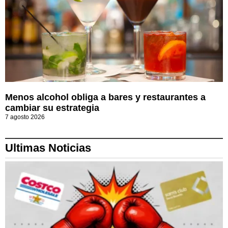
Menos alcohol obliga a bares y restaurantes a
cambiar su estrategia
7 agosto 2026
Ultimas Noticias