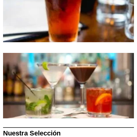
Nuestra Selección