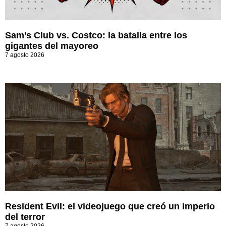
Sam’s Club vs. Costco: la batalla entre los
gigantes del mayoreo
7 agosto 2026
Resident Evil: el videojuego que creó un imperio
del terror