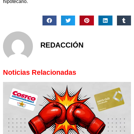
hipotecario.
REDACCIÓN
Noticias Relacionadas