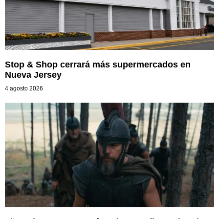
Stop & Shop cerrará más supermercados en
Nueva Jersey
4 agosto 2026