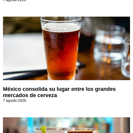
7 agosto 2026
México consolida su lugar entre los grandes
mercados de cerveza
7 agosto 2026