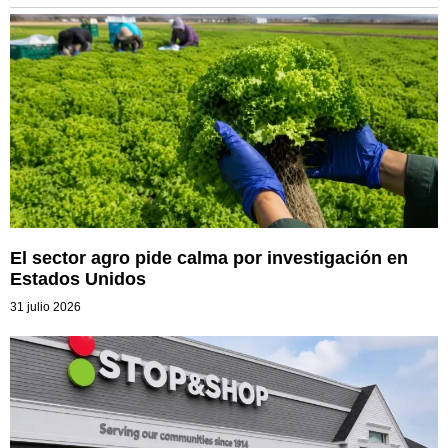
El sector agro pide calma por investigación en
Estados Unidos
31 julio 2026