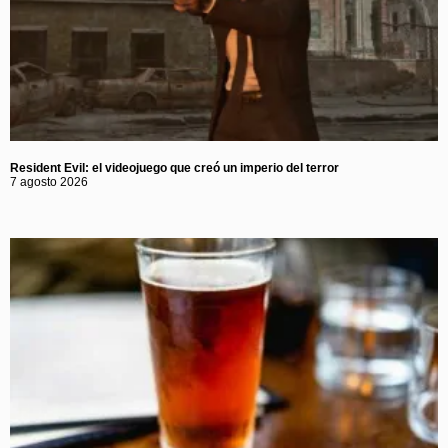
Resident Evil: el videojuego que creó un imperio del terror
7 agosto 2026