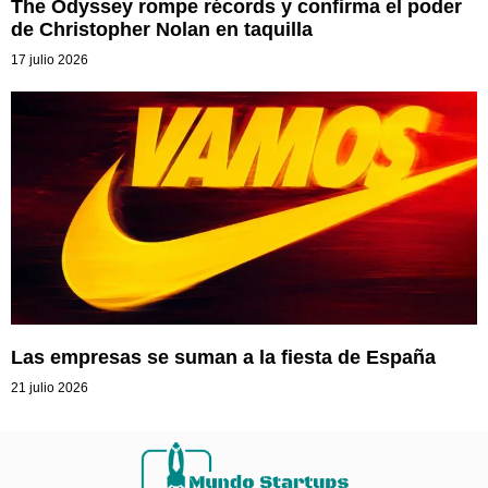
The Odyssey rompe récords y confirma el poder
de Christopher Nolan en taquilla
17 julio 2026
Las empresas se suman a la fiesta de España
21 julio 2026