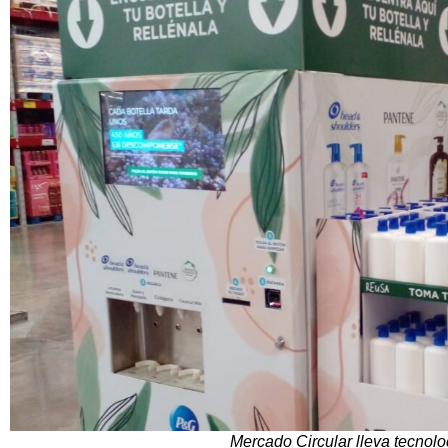
Mercado Circular lleva tecnol