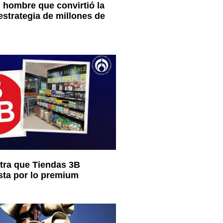
 hombre que convirtió la
strategia de millones de
ra que Tiendas 3B
sta por lo premium