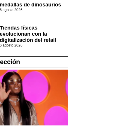
medallas de dinosaurios
6 agosto 2026
Tiendas físicas
evolucionan con la
digitalización del retail
6 agosto 2026
lección