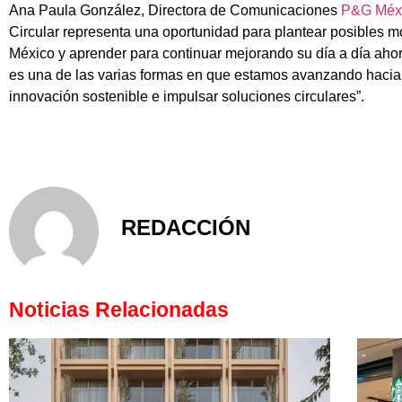
Ana Paula González, Directora de Comunicaciones
P&G Méx
Circular representa una oportunidad para plantear posibles 
México y aprender para continuar mejorando su día a día aho
es una de las varias formas en que estamos avanzando hacia 
innovación sostenible e impulsar soluciones circulares”.
REDACCIÓN
Noticias Relacionadas