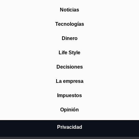
Noticias
Tecnologías
Dinero
Life Style
Decisiones
La empresa
Impuestos
Opinión
Privacidad