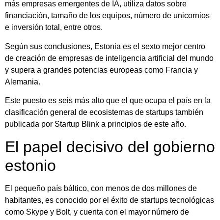
más empresas emergentes de IA, utiliza datos sobre
financiación, tamaño de los equipos, número de unicornios
e inversión total, entre otros.
Según sus conclusiones, Estonia es el sexto mejor centro
de creación de empresas de inteligencia artificial del mundo
y supera a grandes potencias europeas como Francia y
Alemania.
Este puesto es seis más alto que el que ocupa el país en la
clasificación general de ecosistemas de startups también
publicada por Startup Blink a principios de este año.
El papel decisivo del gobierno
estonio
El pequeño país báltico, con menos de dos millones de
habitantes, es conocido por el éxito de startups tecnológicas
como Skype y Bolt, y cuenta con el mayor número de