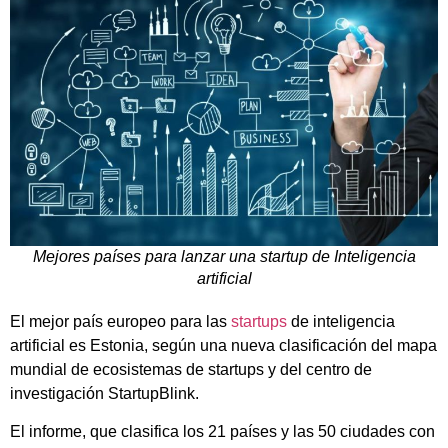
Mejores países para lanzar una startup de Inteligencia
artificial
El mejor país europeo para las
startups
de inteligencia
artificial es Estonia, según una nueva clasificación del mapa
mundial de ecosistemas de startups y del centro de
investigación StartupBlink.
El informe, que clasifica los 21 países y las 50 ciudades con