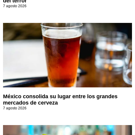
del terror
7 agosto 2026
México consolida su lugar entre los grandes
mercados de cerveza
7 agosto 2026