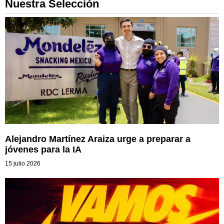
Nuestra Selección
Alejandro Martínez Araiza urge a preparar a
jóvenes para la IA
15 julio 2026