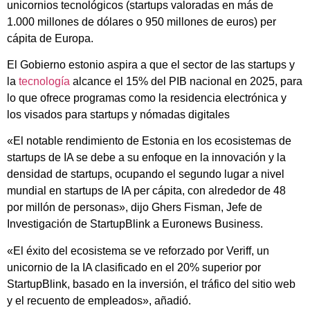
unicornios tecnológicos (startups valoradas en más de
1.000 millones de dólares o 950 millones de euros) per
cápita de Europa.
El Gobierno estonio aspira a que el sector de las startups y
la
tecnología
alcance el 15% del PIB nacional en 2025, para
lo que ofrece programas como la residencia electrónica y
los visados para startups y nómadas digitales
«El notable rendimiento de Estonia en los ecosistemas de
startups de IA se debe a su enfoque en la innovación y la
densidad de startups, ocupando el segundo lugar a nivel
mundial en startups de IA per cápita, con alrededor de 48
por millón de personas», dijo Ghers Fisman, Jefe de
Investigación de StartupBlink a Euronews Business.
«El éxito del ecosistema se ve reforzado por Veriff, un
unicornio de la IA clasificado en el 20% superior por
StartupBlink, basado en la inversión, el tráfico del sitio web
y el recuento de empleados», añadió.