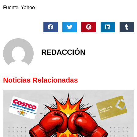
Fuente: Yahoo
REDACCIÓN
Noticias Relacionadas