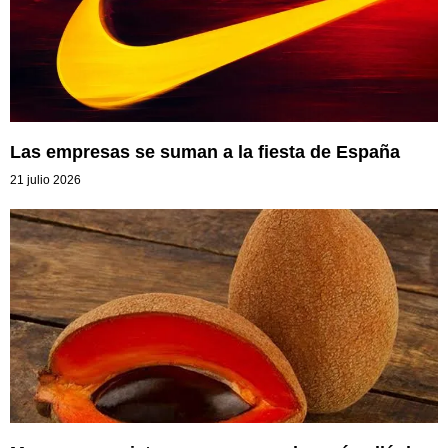
Las empresas se suman a la fiesta de España
21 julio 2026