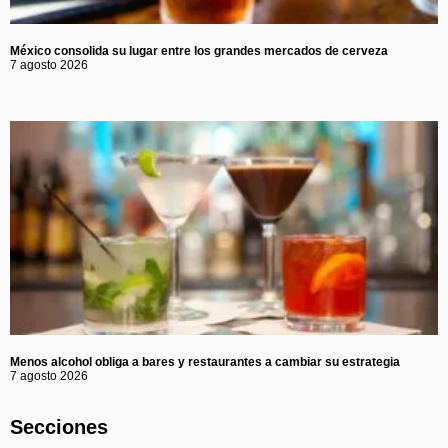
México consolida su lugar entre los grandes mercados de cerveza
7 agosto 2026
Menos alcohol obliga a bares y restaurantes a cambiar su estrategia
7 agosto 2026
Secciones