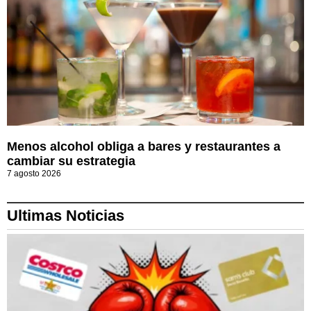
Menos alcohol obliga a bares y restaurantes a
cambiar su estrategia
7 agosto 2026
Ultimas Noticias