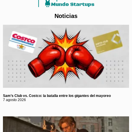
Noticias
Sam’s Club vs. Costco: la batalla entre los gigantes del mayoreo
7 agosto 2026