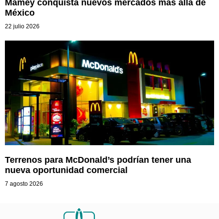
Mamey conquista nuevos mercados más allá de
México
22 julio 2026
Terrenos para McDonald’s podrían tener una
nueva oportunidad comercial
7 agosto 2026