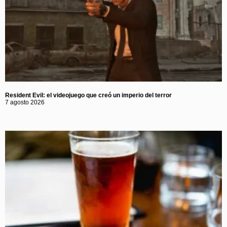
Resident Evil: el videojuego que creó un imperio del terror
7 agosto 2026