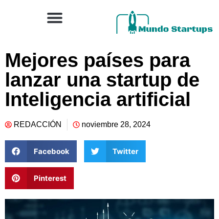
Mejores países para
lanzar una startup de
Inteligencia artificial
REDACCIÓN
noviembre 28, 2024
Facebook
Twitter
Pinterest