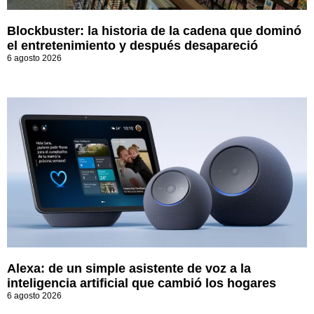
Blockbuster: la historia de la cadena que dominó
el entretenimiento y después desapareció
6 agosto 2026
Alexa: de un simple asistente de voz a la
inteligencia artificial que cambió los hogares
6 agosto 2026