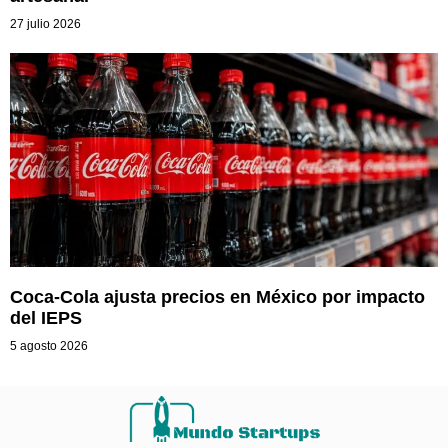
27 julio 2026
Coca-Cola ajusta precios en México por impacto
del IEPS
5 agosto 2026