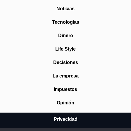
Noticias
Tecnologías
Dinero
Life Style
Decisiones
La empresa
Impuestos
Opinión
Privacidad