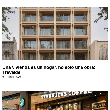
Una vivienda es un hogar, no solo una obra:
Trevalde
6 agosto 2026