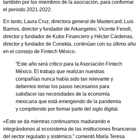
también por los miembros de la asociación, para conformar
el periodo 2021-2022.
En tanto, Laura Cruz, directora general de Mastercard; Luis
Barrios, director y fundador de Arkangeles; Vicente Fenoll,
director y fundador de Kubo Financiero y Héctor Cárdenas,
director y fundador de Conekta, continúan con su último año
en el consejo de Fintech México.
“Este año será crítico para la Asociación Fintech
México. El trabajo que realizan nuestras
compañías nunca había sido tan relevante y
debemos tomar los pasos necesarios para
satisfacer las necesidades de la economía
mexicana que está emergiendo de la pandemia
y compitiendo por formar parte del siglo digital.
«Esto se da mientras continuamos madurando e
integrándonos al ecosistema de las instituciones financieras
del sector regulado y sistémico.” comentó María Teresa