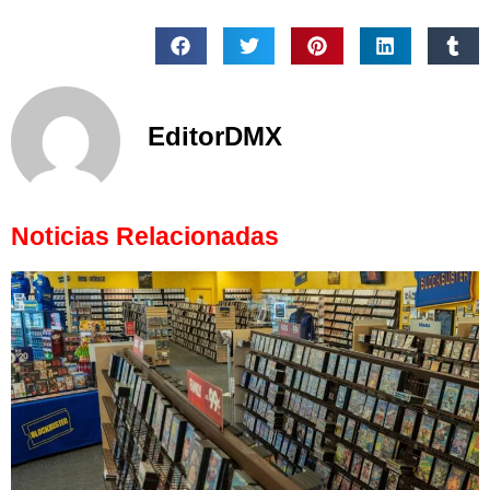
EditorDMX
Noticias Relacionadas