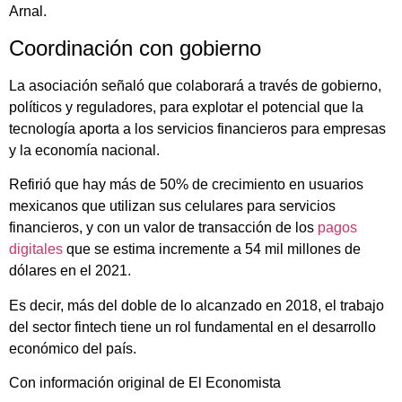
Arnal.
Coordinación con gobierno
La asociación señaló que colaborará a través de gobierno,
políticos y reguladores, para explotar el potencial que la
tecnología aporta a los servicios financieros para empresas
y la economía nacional.
Refirió que hay más de 50% de crecimiento en usuarios
mexicanos que utilizan sus celulares para servicios
financieros, y con un valor de transacción de los
pagos
digitales
que se estima incremente a 54 mil millones de
dólares en el 2021.
Es decir, más del doble de lo alcanzado en 2018, el trabajo
del sector fintech tiene un rol fundamental en el desarrollo
económico del país.
Con información original de El Economista