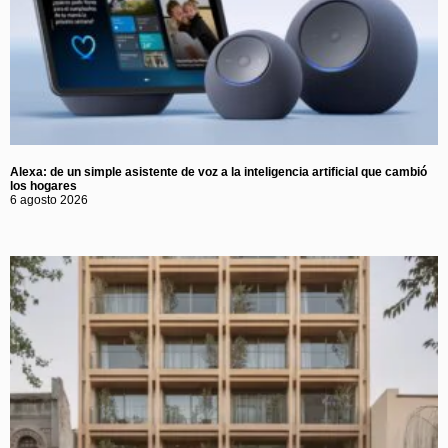
Alexa: de un simple asistente de voz a la inteligencia artificial que cambió
los hogares
6 agosto 2026