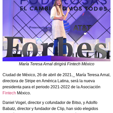
María Teresa Arnal dirigirá Fintech México
Ciudad de México, 26 de abril de 2021._ María Teresa Arnal,
directora de Stripe en América Latina, será la nueva
presidenta para el periodo 2021-2022 de la Asociación
Fintech
México.
Daniel Vogel, director y cofundador de Bitso, y Adolfo
Babatz, director y fundador de Clip, han sido elegidos