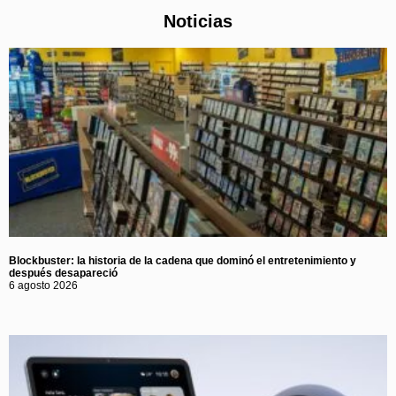
Noticias
Blockbuster: la historia de la cadena que dominó el entretenimiento y
después desapareció
6 agosto 2026