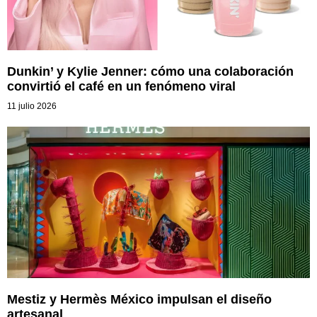
Dunkin’ y Kylie Jenner: cómo una colaboración
convirtió el café en un fenómeno viral
11 julio 2026
Mestiz y Hermès México impulsan el diseño
artesanal