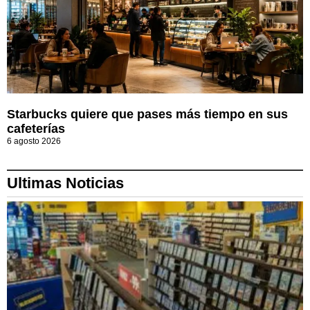
Starbucks quiere que pases más tiempo en sus
cafeterías
6 agosto 2026
Ultimas Noticias