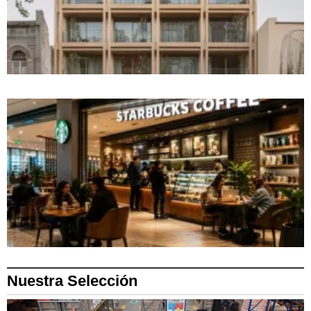
Nuestra Selección