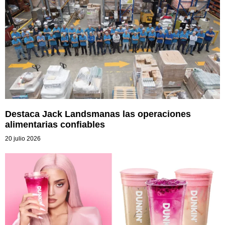
Destaca Jack Landsmanas las operaciones
alimentarias confiables
20 julio 2026