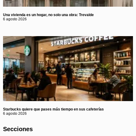
Una vivienda es un hogar, no solo una obra: Trevalde
6 agosto 2026
Starbucks quiere que pases más tiempo en sus cafeterías
6 agosto 2026
Secciones