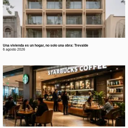
Una vivienda es un hogar, no solo una obra: Trevalde
6 agosto 2026