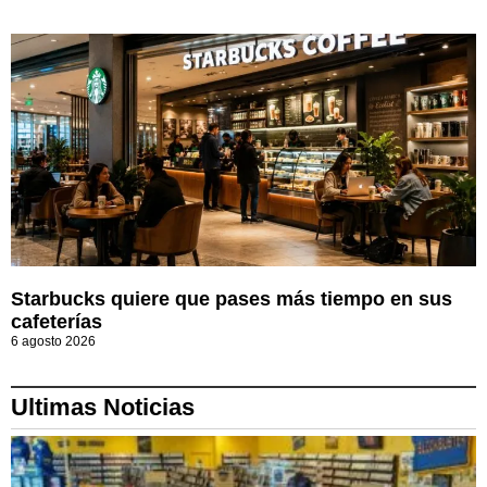
Starbucks quiere que pases más tiempo en sus
cafeterías
6 agosto 2026
Ultimas Noticias