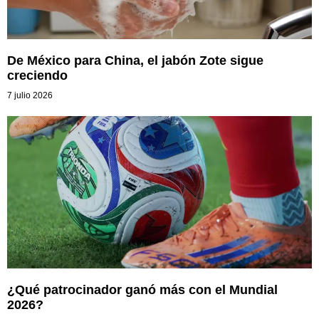
De México para China, el jabón Zote sigue
creciendo
7 julio 2026
¿Qué patrocinador ganó más con el Mundial
2026?