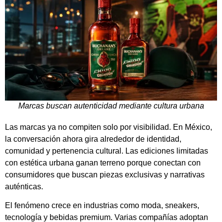
Marcas buscan autenticidad mediante cultura urbana
Las marcas ya no compiten solo por visibilidad. En México,
la conversación ahora gira alrededor de identidad,
comunidad y pertenencia cultural. Las ediciones limitadas
con estética urbana ganan terreno porque conectan con
consumidores que buscan piezas exclusivas y narrativas
auténticas.
El fenómeno crece en industrias como moda, sneakers,
tecnología y bebidas premium. Varias compañías adoptan