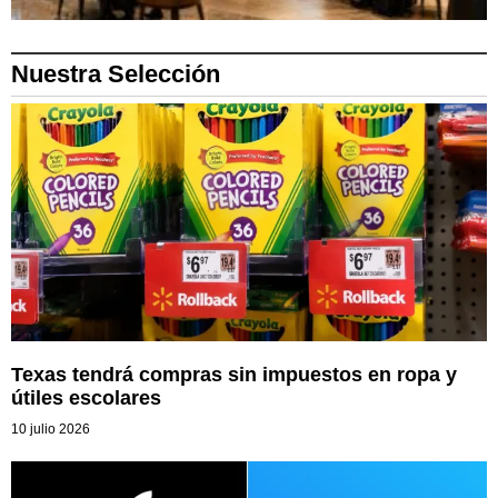
Nuestra Selección
Texas tendrá compras sin impuestos en ropa y
útiles escolares
10 julio 2026