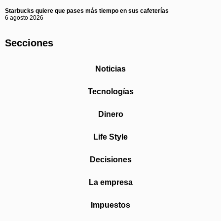
Starbucks quiere que pases más tiempo en sus cafeterías
6 agosto 2026
Secciones
Noticias
Tecnologías
Dinero
Life Style
Decisiones
La empresa
Impuestos