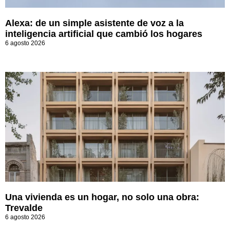
Alexa: de un simple asistente de voz a la
inteligencia artificial que cambió los hogares
6 agosto 2026
Una vivienda es un hogar, no solo una obra:
Trevalde
6 agosto 2026