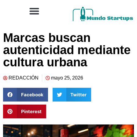
Marcas buscan
autenticidad mediante
cultura urbana
REDACCIÓN
mayo 25, 2026
Facebook
Twitter
Pinterest