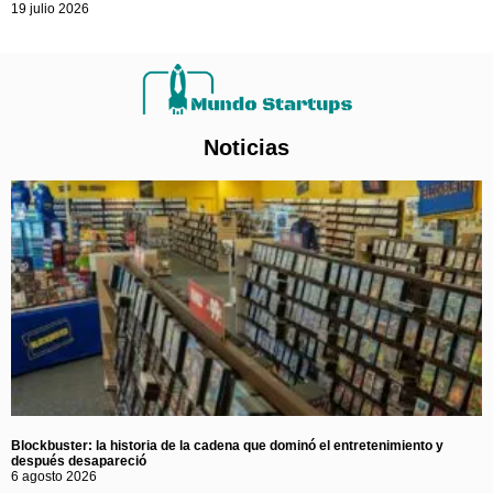
19 julio 2026
Noticias
Blockbuster: la historia de la cadena que dominó el entretenimiento y
después desapareció
6 agosto 2026