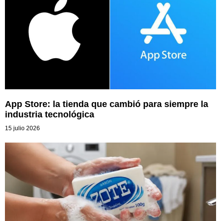
App Store: la tienda que cambió para siempre la
industria tecnológica
15 julio 2026