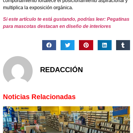
comportamiento fortalece el posicionamiento aspiracional y
multiplica la exposición orgánica.
Si este artículo te está gustando, podrías leer: Pegatinas
para mascotas destacan en diseño de interiores
REDACCIÓN
Noticias Relacionadas