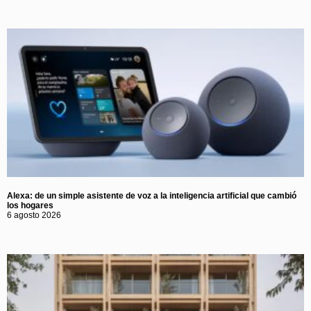
Alexa: de un simple asistente de voz a la inteligencia artificial que cambió
los hogares
6 agosto 2026