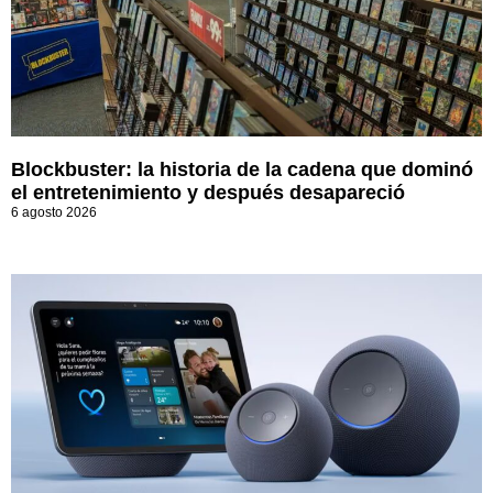
Blockbuster: la historia de la cadena que dominó
el entretenimiento y después desapareció
6 agosto 2026