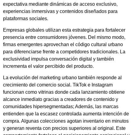
expectativa mediante dinámicas de acceso exclusivo,
experiencias inmersivas y contenidos diseñados para
plataformas sociales.
Empresas globales utilizan esta estrategia para fortalecer
presencia entre consumidores jóvenes. Del mismo modo,
firmas emergentes aprovechan el código cultural urbano
para diferenciarse frente a competidores tradicionales. La
exclusividad impulsa conversación digital y también
incrementa el valor percibido del producto.
La evolución del marketing urbano también responde al
crecimiento del comercio social. TikTok e Instagram
funcionan como vitrinas donde cada lanzamiento obtiene
alcance inmediato gracias a creadores de contenido y
comunidades hipersegmentadas; Además, las marcas
entienden que la escasez controlada aumenta intención de
compra. Algunas colecciones agotan inventario en minutos
y generan reventa con precios superiores al original. Este