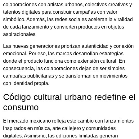
colaboraciones con artistas urbanos, colectivos creativos y
talentos digitales para construir campañas con valor
simbólico. Además, las redes sociales aceleran la viralidad
de cada lanzamiento y convierten productos en objetos
aspiracionales.
Las nuevas generaciones priorizan autenticidad y conexión
emocional. Por eso, las marcas desarrollan estrategias
donde el producto funciona como extensión cultural. En
consecuencia, las colaboraciones dejan de ser simples
campañas publicitarias y se transforman en movimientos
con identidad propia.
Código cultural urbano redefine el
consumo
El mercado mexicano refleja este cambio con lanzamientos
inspirados en música, arte callejero y comunidades
digitales. Asimismo, las ediciones limitadas generan