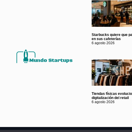
Starbucks quiere que p
en sus cafeterías
6 agosto 2026
Tiendas físicas evoluci
digitalización del retail
6 agosto 2026