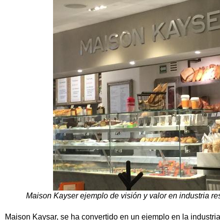
Maison Kayser ejemplo de visión y valor en industria 
Maison Kaysar, se ha convertido en un ejemplo en la industria