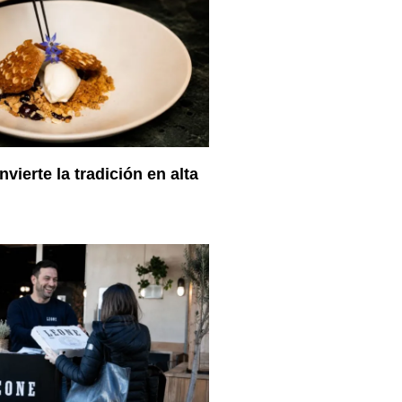
vierte la tradición en alta