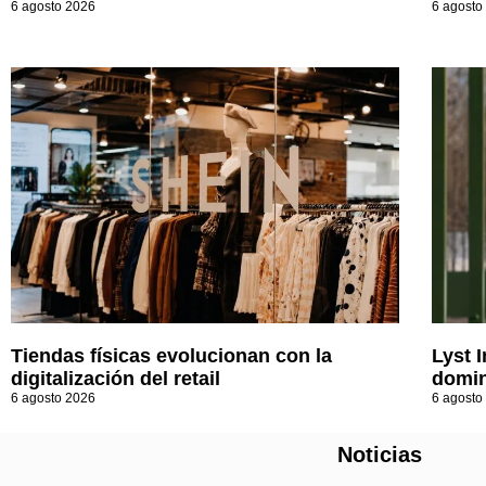
6 agosto 2026
6 agosto
Tiendas físicas evolucionan con la
Lyst 
digitalización del retail
domin
6 agosto 2026
6 agosto
Noticias