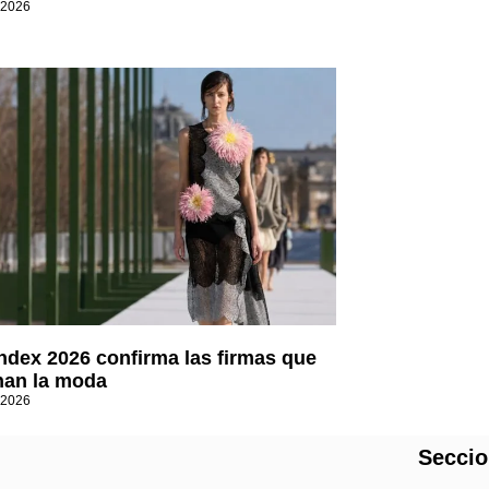
 2026
Index 2026 confirma las firmas que
an la moda
 2026
Secci