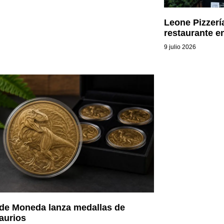
Leone Pizzerí
restaurante e
9 julio 2026
de Moneda lanza medallas de
aurios