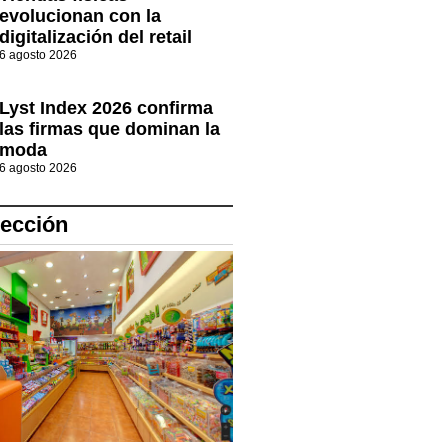
evolucionan con la
digitalización del retail
6 agosto 2026
Lyst Index 2026 confirma
las firmas que dominan la
moda
6 agosto 2026
lección