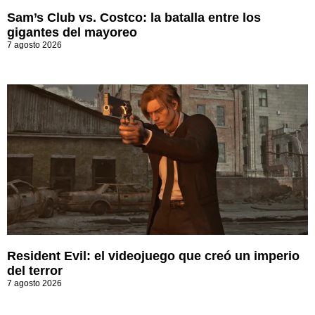
Sam’s Club vs. Costco: la batalla entre los
gigantes del mayoreo
7 agosto 2026
Resident Evil: el videojuego que creó un imperio
del terror
7 agosto 2026