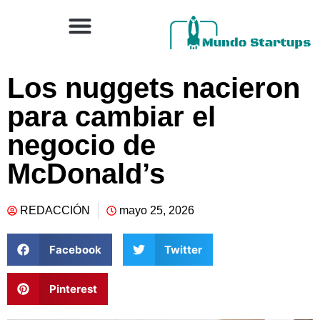
Los nuggets nacieron
para cambiar el
negocio de
McDonald’s
REDACCIÓN
mayo 25, 2026
Facebook
Twitter
Pinterest