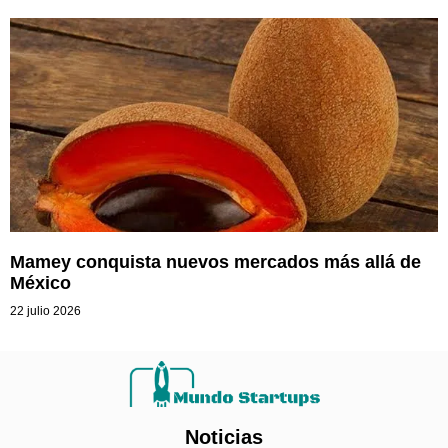
Mamey conquista nuevos mercados más allá de
México
22 julio 2026
Noticias