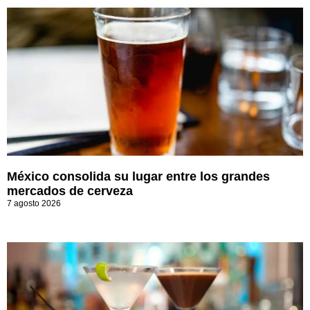
México consolida su lugar entre los grandes
mercados de cerveza
7 agosto 2026