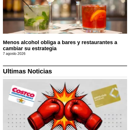
Menos alcohol obliga a bares y restaurantes a
cambiar su estrategia
7 agosto 2026
Ultimas Noticias