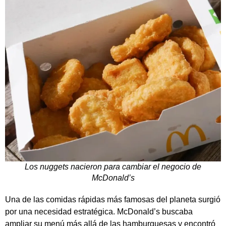
Los nuggets nacieron para cambiar el negocio de
McDonald’s
Una de las comidas rápidas más famosas del planeta surgió
por una necesidad estratégica.
McDonald’s
buscaba
ampliar su menú más allá de las hamburguesas y encontró