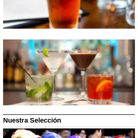
Nuestra Selección