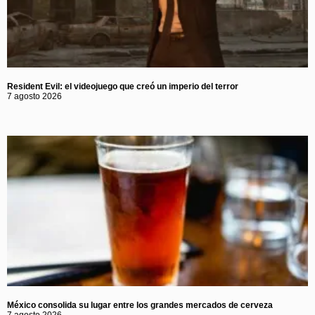
Resident Evil: el videojuego que creó un imperio del terror
7 agosto 2026
México consolida su lugar entre los grandes mercados de cerveza