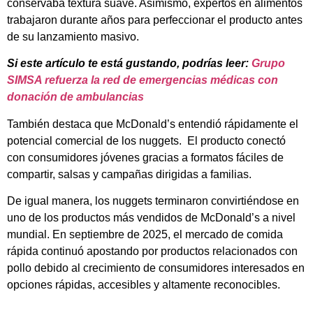
conservaba textura suave. Asimismo, expertos en alimentos
trabajaron durante años para perfeccionar el producto antes
de su lanzamiento masivo.
Si este artículo te está gustando, podrías leer:
Grupo
SIMSA refuerza la red de emergencias médicas con
donación de ambulancias
También destaca que McDonald’s entendió rápidamente el
potencial comercial de los nuggets. El producto conectó
con consumidores jóvenes gracias a formatos fáciles de
compartir, salsas y campañas dirigidas a familias.
De igual manera, los nuggets terminaron convirtiéndose en
uno de los productos más vendidos de McDonald’s a nivel
mundial. En septiembre de 2025, el mercado de comida
rápida continuó apostando por productos relacionados con
pollo debido al crecimiento de consumidores interesados en
opciones rápidas, accesibles y altamente reconocibles.