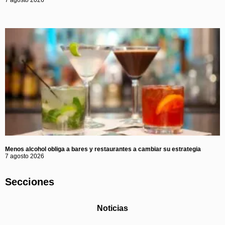
7 agosto 2026
Menos alcohol obliga a bares y restaurantes a cambiar su estrategia
7 agosto 2026
Secciones
Noticias