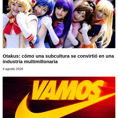
Otakus: cómo una subcultura se convirtió en una
industria multimillonaria
4 agosto 2026