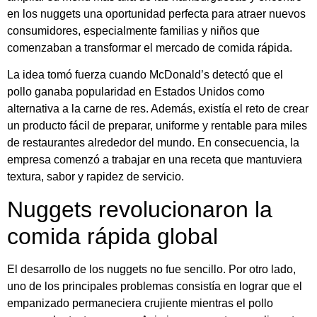
en los nuggets una oportunidad perfecta para atraer nuevos
consumidores, especialmente familias y niños que
comenzaban a transformar el mercado de comida rápida.
La idea tomó fuerza cuando McDonald’s detectó que el
pollo ganaba popularidad en Estados Unidos como
alternativa a la carne de res. Además, existía el reto de crear
un producto fácil de preparar, uniforme y rentable para miles
de restaurantes alrededor del mundo. En consecuencia, la
empresa comenzó a trabajar en una receta que mantuviera
textura, sabor y rapidez de servicio.
Nuggets revolucionaron la
comida rápida global
El desarrollo de los nuggets no fue sencillo. Por otro lado,
uno de los principales problemas consistía en lograr que el
empanizado permaneciera crujiente mientras el pollo