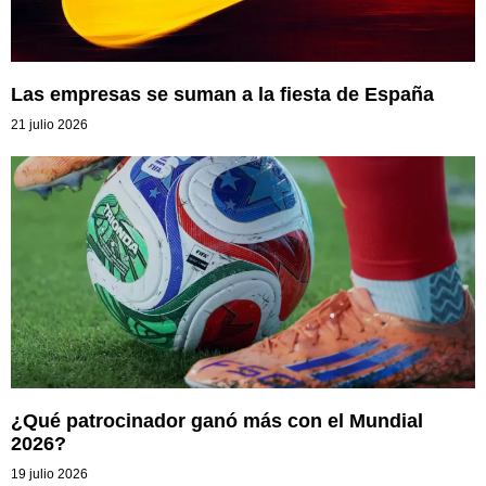
Las empresas se suman a la fiesta de España
21 julio 2026
¿Qué patrocinador ganó más con el Mundial
2026?
19 julio 2026