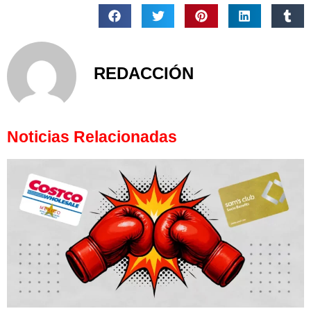
REDACCIÓN
Noticias Relacionadas