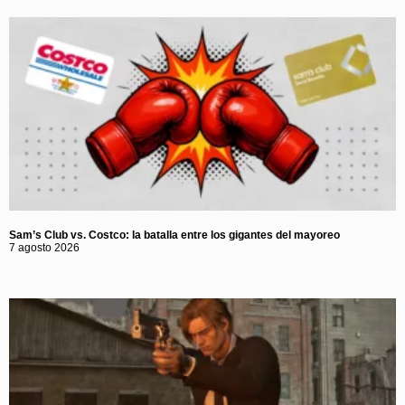
Sam’s Club vs. Costco: la batalla entre los gigantes del mayoreo
7 agosto 2026