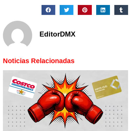
EditorDMX
Noticias Relacionadas