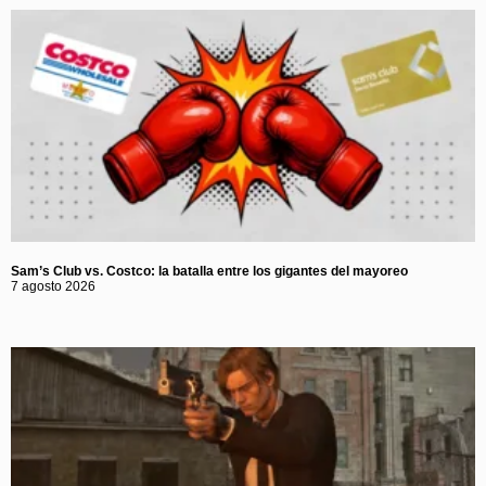
Sam’s Club vs. Costco: la batalla entre los gigantes del mayoreo
7 agosto 2026