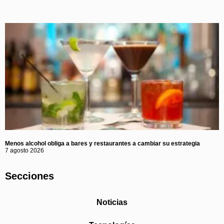
Menos alcohol obliga a bares y restaurantes a cambiar su estrategia
7 agosto 2026
Secciones
Noticias