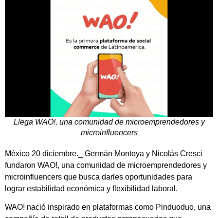
Llega WAO!, una comunidad de microemprendedores y
microinfluencers
México 20 diciembre._ Germán Montoya y Nicolás Cresci
fundaron WAO!, una comunidad de microemprendedores y
microinfluencers que busca darles oportunidades para
lograr estabilidad económica y flexibilidad laboral.
WAO! nació inspirado en plataformas como Pinduoduo, una