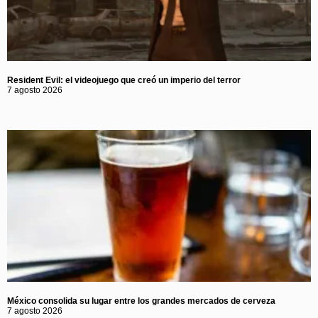
Resident Evil: el videojuego que creó un imperio del terror
7 agosto 2026
México consolida su lugar entre los grandes mercados de cerveza
7 agosto 2026