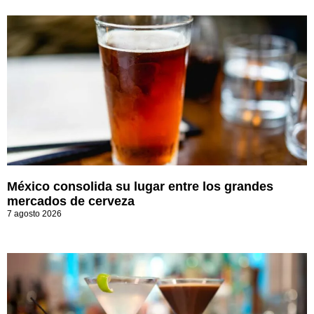
México consolida su lugar entre los grandes
mercados de cerveza
7 agosto 2026