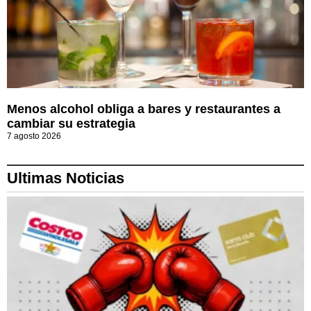
Menos alcohol obliga a bares y restaurantes a
cambiar su estrategia
7 agosto 2026
Ultimas Noticias