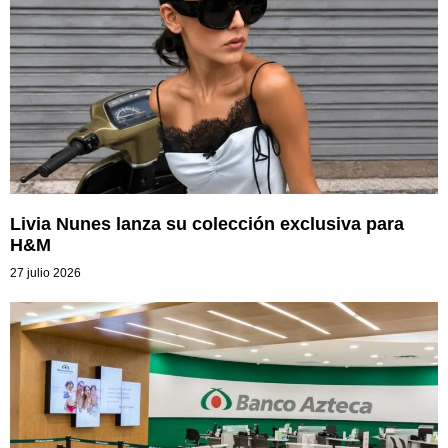
Livia Nunes lanza su colección exclusiva para
H&M
27 julio 2026