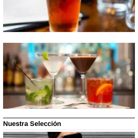
Nuestra Selección