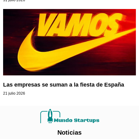
Las empresas se suman a la fiesta de España
21 julio 2026
Noticias