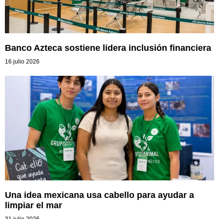
Banco Azteca sostiene lidera inclusión financiera
16 julio 2026
Una idea mexicana usa cabello para ayudar a
limpiar el mar
31 julio 2026