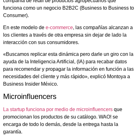
compañía de retail de productos agropecuarios que
funciona como un negocio B2B2C (Business to Business to
Consumer).
En este modelo de
e-commerce
, las compañías alcanzan a
los clientes a través de otra empresa sin dejar de lado la
interacción con sus consumidores.
«Buscamos replicar esta dinámica pero darle un giro con la
ayuda de la Inteligencia Artificial, (IA) para recabar datos
para recomendar y propagar la información en función a las
necesidades del cliente y más rápido», explicó Montoya a
Business Insider México.
Microinfluencers
La startup funciona por medio de microinfluencers
que
promocionan los productos de su catálogo. WAO! se
encarga de todo lo demás, desde la entrega hasta la
garantía.