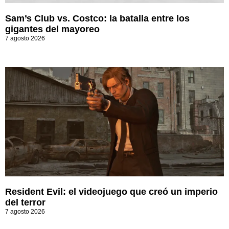
Sam’s Club vs. Costco: la batalla entre los
gigantes del mayoreo
7 agosto 2026
Resident Evil: el videojuego que creó un imperio
del terror
7 agosto 2026