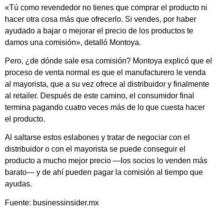
«Tú como revendedor no tienes que comprar el producto ni
hacer otra cosa más que ofrecerlo. Si vendes, por haber
ayudado a bajar o mejorar el precio de los productos te
damos una comisión», detalló Montoya.
Pero, ¿de dónde sale esa comisión? Montoya explicó que el
proceso de venta normal es que el manufacturero le venda
al mayorista, que a su vez ofrece al distribuidor y finalmente
al retailer. Después de este camino, el consumidor final
termina pagando cuatro veces más de lo que cuesta hacer
el producto.
Al saltarse estos eslabones y tratar de negociar con el
distribuidor o con el mayorista se puede conseguir el
producto a mucho mejor precio —los socios lo venden más
barato— y de ahí pueden pagar la comisión al tiempo que
ayudas.
Fuente: businessinsider.mx