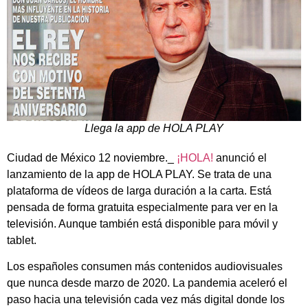
Llega la app de HOLA PLAY
Ciudad de México 12 noviembre._
¡HOLA!
anunció el
lanzamiento de la app de HOLA PLAY. Se trata de una
plataforma de vídeos de larga duración a la carta. Está
pensada de forma gratuita especialmente para ver en la
televisión. Aunque también está disponible para móvil y
tablet.
Los españoles consumen más contenidos audiovisuales
que nunca desde marzo de 2020. La pandemia aceleró el
paso hacia una televisión cada vez más digital donde los