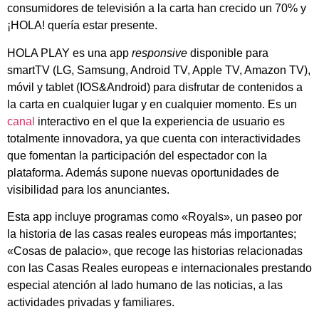
consumidores de televisión a la carta han crecido un 70% y
¡HOLA! quería estar presente.
HOLA PLAY es una app
responsive
disponible para
smartTV (LG, Samsung, Android TV, Apple TV, Amazon TV),
móvil y tablet (IOS&Android) para disfrutar de contenidos a
la carta en cualquier lugar y en cualquier momento. Es un
canal
interactivo en el que la experiencia de usuario es
totalmente innovadora, ya que cuenta con interactividades
que fomentan la participación del espectador con la
plataforma. Además supone nuevas oportunidades de
visibilidad para los anunciantes.
Esta app incluye programas como «Royals», un paseo por
la historia de las casas reales europeas más importantes;
«Cosas de palacio», que recoge las historias relacionadas
con las Casas Reales europeas e internacionales prestando
especial atención al lado humano de las noticias, a las
actividades privadas y familiares.