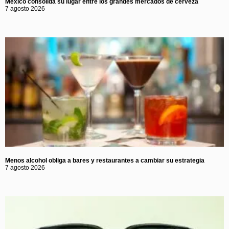
México consolida su lugar entre los grandes mercados de cerveza
7 agosto 2026
Menos alcohol obliga a bares y restaurantes a cambiar su estrategia
7 agosto 2026