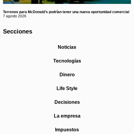
Terrenos para McDonald’s podrían tener una nueva oportunidad comercial
7 agosto 2026
Secciones
Noticias
Tecnologías
Dinero
Life Style
Decisiones
La empresa
Impuestos