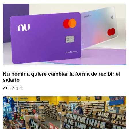
Nu nómina quiere cambiar la forma de recibir el
salario
20 julio 2026