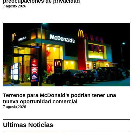
preocupaciones de privacidad
7 agosto 2026
Terrenos para McDonald’s podrían tener una
nueva oportunidad comercial
7 agosto 2026
Ultimas Noticias