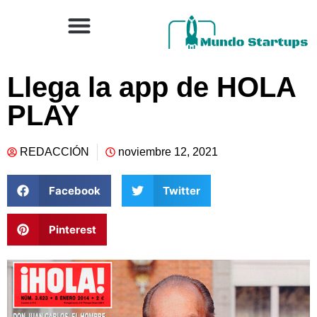
Llega la app de HOLA
PLAY
REDACCIÓN
noviembre 12, 2021
Facebook
Twitter
Pinterest