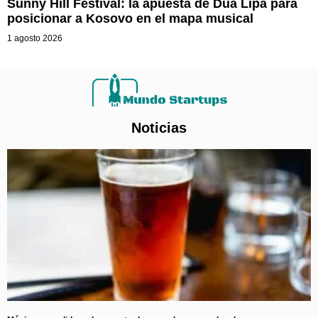
Sunny Hill Festival: la apuesta de Dua Lipa para
posicionar a Kosovo en el mapa musical
1 agosto 2026
Noticias