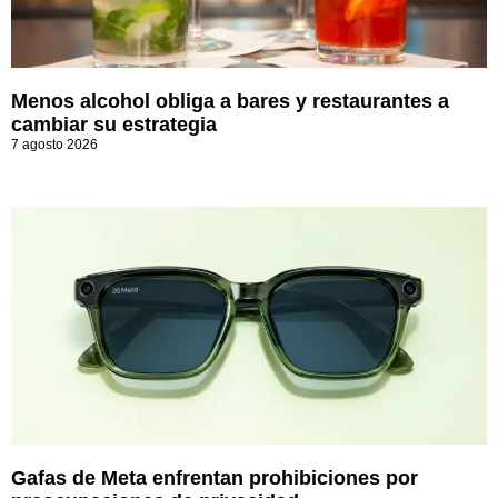
Menos alcohol obliga a bares y restaurantes a
cambiar su estrategia
7 agosto 2026
Gafas de Meta enfrentan prohibiciones por