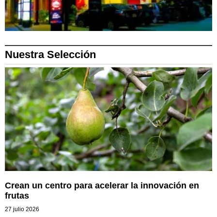
Nuestra Selección
Crean un centro para acelerar la innovación en
frutas
27 julio 2026