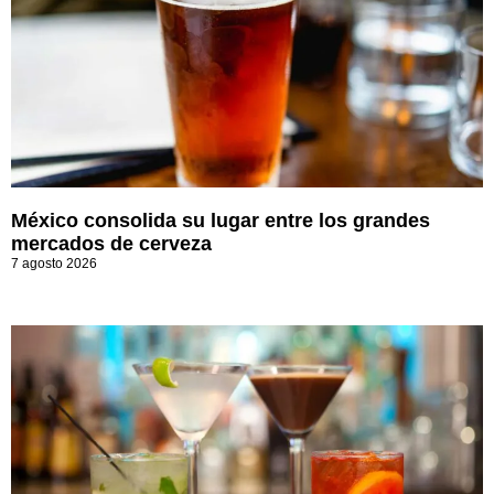
México consolida su lugar entre los grandes
mercados de cerveza
7 agosto 2026