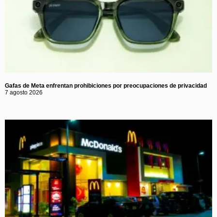
Gafas de Meta enfrentan prohibiciones por preocupaciones de privacidad
7 agosto 2026