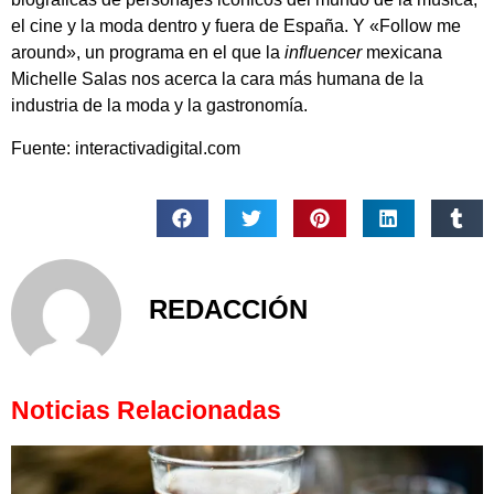
el cine y la moda dentro y fuera de España. Y «Follow me
around», un programa en el que la
influencer
mexicana
Michelle Salas nos acerca la cara más humana de la
industria de la moda y la gastronomía.
Fuente: interactivadigital.com
REDACCIÓN
Noticias Relacionadas