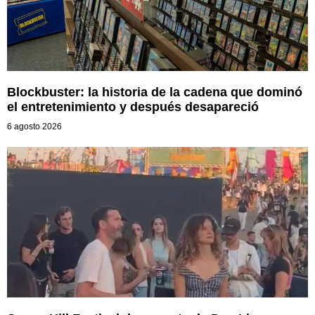
Blockbuster: la historia de la cadena que dominó
el entretenimiento y después desapareció
6 agosto 2026