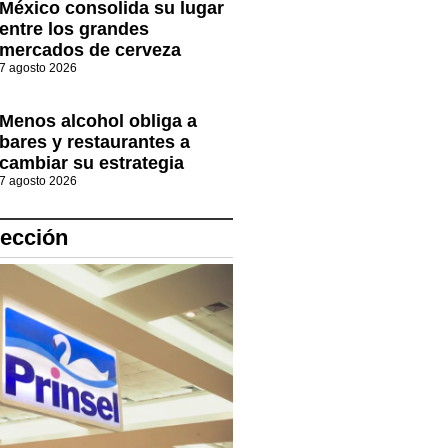
México consolida su lugar
entre los grandes
mercados de cerveza
7 agosto 2026
Menos alcohol obliga a
bares y restaurantes a
cambiar su estrategia
7 agosto 2026
lección