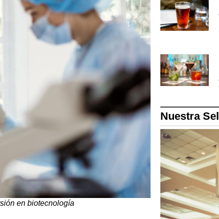
Nuestra Se
sión en biotecnología