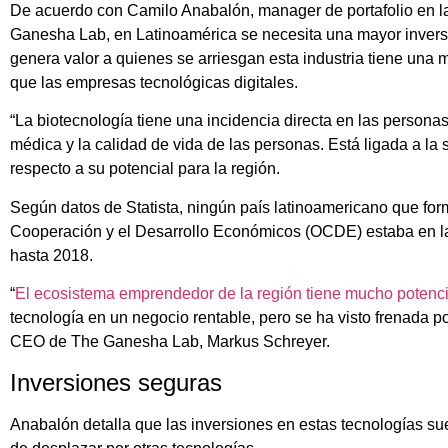
De acuerdo con Camilo Anabalón, manager de portafolio en l
Ganesha Lab, en Latinoamérica se necesita una mayor invers
genera valor a quienes se arriesgan esta industria tiene una
que las empresas tecnológicas digitales.
“La biotecnología tiene una incidencia directa en las persona
médica y la calidad de vida de las personas. Está ligada a la 
respecto a su potencial para la región.
Según datos de Statista, ningún país latinoamericano que for
Cooperación y el Desarrollo Económicos (OCDE) estaba en la
hasta 2018.
“
El ecosistema emprendedor de la región tiene mucho potenci
tecnología en un negocio rentable, pero se ha visto frenada por
CEO de The Ganesha Lab, Markus Schreyer.
Inversiones seguras
Anabalón detalla que las inversiones en estas tecnologías sue