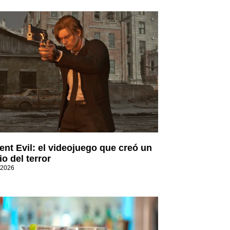
ent Evil: el videojuego que creó un
o del terror
 2026