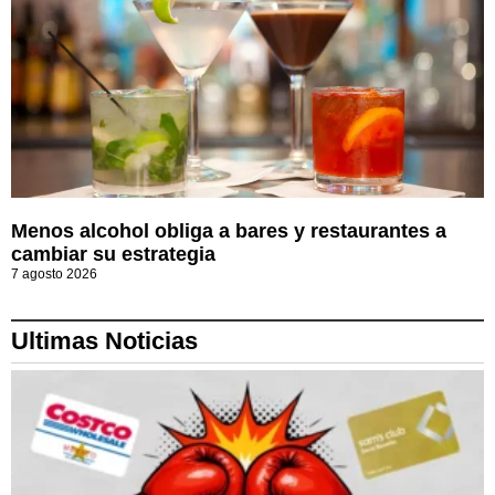
Menos alcohol obliga a bares y restaurantes a
cambiar su estrategia
7 agosto 2026
Ultimas Noticias