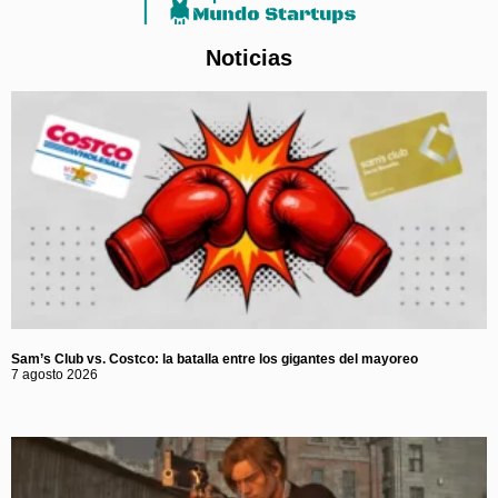
Noticias
Sam’s Club vs. Costco: la batalla entre los gigantes del mayoreo
7 agosto 2026