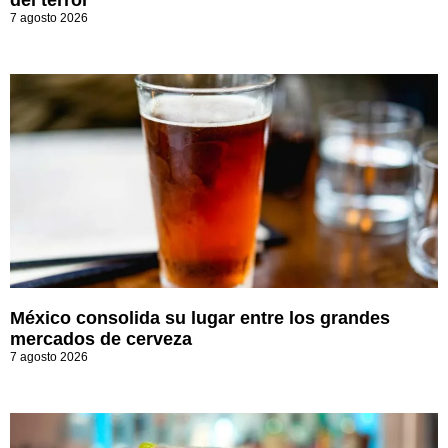
7 agosto 2026
México consolida su lugar entre los grandes
mercados de cerveza
7 agosto 2026