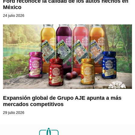
Ford reconoce la calidad de los autos hechos en
México
24 julio 2026
Expansión global de Grupo AJE apunta a más
mercados competitivos
29 julio 2026