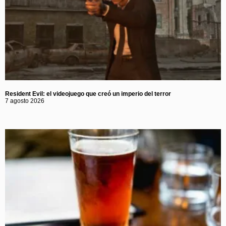
Resident Evil: el videojuego que creó un imperio del terror
7 agosto 2026