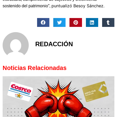
puntualizó Besoy Sánchez.
sostenido del patrimonio”,
REDACCIÓN
Noticias Relacionadas