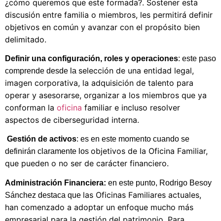
¿cómo queremos que este formada?. Sostener esta
discusión entre familia o miembros, les permitirá definir
objetivos en común y avanzar con el propósito
bien
delimitado.
Definir una configuración, roles y operaciones
: este paso
selección de una entidad legal,
comprende desde la
imagen corporativa, la adquisición de talento para
operar y asesorarse, organizar a los miembros que ya
conforman la
oficina
familiar e incluso resolver
aspectos de ciberseguridad interna.
Gestión de activos
: es en este momento cuando se
objetivos de la Oficina Familiar,
definirán claramente los
que pueden o no ser de carácter financiero.
Administración Financiera:
en este punto, Rodrigo Besoy
las Oficinas Familiares actuales,
Sánchez destaca que
han comenzado a adoptar un enfoque mucho más
empresarial para la gestión del patrimonio. Para