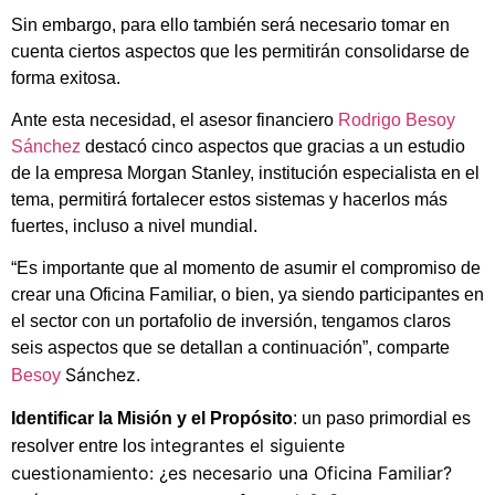
Sin embargo, para ello también será necesario tomar en
cuenta ciertos aspectos que les permitirán consolidarse de
forma exitosa.
Ante esta necesidad, el asesor financiero
Rodrigo Besoy
Sánchez
destacó cinco aspectos que gracias a un estudio
de la empresa Morgan Stanley, institución especialista en el
tema, permitirá fortalecer estos sistemas y hacerlos más
fuertes, incluso a nivel mundial.
“Es importante que al momento de asumir el compromiso de
crear una Oficina Familiar, o bien, ya siendo participantes en
el sector con un portafolio de inversión, tengamos claros
seis aspectos que se detallan a continuación”, comparte
Sánchez.
Besoy
Identificar la Misión y el Propósito
: un paso primordial es
integrantes el siguiente
resolver entre los
cuestionamiento: ¿es necesario una Oficina Familiar?