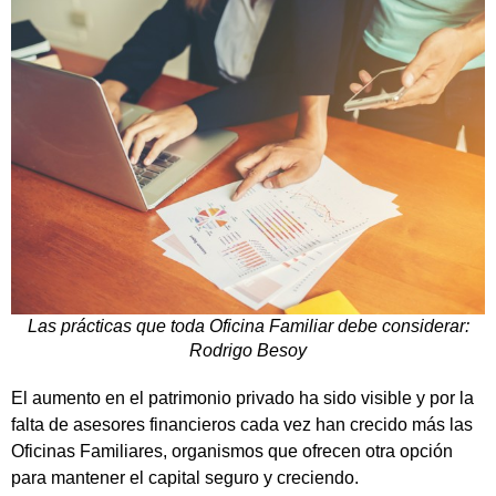
Las prácticas que toda Oficina Familiar debe considerar:
Rodrigo Besoy
El aumento en el patrimonio privado ha sido visible y por la
falta de asesores financieros cada vez han crecido más las
Oficinas Familiares, organismos que ofrecen otra opción
para mantener el capital seguro y creciendo.