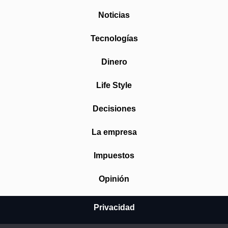
Noticias
Tecnologías
Dinero
Life Style
Decisiones
La empresa
Impuestos
Opinión
Privacidad