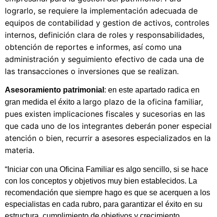
lograrlo, se requiere la implementación adecuada de
equipos de contabilidad y gestion de activos,
controles
internos, definición clara de roles y responsabilidades,
obtención de reportes e informes, así como una
administración y seguimiento efectivo de cada
una de
las transacciones o inversiones que se realizan.
Asesoramiento patrimonial
: en este apartado radica en
largo plazo de la oficina familiar,
gran medida el éxito a
pues existen implicaciones fiscales y sucesorias en las
que cada uno de los integrantes deberán poner especial
atención o bien,
recurrir a asesores especializados en la
materia.
“Iniciar con una Oficina Familiar es algo sencillo, si se hace
con los conceptos y objetivos muy bien establecidos. La
recomendación que siempre hago es que se acerquen a los
especialistas en cada rubro, para garantizar el éxito en su
estructura, cumplimiento de objetivos y crecimiento