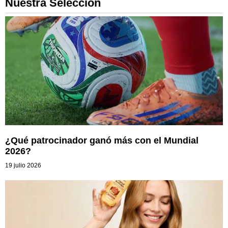
Nuestra Selección
¿Qué patrocinador ganó más con el Mundial
2026?
19 julio 2026