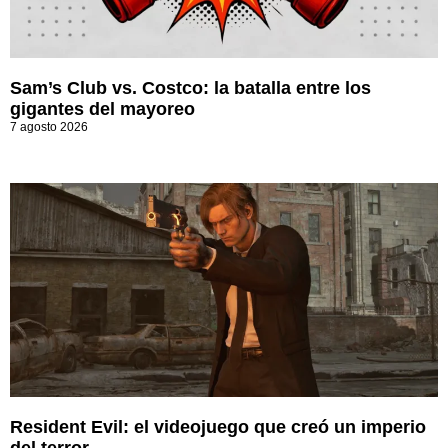
Sam’s Club vs. Costco: la batalla entre los
gigantes del mayoreo
7 agosto 2026
Resident Evil: el videojuego que creó un imperio
del terror