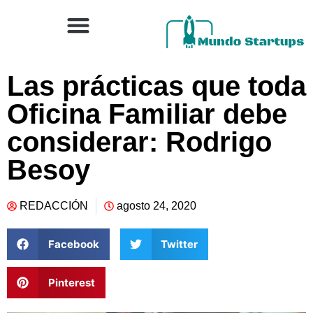
Las prácticas que toda
Oficina Familiar debe
considerar: Rodrigo
Besoy
REDACCIÓN
agosto 24, 2020
Facebook
Twitter
Pinterest