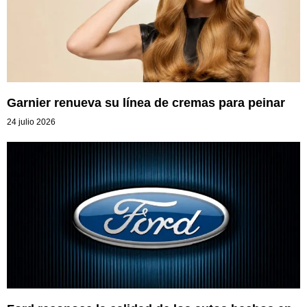
Garnier renueva su línea de cremas para peinar
24 julio 2026