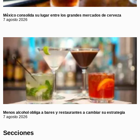
México consolida su lugar entre los grandes mercados de cerveza
7 agosto 2026
Menos alcohol obliga a bares y restaurantes a cambiar su estrategia
7 agosto 2026
Secciones