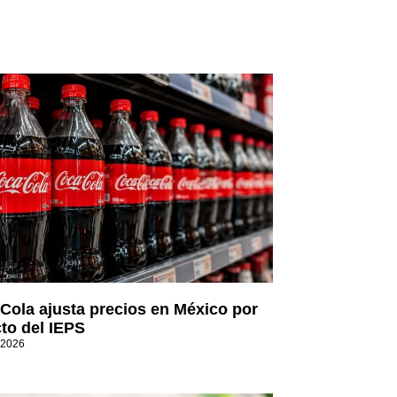
Cola ajusta precios en México por
to del IEPS
 2026