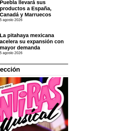
Puebla llevará sus
productos a España,
Canadá y Marruecos
5 agosto 2026
La pitahaya mexicana
acelera su expansión con
mayor demanda
5 agosto 2026
lección