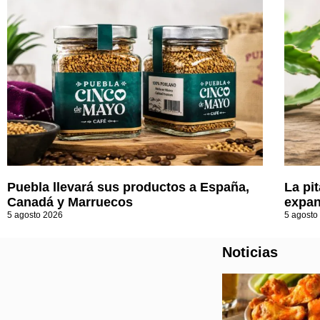
Puebla llevará sus productos a España,
La pi
Canadá y Marruecos
expan
5 agosto 2026
5 agosto
Noticias