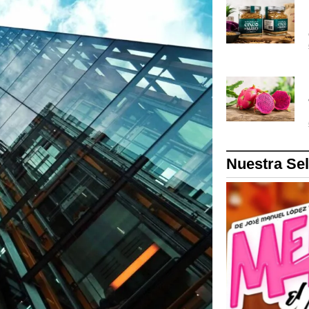
Nuestra Se