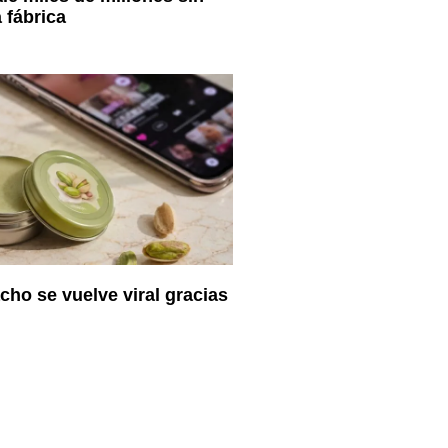
 fábrica
cho se vuelve viral gracias