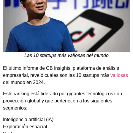
Las 10 startups más valiosas del mundo
El último informe de CB Insights, plataforma de análisis
empresarial, reveló cuáles son las 10 startups más
valiosas
del mundo en 2024.
Este ranking está liderado por gigantes tecnológicos con
proyección global y que pertenecen a los siguientes
segmentos:
Inteligencia artificial (IA)
Exploración espacial