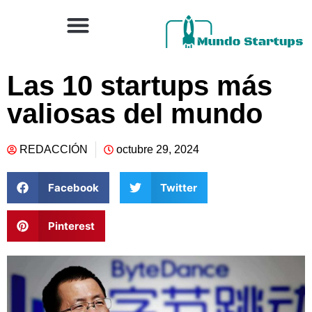
Las 10 startups más
valiosas del mundo
REDACCIÓN
octubre 29, 2024
Facebook
Twitter
Pinterest