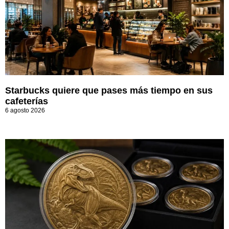
Starbucks quiere que pases más tiempo en sus
cafeterías
6 agosto 2026