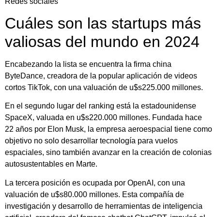
Redes sociales
Cuáles son las startups más
valiosas del mundo en 2024
Encabezando la lista se encuentra la firma china
ByteDance, creadora de la popular aplicación de videos
cortos TikTok, con una valuación de u$s225.000 millones.
En el segundo lugar del ranking está la estadounidense
SpaceX, valuada en u$s220.000 millones. Fundada hace
22 años por Elon Musk, la empresa aeroespacial tiene como
objetivo no solo desarrollar tecnología para vuelos
espaciales, sino también avanzar en la creación de colonias
autosustentables en Marte.
La tercera posición es ocupada por OpenAI, con una
valuación de u$s80.000 millones. Esta compañía de
investigación y desarrollo de herramientas de inteligencia