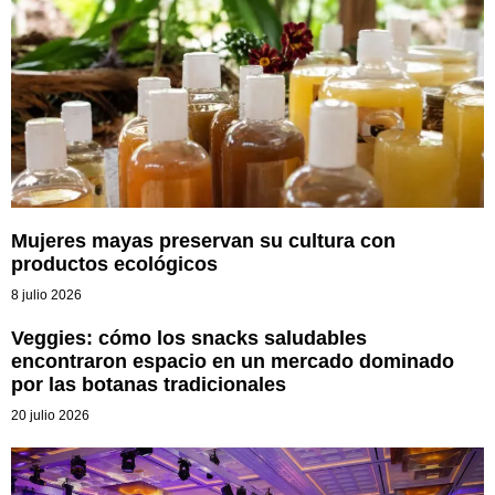
Mujeres mayas preservan su cultura con
productos ecológicos
8 julio 2026
Veggies: cómo los snacks saludables
encontraron espacio en un mercado dominado
por las botanas tradicionales
20 julio 2026