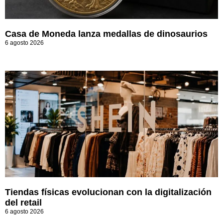
Casa de Moneda lanza medallas de dinosaurios
6 agosto 2026
Tiendas físicas evolucionan con la digitalización
del retail
6 agosto 2026