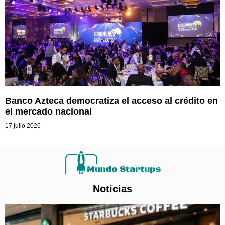
Banco Azteca democratiza el acceso al crédito en
el mercado nacional
17 julio 2026
Noticias