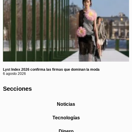
Lyst Index 2026 confirma las firmas que dominan la moda
6 agosto 2026
Secciones
Noticias
Tecnologías
Dinero