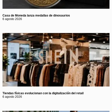
Casa de Moneda lanza medallas de dinosaurios
6 agosto 2026
Tiendas físicas evolucionan con la digitalización del retail
6 agosto 2026