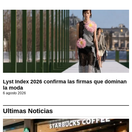
Lyst Index 2026 confirma las firmas que dominan
la moda
6 agosto 2026
Ultimas Noticias