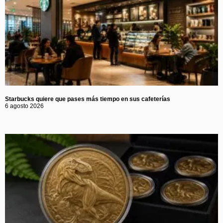
Starbucks quiere que pases más tiempo en sus cafeterías
6 agosto 2026