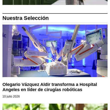
Nuestra Selección
Olegario Vázquez Aldir transforma a Hospital
Angeles en líder de cirugías robóticas
10 julio 2026