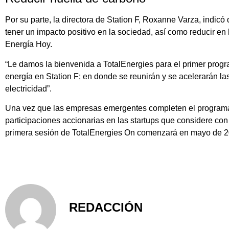
Por su parte, la directora de Station F, Roxanne Varza, indicó
tener un impacto positivo en la sociedad, así como reducir en 
Energía Hoy.
“Le damos la bienvenida a TotalEnergies para el primer prog
energía en Station F; en donde se reunirán y se acelerarán la
electricidad”.
Una vez que las empresas emergentes completen el program
participaciones accionarias en las startups que considere con 
primera sesión de TotalEnergies On comenzará en mayo de 2
REDACCIÓN