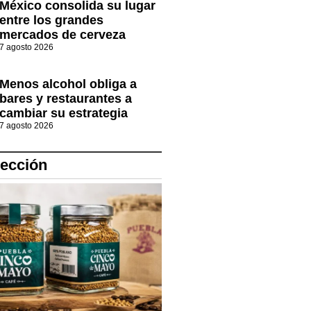
México consolida su lugar
entre los grandes
mercados de cerveza
7 agosto 2026
Menos alcohol obliga a
bares y restaurantes a
cambiar su estrategia
7 agosto 2026
lección