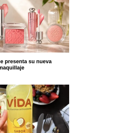
e presenta su nueva
maquillaje