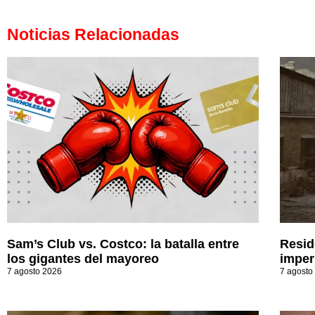
Noticias Relacionadas
Sam’s Club vs. Costco: la batalla entre
Resid
los gigantes del mayoreo
imperi
7 agosto 2026
7 agosto