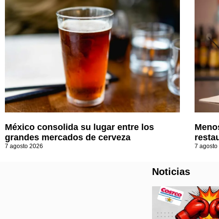
México consolida su lugar entre los
Menos
grandes mercados de cerveza
resta
7 agosto 2026
7 agosto
Noticias