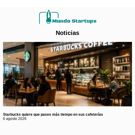
Noticias
Starbucks quiere que pases más tiempo en sus cafeterías
6 agosto 2026