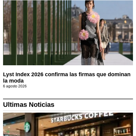
Lyst Index 2026 confirma las firmas que dominan
la moda
6 agosto 2026
Ultimas Noticias