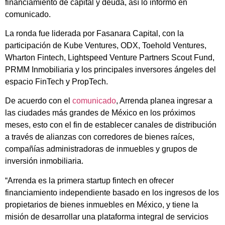
financiamiento de capital y deuda, así lo informó en
comunicado.
La ronda fue liderada por Fasanara Capital, con la
participación de Kube Ventures, ODX, Toehold Ventures,
Wharton Fintech, Lightspeed Venture Partners Scout Fund,
PRMM Inmobiliaria y los principales inversores ángeles del
espacio FinTech y PropTech.
De acuerdo con el
comunicado
, Arrenda planea ingresar a
las ciudades más grandes de México en los próximos
meses, esto con el fin de establecer canales de distribución
a través de alianzas con corredores de bienes raíces,
compañías administradoras de inmuebles y grupos de
inversión inmobiliaria.
“Arrenda es la primera startup fintech en ofrecer
financiamiento independiente basado en los ingresos de los
propietarios de bienes inmuebles en México, y tiene la
misión de desarrollar una plataforma integral de servicios