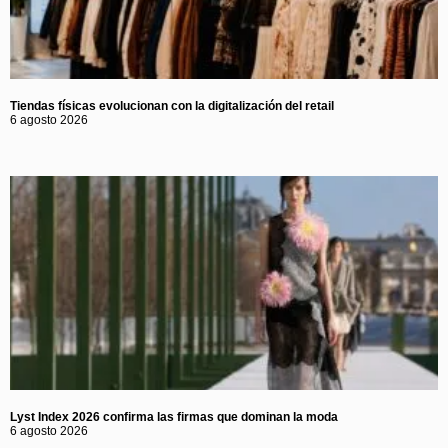
Tiendas físicas evolucionan con la digitalización del retail
6 agosto 2026
Lyst Index 2026 confirma las firmas que dominan la moda
6 agosto 2026