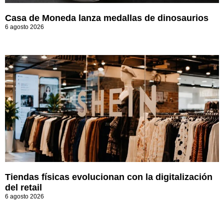
Casa de Moneda lanza medallas de dinosaurios
6 agosto 2026
Tiendas físicas evolucionan con la digitalización
del retail
6 agosto 2026