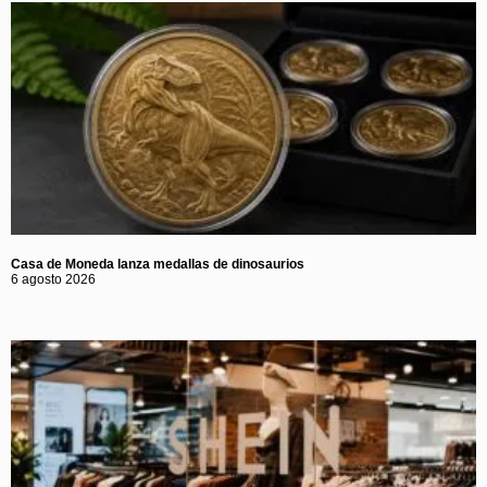
Casa de Moneda lanza medallas de dinosaurios
6 agosto 2026