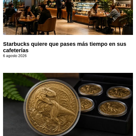
Starbucks quiere que pases más tiempo en sus
cafeterías
6 agosto 2026