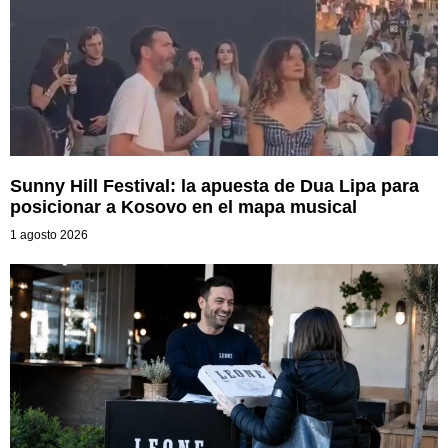
Sunny Hill Festival: la apuesta de Dua Lipa para
posicionar a Kosovo en el mapa musical
1 agosto 2026