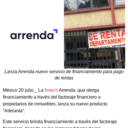
Lanza Arrenda nuevo servicio de financiamiento para pago
de rentas
México 20 julio._ La
fintech
Arrenda, que otorga
financiamiento a través del factoraje financiero a
propietarios de inmuebles, lanza su nuevo producto
“Adelanta”.
Este servicio brinda financiamiento a través del factoraje