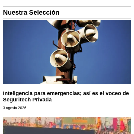
Nuestra Selección
Inteligencia para emergencias; así es el voceo de
Seguritech Privada
3 agosto 2026