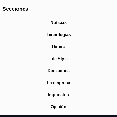
Secciones
Noticias
Tecnologías
Dinero
Life Style
Decisiones
La empresa
Impuestos
Opinión