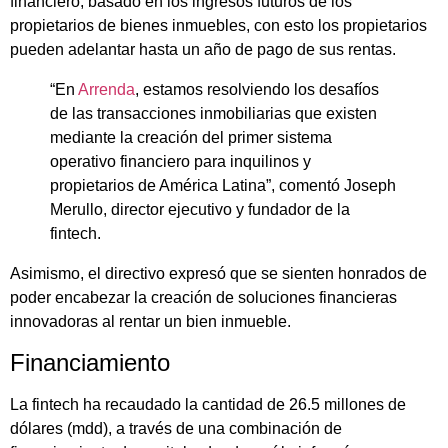
financiero, basado en los ingresos futuros de los
propietarios de bienes inmuebles, con esto los propietarios
pueden adelantar hasta un año de pago de sus rentas.
“En
Arrenda
, estamos resolviendo los desafíos
de las transacciones inmobiliarias que existen
mediante la creación del primer sistema
operativo financiero para inquilinos y
propietarios de América Latina”, comentó Joseph
Merullo, director ejecutivo y fundador de la
fintech.
Asimismo, el directivo expresó que se sienten honrados de
poder encabezar la creación de soluciones financieras
innovadoras al rentar un bien inmueble.
Financiamiento
La fintech ha recaudado la cantidad de 26.5 millones de
dólares (mdd), a través de una combinación de