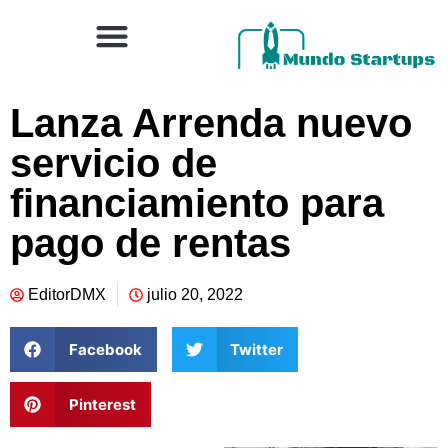
Lanza Arrenda nuevo
servicio de
financiamiento para
pago de rentas
EditorDMX
julio 20, 2022
Facebook
Twitter
Pinterest