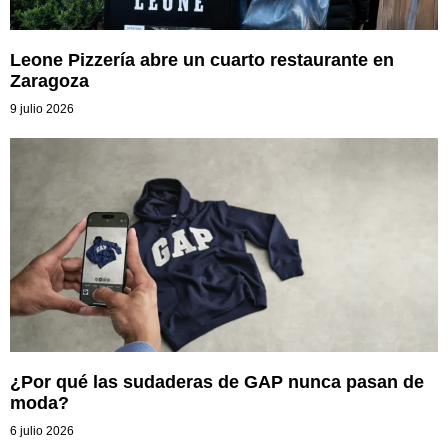
Leone Pizzería abre un cuarto restaurante en
Zaragoza
9 julio 2026
¿Por qué las sudaderas de GAP nunca pasan de
moda?
6 julio 2026