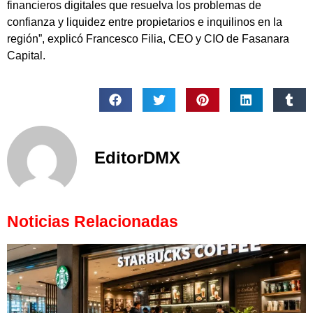
financieros digitales que resuelva los problemas de
confianza y liquidez entre propietarios e inquilinos en la
región”, explicó Francesco Filia, CEO y CIO de Fasanara
Capital.
EditorDMX
Noticias Relacionadas