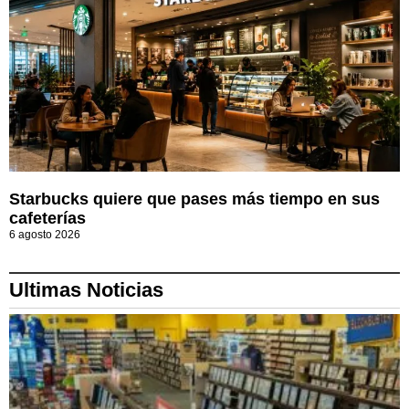
Starbucks quiere que pases más tiempo en sus
cafeterías
6 agosto 2026
Ultimas Noticias