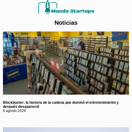
Noticias
Blockbuster: la historia de la cadena que dominó el entretenimiento y
después desapareció
6 agosto 2026