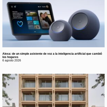
Alexa: de un simple asistente de voz a la inteligencia artificial que cambió
los hogares
6 agosto 2026