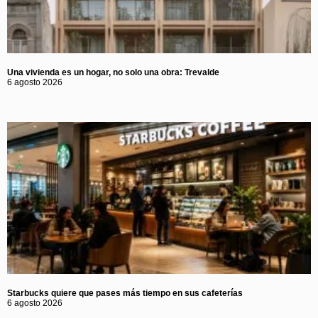
Una vivienda es un hogar, no solo una obra: Trevalde
6 agosto 2026
Starbucks quiere que pases más tiempo en sus cafeterías
6 agosto 2026