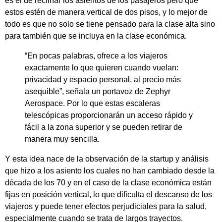
es el de reclinar los asientos de los pasajeros pero que
estos estén de manera vertical de dos pisos, y lo mejor de
todo es que no solo se tiene pensado para la clase alta sino
para también que se incluya en la clase económica.
“En pocas palabras, ofrece a los viajeros
exactamente lo que quieren cuando vuelan:
privacidad y espacio personal, al precio más
asequible”, señala un portavoz de Zephyr
Aerospace. Por lo que estas escaleras
telescópicas proporcionarán un acceso rápido y
fácil a la zona superior y se pueden retirar de
manera muy sencilla.
Y esta idea nace de la observación de la startup y análisis
que hizo a los asiento los cuales no han cambiado desde la
década de los 70 y en el caso de la clase económica están
fijas en posición vertical, lo que dificulta el descanso de los
viajeros y puede tener efectos perjudiciales para la salud,
especialmente cuando se trata de largos trayectos.