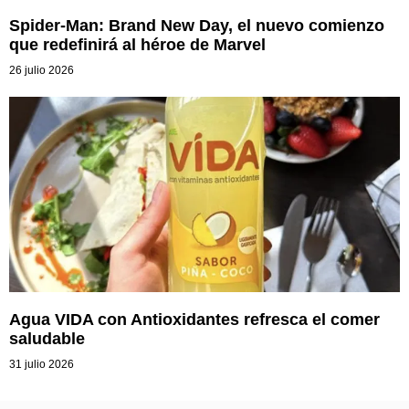
Spider-Man: Brand New Day, el nuevo comienzo
que redefinirá al héroe de Marvel
26 julio 2026
Agua VIDA con Antioxidantes refresca el comer
saludable
31 julio 2026