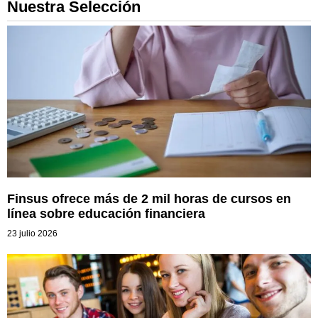
Nuestra Selección
Finsus ofrece más de 2 mil horas de cursos en
línea sobre educación financiera
23 julio 2026