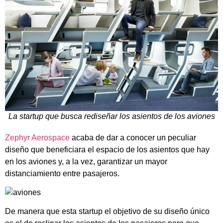
La startup que busca rediseñar los asientos de los aviones
Zephyr Aerospace
acaba de dar a conocer un peculiar
diseño que beneficiara el espacio de los asientos que hay
en los aviones y, a la vez, garantizar un mayor
distanciamiento entre pasajeros.
De manera que esta startup el objetivo de su diseño único