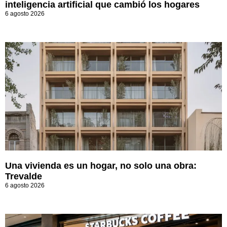
inteligencia artificial que cambió los hogares
6 agosto 2026
Una vivienda es un hogar, no solo una obra:
Trevalde
6 agosto 2026