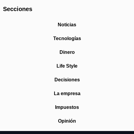
Secciones
Noticias
Tecnologías
Dinero
Life Style
Decisiones
La empresa
Impuestos
Opinión