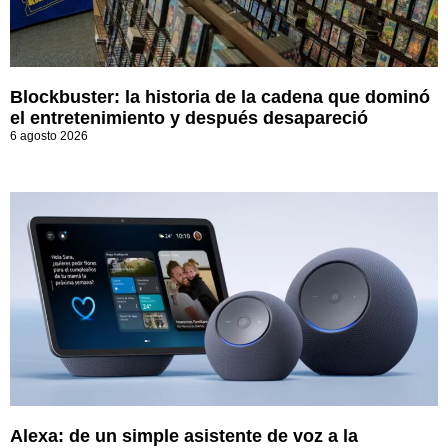
Blockbuster: la historia de la cadena que dominó
el entretenimiento y después desapareció
6 agosto 2026
Alexa: de un simple asistente de voz a la