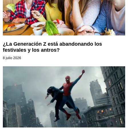
¿La Generación Z está abandonando los
festivales y los antros?
8 julio 2026