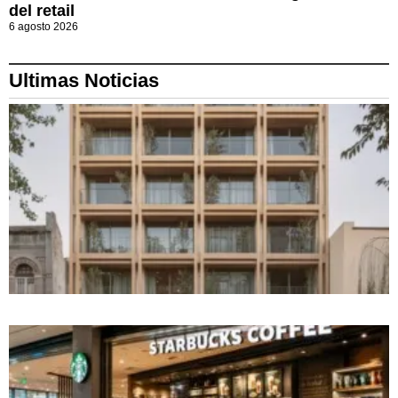
del retail
6 agosto 2026
Ultimas Noticias