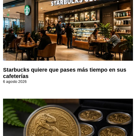
Starbucks quiere que pases más tiempo en sus
cafeterías
6 agosto 2026