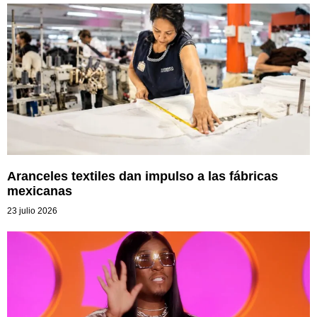
Aranceles textiles dan impulso a las fábricas
mexicanas
23 julio 2026