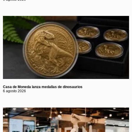
Casa de Moneda lanza medallas de dinosaurios
6 agosto 2026