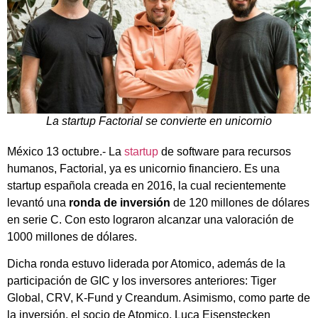
La startup Factorial se convierte en unicornio
México 13 octubre.- La
startup
de software para recursos
humanos, Factorial, ya es unicornio financiero. Es una
startup española creada en 2016, la cual recientemente
levantó una
ronda de inversión
de 120 millones de dólares
en serie C. Con esto lograron alcanzar una valoración de
1000 millones de dólares.
Dicha ronda estuvo liderada por Atomico, además de la
participación de GIC y los inversores anteriores: Tiger
Global, CRV, K-Fund y Creandum. Asimismo, como parte de
la inversión, el socio de Atomico, Luca Eisenstecken