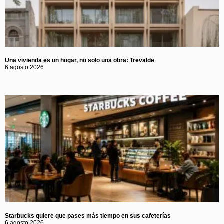
Una vivienda es un hogar, no solo una obra: Trevalde
6 agosto 2026
Starbucks quiere que pases más tiempo en sus cafeterías
6 agosto 2026