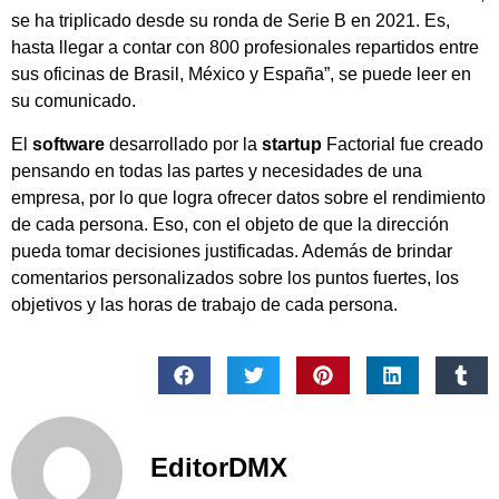
se ha triplicado desde su ronda de Serie B en 2021. Es,
hasta llegar a contar con 800 profesionales repartidos entre
sus oficinas de Brasil, México y España”, se puede leer en
su comunicado.
El
software
desarrollado por la
startup
Factorial fue creado
pensando en todas las partes y necesidades de una
empresa, por lo que logra ofrecer datos sobre el rendimiento
de cada persona. Eso, con el objeto de que la dirección
pueda tomar decisiones justificadas. Además de brindar
comentarios personalizados sobre los puntos fuertes, los
objetivos y las horas de trabajo de cada persona.
EditorDMX