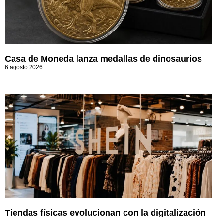
Casa de Moneda lanza medallas de dinosaurios
6 agosto 2026
Tiendas físicas evolucionan con la digitalización