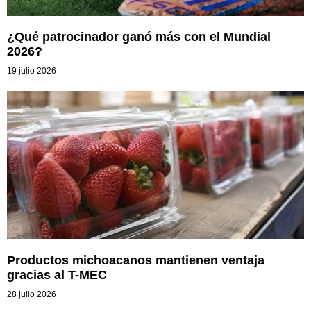
¿Qué patrocinador ganó más con el Mundial
2026?
19 julio 2026
Productos michoacanos mantienen ventaja
gracias al T-MEC
28 julio 2026