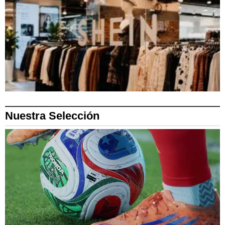
Nuestra Selección