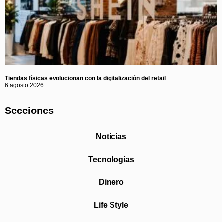
Tiendas físicas evolucionan con la digitalización del retail
6 agosto 2026
Secciones
Noticias
Tecnologías
Dinero
Life Style