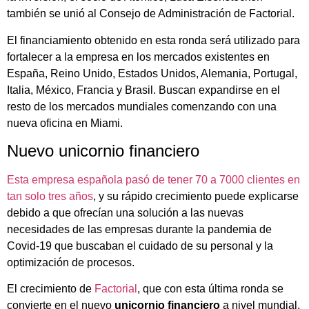
también se unió al Consejo de Administración de Factorial.
El financiamiento obtenido en esta ronda será utilizado para
fortalecer a la empresa en los mercados existentes en
España, Reino Unido, Estados Unidos, Alemania, Portugal,
Italia, México, Francia y Brasil. Buscan expandirse en el
resto de los mercados mundiales comenzando con una
nueva oficina en Miami.
Nuevo unicornio financiero
Esta empresa española pasó de tener 70 a 7000 clientes en
tan solo tres años
, y su rápido crecimiento puede explicarse
debido a que ofrecían una solución a las nuevas
necesidades de las empresas durante la pandemia de
Covid-19 que buscaban el cuidado de su personal y la
optimización de procesos.
El crecimiento de
Factorial
, que con esta última ronda se
convierte en el nuevo
unicornio financiero
a nivel mundial,