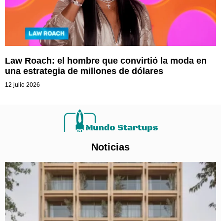
Law Roach: el hombre que convirtió la moda en
una estrategia de millones de dólares
12 julio 2026
Noticias