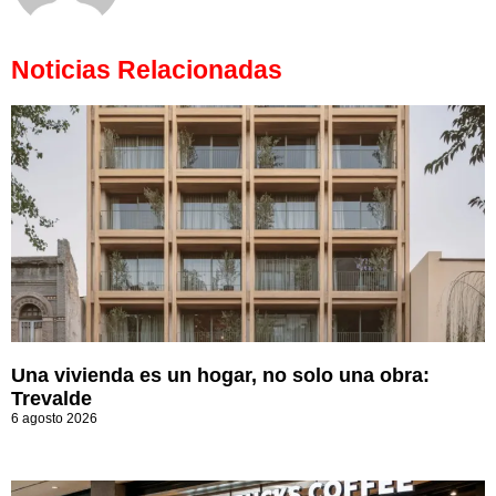
Noticias Relacionadas
Una vivienda es un hogar, no solo una obra:
Trevalde
6 agosto 2026