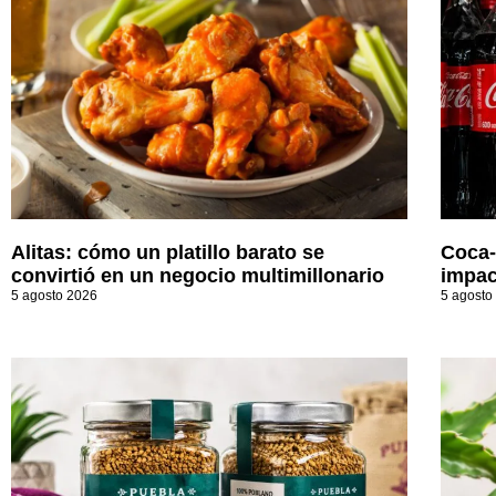
Alitas: cómo un platillo barato se
Coca-
convirtió en un negocio multimillonario
impac
5 agosto 2026
5 agosto