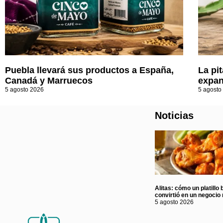
Puebla llevará sus productos a España,
La pi
Canadá y Marruecos
expan
5 agosto 2026
5 agosto
Noticias
Alitas: cómo un platillo 
convirtió en un negocio 
5 agosto 2026