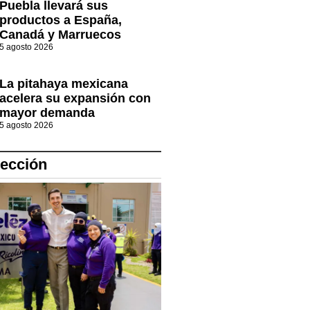
Puebla llevará sus
productos a España,
Canadá y Marruecos
5 agosto 2026
La pitahaya mexicana
acelera su expansión con
mayor demanda
5 agosto 2026
lección