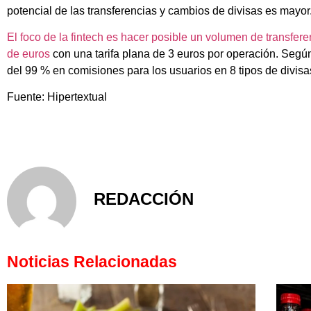
potencial de las transferencias y cambios de divisas es mayor
El foco de la fintech es hacer posible un volumen de transfe
de euros
con una tarifa plana de 3 euros por operación. Segú
del 99 % en comisiones para los usuarios en 8 tipos de divisa
Fuente: Hipertextual
REDACCIÓN
Noticias Relacionadas