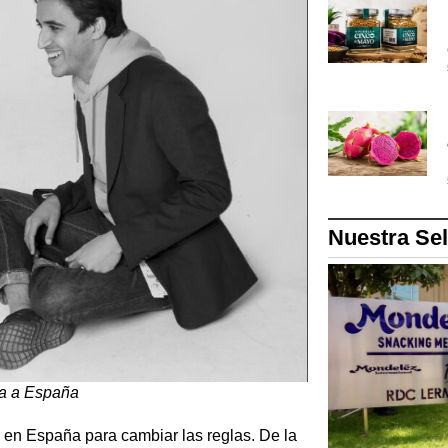
Nuestra Se
ga a España
 en España para cambiar las reglas. De la