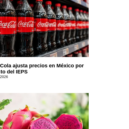
Cola ajusta precios en México por
to del IEPS
 2026