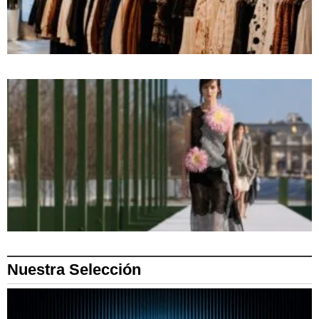
Nuestra Selección