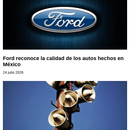
Ford reconoce la calidad de los autos hechos en
México
24 julio 2026