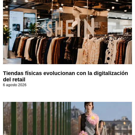
Tiendas físicas evolucionan con la digitalización
del retail
6 agosto 2026