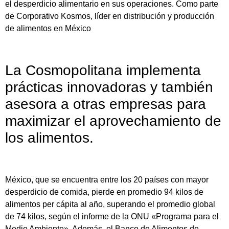
el desperdicio alimentario en sus operaciones. Como parte
de Corporativo Kosmos, líder en distribución y producción
de alimentos en México
La Cosmopolitana implementa
prácticas innovadoras y también
asesora a otras empresas para
maximizar el aprovechamiento de
los alimentos.
México, que se encuentra entre los 20 países con mayor
desperdicio de comida, pierde en promedio 94 kilos de
alimentos per cápita al año, superando el promedio global
de 74 kilos, según el informe de la ONU «Programa para el
Medio Ambiente». Además, el Banco de Alimentos de