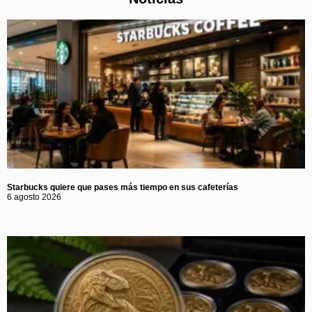
Starbucks quiere que pases más tiempo en sus cafeterías
6 agosto 2026