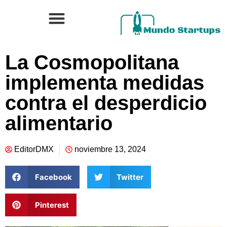
La Cosmopolitana
implementa medidas
contra el desperdicio
alimentario
EditorDMX
noviembre 13, 2024
Facebook
Twitter
Pinterest