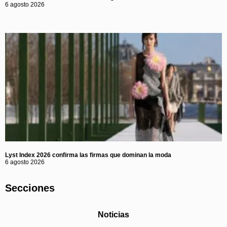
6 agosto 2026
Lyst Index 2026 confirma las firmas que dominan la moda
6 agosto 2026
Secciones
Noticias