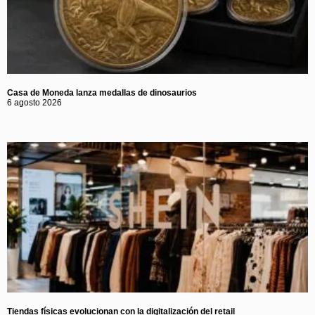
Casa de Moneda lanza medallas de dinosaurios
6 agosto 2026
Tiendas físicas evolucionan con la digitalización del retail