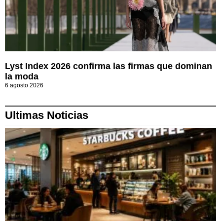
Lyst Index 2026 confirma las firmas que dominan
la moda
6 agosto 2026
Ultimas Noticias