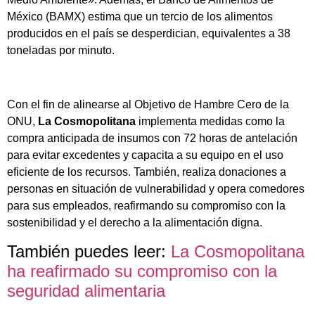
México (BAMX) estima que un tercio de los alimentos
producidos en el país se desperdician, equivalentes a 38
toneladas por minuto.
Con el fin de alinearse al Objetivo de Hambre Cero de la
ONU,
La Cosmopolitana
implementa medidas como la
compra anticipada de insumos con 72 horas de antelación
para evitar excedentes y capacita a su equipo en el uso
eficiente de los recursos. También, realiza donaciones a
personas en situación de vulnerabilidad y opera comedores
para sus empleados, reafirmando su compromiso con la
sostenibilidad y el derecho a la alimentación digna.
También puedes leer:
La Cosmopolitana
ha reafirmado su compromiso con la
seguridad alimentaria