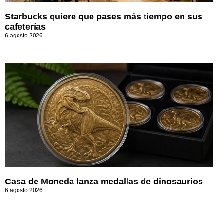
Starbucks quiere que pases más tiempo en sus
cafeterías
6 agosto 2026
Casa de Moneda lanza medallas de dinosaurios
6 agosto 2026