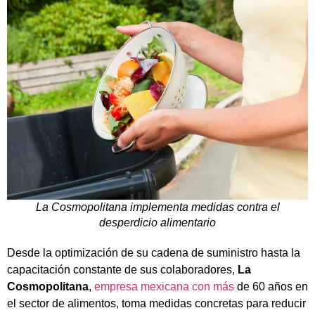
La Cosmopolitana implementa medidas contra el
desperdicio alimentario
Desde la optimización de su cadena de suministro hasta la
capacitación constante de sus colaboradores,
La
Cosmopolitana
,
empresa mexicana con más
de 60 años en
el sector de alimentos, toma medidas concretas para reducir