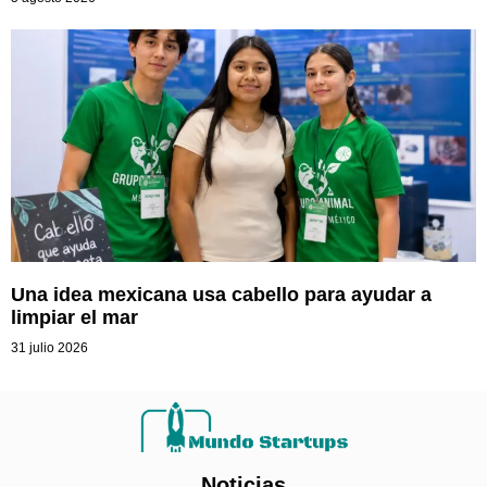
Una idea mexicana usa cabello para ayudar a
limpiar el mar
31 julio 2026
Noticias