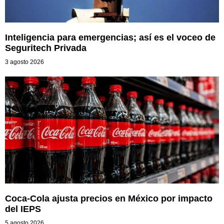
Inteligencia para emergencias; así es el voceo de
Seguritech Privada
3 agosto 2026
Coca-Cola ajusta precios en México por impacto
del IEPS
5 agosto 2026