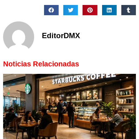
EditorDMX
Noticias Relacionadas