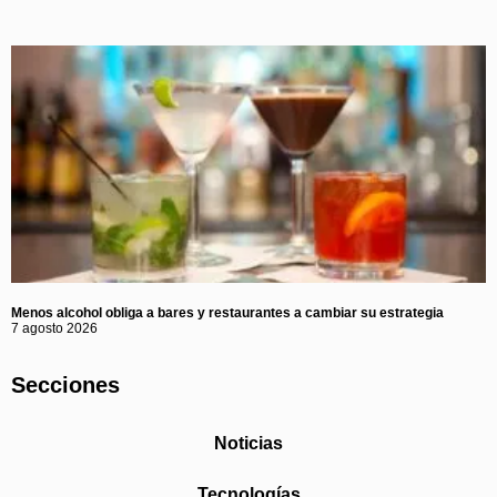
Menos alcohol obliga a bares y restaurantes a cambiar su estrategia
7 agosto 2026
Secciones
Noticias
Tecnologías