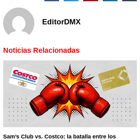
EditorDMX
Noticias Relacionadas
Sam’s Club vs. Costco: la batalla entre los