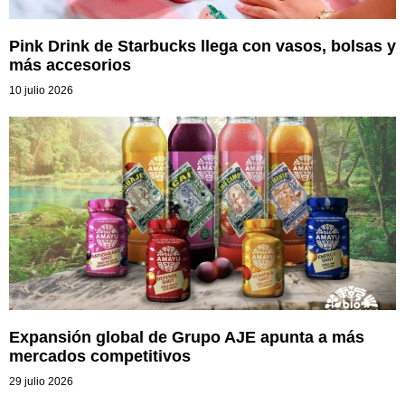
Pink Drink de Starbucks llega con vasos, bolsas y
más accesorios
10 julio 2026
Expansión global de Grupo AJE apunta a más
mercados competitivos
29 julio 2026