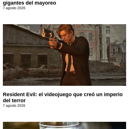
gigantes del mayoreo
7 agosto 2026
Resident Evil: el videojuego que creó un imperio
del terror
7 agosto 2026