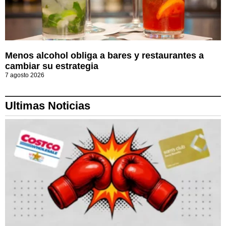
Menos alcohol obliga a bares y restaurantes a
cambiar su estrategia
7 agosto 2026
Ultimas Noticias