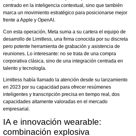
centrado en la inteligencia contextual, sino que también
marca un movimiento estratégico para posicionarse mejor
frente a Apple y OpenAI.
Con esta operación, Meta suma a su cartera el equipo de
desarrollo de Limitless, una firma conocida por su discreta
pero potente herramienta de grabación y asistencia de
reuniones. Lo interesante: no se trata de una compra
corporativa clásica, sino de una integración centrada en
talento y tecnología.
Limitless había llamado la atención desde su lanzamiento
en 2023 por su capacidad para ofrecer resúmenes
inteligentes y transcripción precisa en tiempo real, dos
capacidades altamente valoradas en el mercado
empresarial.
IA e innovación wearable:
combinación explosiva