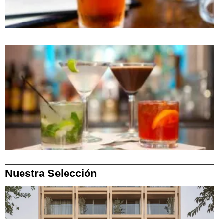
Nuestra Selección