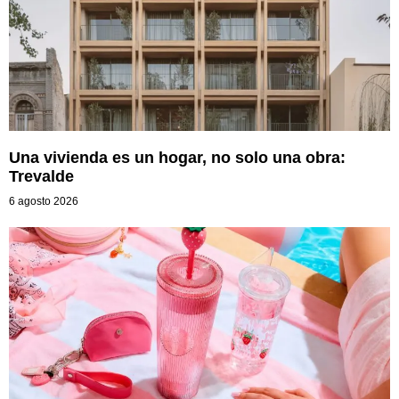
Una vivienda es un hogar, no solo una obra:
Trevalde
6 agosto 2026