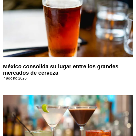
México consolida su lugar entre los grandes
mercados de cerveza
7 agosto 2026