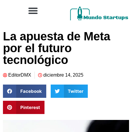
La apuesta de Meta
por el futuro
tecnológico
EditorDMX
diciembre 14, 2025
Facebook
Twitter
Pinterest