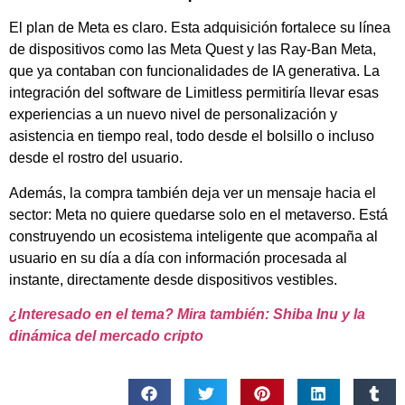
El plan de Meta es claro. Esta adquisición fortalece su línea
de dispositivos como las Meta Quest y las Ray-Ban Meta,
que ya contaban con funcionalidades de IA generativa. La
integración del software de Limitless permitiría llevar esas
experiencias a un nuevo nivel de personalización y
asistencia en tiempo real, todo desde el bolsillo o incluso
desde el rostro del usuario.
Además, la compra también deja ver un mensaje hacia el
sector: Meta no quiere quedarse solo en el metaverso. Está
construyendo un ecosistema inteligente que acompaña al
usuario en su día a día con información procesada al
instante, directamente desde dispositivos vestibles.
¿Interesado en el tema? Mira también: Shiba Inu y la
dinámica del mercado cripto