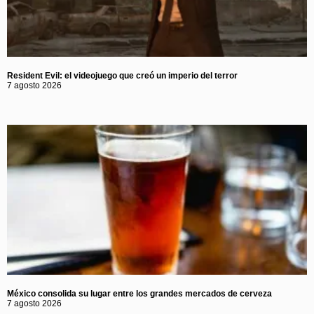
Resident Evil: el videojuego que creó un imperio del terror
7 agosto 2026
México consolida su lugar entre los grandes mercados de cerveza
7 agosto 2026