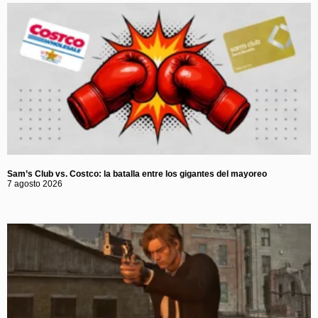
Sam’s Club vs. Costco: la batalla entre los gigantes del mayoreo
7 agosto 2026