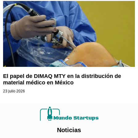
El papel de DIMAQ MTY en la distribución de
material médico en México
23 julio 2026
Noticias