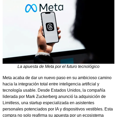
La apuesta de Meta por el futuro tecnológico
Meta acaba de dar un nuevo paso en su ambicioso camino
hacia la integración total entre inteligencia artificial y
tecnología usable. Desde Estados Unidos, la compañía
liderada por Mark Zuckerberg anunció la adquisición de
Limitless, una startup especializada en asistentes
personales potenciados por IA y dispositivos vestibles. Esta
compra no solo reafirma su apuesta por un ecosistema