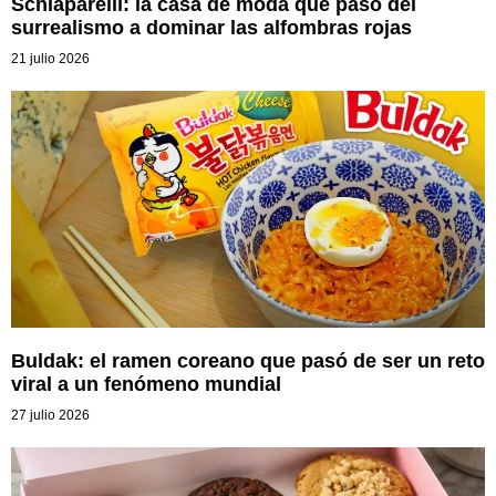
Schiaparelli: la casa de moda que pasó del
surrealismo a dominar las alfombras rojas
21 julio 2026
Buldak: el ramen coreano que pasó de ser un reto
viral a un fenómeno mundial
27 julio 2026