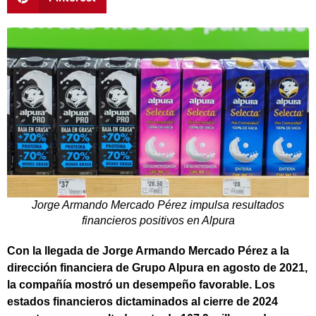
Jorge Armando Mercado Pérez impulsa resultados
financieros positivos en Alpura
Con la llegada de Jorge Armando Mercado Pérez a la
dirección financiera de Grupo Alpura en agosto de 2021,
la compañía mostró un desempeño favorable. Los
estados financieros dictaminados al cierre de 2024