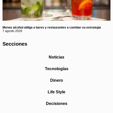
Menos alcohol obliga a bares y restaurantes a cambiar su estrategia
7 agosto 2026
Secciones
Noticias
Tecnologías
Dinero
Life Style
Decisiones