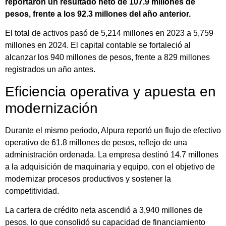
reportaron un resultado neto de 107.9 millones de
pesos, frente a los 92.3 millones del año anterior.
El total de activos pasó de 5,214 millones en 2023 a 5,759
millones en 2024. El capital contable se fortaleció al
alcanzar los 940 millones de pesos, frente a 829 millones
registrados un año antes.
Eficiencia operativa y apuesta en
modernización
Durante el mismo periodo, Alpura reportó un flujo de efectivo
operativo de 61.8 millones de pesos, reflejo de una
administración ordenada. La empresa destinó 14.7 millones
a la adquisición de maquinaria y equipo, con el objetivo de
modernizar procesos productivos y sostener la
competitividad.
La cartera de crédito neta ascendió a 3,940 millones de
pesos, lo que consolidó su capacidad de financiamiento