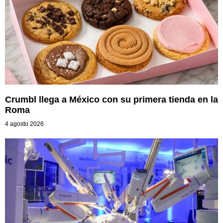
Crumbl llega a México con su primera tienda en la
Roma
4 agosto 2026