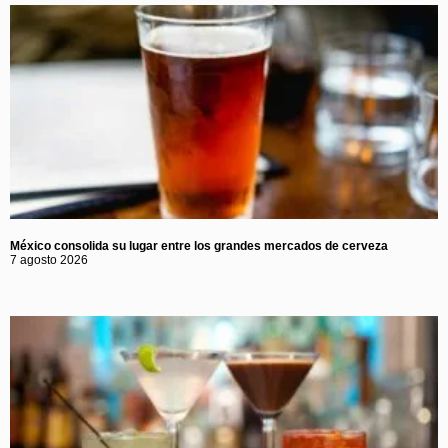
México consolida su lugar entre los grandes mercados de cerveza
7 agosto 2026