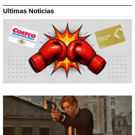
Ultimas Noticias