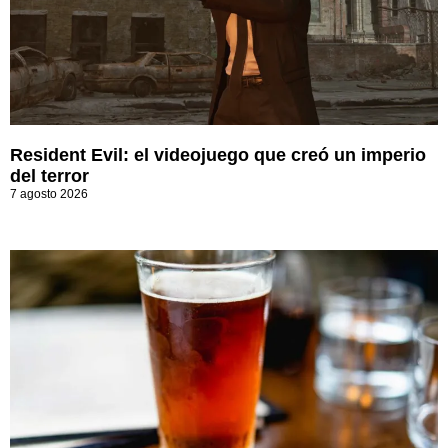
Resident Evil: el videojuego que creó un imperio
del terror
7 agosto 2026