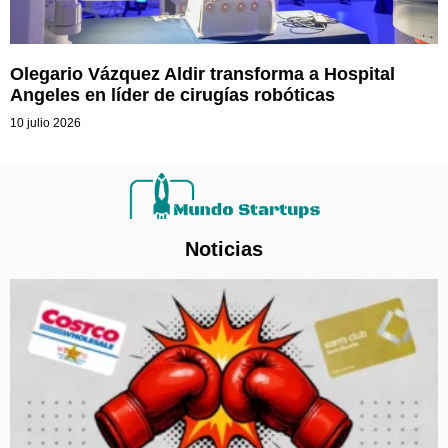
Olegario Vázquez Aldir transforma a Hospital
Angeles en líder de cirugías robóticas
10 julio 2026
Noticias