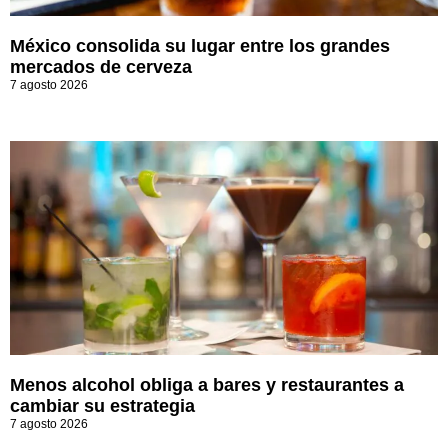
México consolida su lugar entre los grandes
mercados de cerveza
7 agosto 2026
Menos alcohol obliga a bares y restaurantes a
cambiar su estrategia
7 agosto 2026