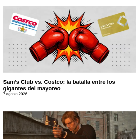
Sam’s Club vs. Costco: la batalla entre los
gigantes del mayoreo
7 agosto 2026