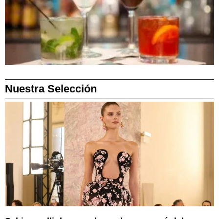
Nuestra Selección