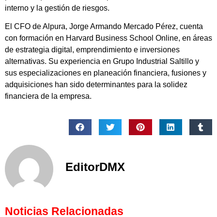
interno y la gestión de riesgos.
El CFO de Alpura, Jorge Armando Mercado Pérez, cuenta
con formación en Harvard Business School Online, en áreas
de estrategia digital, emprendimiento e inversiones
alternativas. Su experiencia en Grupo Industrial Saltillo y
sus especializaciones en planeación financiera, fusiones y
adquisiciones han sido determinantes para la solidez
financiera de la empresa.
EditorDMX
Noticias Relacionadas