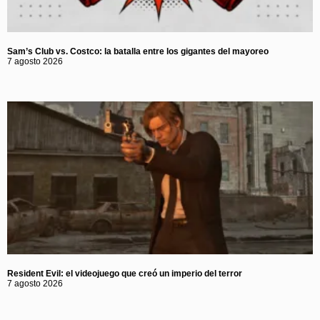
Sam’s Club vs. Costco: la batalla entre los gigantes del mayoreo
7 agosto 2026
Resident Evil: el videojuego que creó un imperio del terror
7 agosto 2026