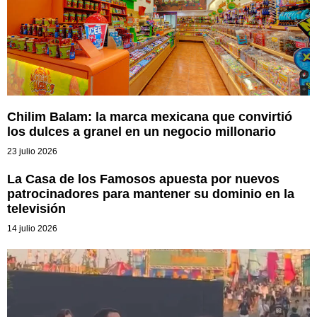
Chilim Balam: la marca mexicana que convirtió
los dulces a granel en un negocio millonario
23 julio 2026
La Casa de los Famosos apuesta por nuevos
patrocinadores para mantener su dominio en la
televisión
14 julio 2026