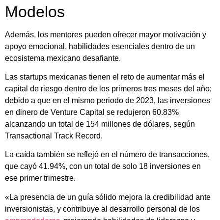
Modelos
Además, los mentores pueden ofrecer mayor motivación y
apoyo emocional, habilidades esenciales dentro de un
ecosistema mexicano desafiante.
Las startups mexicanas tienen el reto de aumentar más el
capital de riesgo dentro de los primeros tres meses del año;
debido a que en el mismo periodo de 2023, las inversiones
en dinero de Venture Capital se redujeron 60.83%
alcanzando un total de 154 millones de dólares, según
Transactional Track Record.
La caída también se reflejó en el número de transacciones,
que cayó 41.94%, con un total de solo 18 inversiones en
ese primer trimestre.
«La presencia de un guía sólido mejora la credibilidad ante
inversionistas, y contribuye al desarrollo personal de los