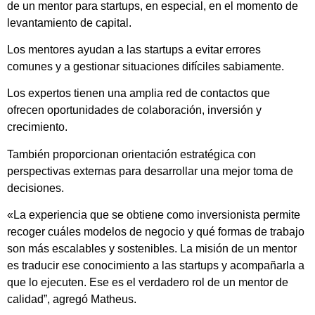
de un mentor para startups, en especial, en el momento de
levantamiento de capital.
Los mentores ayudan a las startups a evitar errores
comunes y a gestionar situaciones difíciles sabiamente.
Los expertos tienen una amplia red de contactos que
ofrecen oportunidades de colaboración, inversión y
crecimiento.
También proporcionan orientación estratégica con
perspectivas externas para desarrollar una mejor toma de
decisiones.
«La experiencia que se obtiene como inversionista permite
recoger cuáles modelos de negocio y qué formas de trabajo
son más escalables y sostenibles. La misión de un mentor
es traducir ese conocimiento a las startups y acompañarla a
que lo ejecuten. Ese es el verdadero rol de un mentor de
calidad”, agregó Matheus.