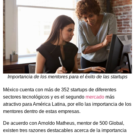
Importancia de los mentores para el éxito de las startups
México cuenta con más de 352 startups de diferentes
sectores tecnológicos y es el segundo
mercado
más
atractivo para América Latina, por ello las importancia de los
mentores dentro de estas empresas.
De acuerdo con Arnoldo Matheus, mentor de 500 Global,
existen tres razones destacables acerca de la importancia