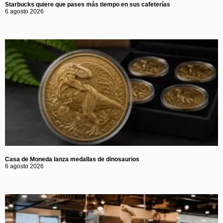
Starbucks quiere que pases más tiempo en sus cafeterías
6 agosto 2026
Casa de Moneda lanza medallas de dinosaurios
6 agosto 2026