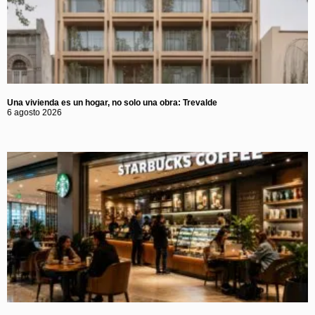
Una vivienda es un hogar, no solo una obra: Trevalde
6 agosto 2026