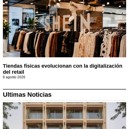
Tiendas físicas evolucionan con la digitalización
del retail
6 agosto 2026
Ultimas Noticias