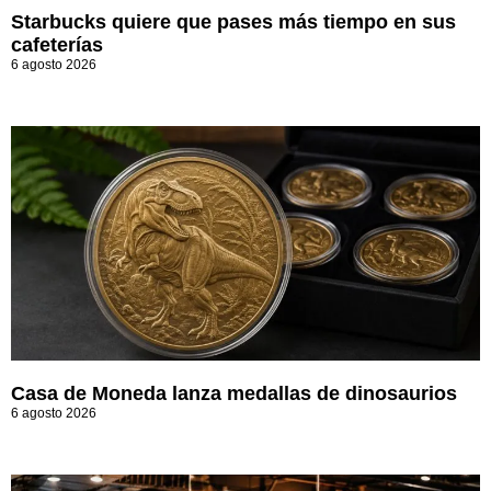
Starbucks quiere que pases más tiempo en sus
cafeterías
6 agosto 2026
Casa de Moneda lanza medallas de dinosaurios
6 agosto 2026