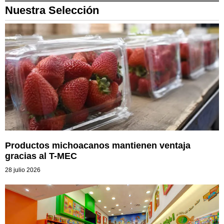
Nuestra Selección
Productos michoacanos mantienen ventaja
gracias al T-MEC
28 julio 2026