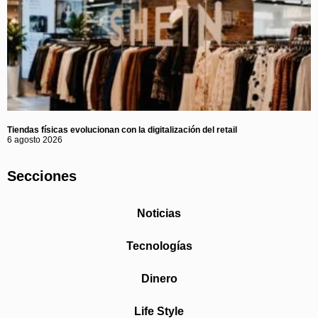
Tiendas físicas evolucionan con la digitalización del retail
6 agosto 2026
Secciones
Noticias
Tecnologías
Dinero
Life Style