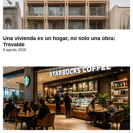
Una vivienda es un hogar, no solo una obra:
Trevalde
6 agosto 2026