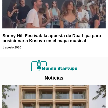
Sunny Hill Festival: la apuesta de Dua Lipa para
posicionar a Kosovo en el mapa musical
1 agosto 2026
Noticias