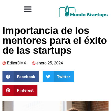
Importancia de los
mentores para el éxito
de las startups
EditorDMX
enero 25, 2024
Facebook
Twitter
Pinterest