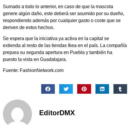
Sumado a todo lo anterior, en caso de que la mascota
genere algún daño, este deberá ser asumido por su dueño,
respondiendo además por cualquier gasto o coste que se
deriven de estos hechos.
Se espera que la iniciativa ya activa en la capital se
extienda al resto de las tiendas Ikea en el país. La compañía
prepara su segunda apertura en Puebla y también ha
puesto la vista en Guadalajara.
Fuente: FashionNetwork.com
EditorDMX