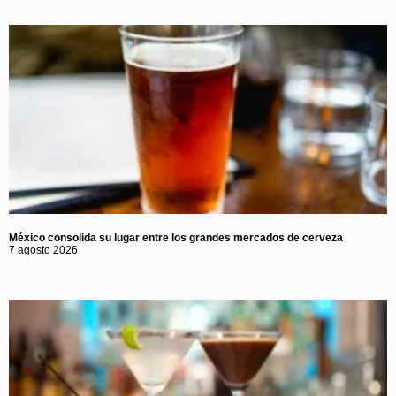
México consolida su lugar entre los grandes mercados de cerveza
7 agosto 2026