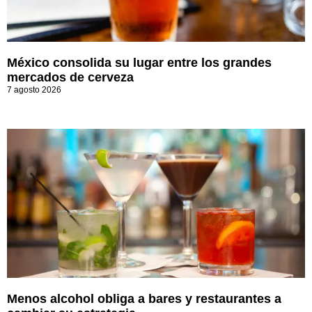
México consolida su lugar entre los grandes
mercados de cerveza
7 agosto 2026
Menos alcohol obliga a bares y restaurantes a