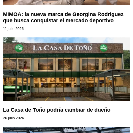
MIMOA: la nueva marca de Georgina Rodríguez
que busca conquistar el mercado deportivo
11 julio 2026
La Casa de Toño podría cambiar de dueño
26 julio 2026