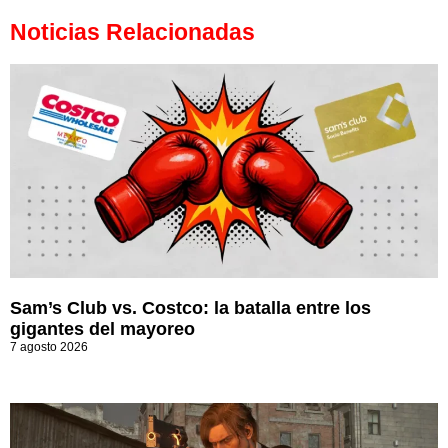
Noticias Relacionadas
Sam’s Club vs. Costco: la batalla entre los
gigantes del mayoreo
7 agosto 2026