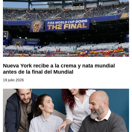
Nueva York recibe a la crema y nata mundial
antes de la final del Mundial
19 julio 2026