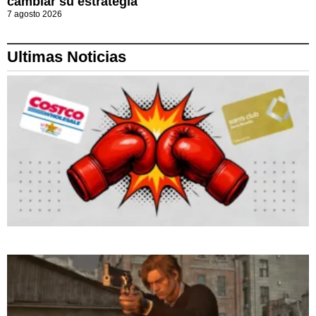
cambiar su estrategia
7 agosto 2026
Ultimas Noticias