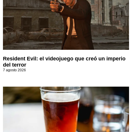
Resident Evil: el videojuego que creó un imperio
del terror
7 agosto 2026