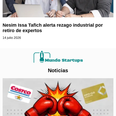
Nesim Issa Tafich alerta rezago industrial por
retiro de expertos
14 julio 2026
Noticias