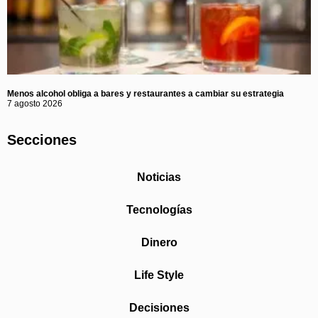
Menos alcohol obliga a bares y restaurantes a cambiar su estrategia
7 agosto 2026
Secciones
Noticias
Tecnologías
Dinero
Life Style
Decisiones