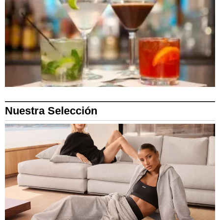
Nuestra Selección