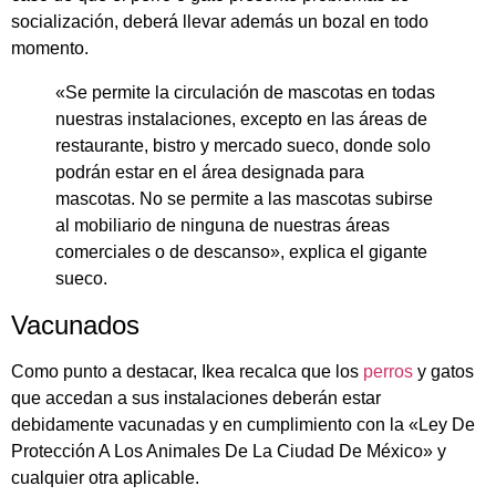
socialización, deberá llevar además un bozal en todo
momento.
«Se permite la circulación de mascotas en todas
nuestras instalaciones, excepto en las áreas de
restaurante, bistro y mercado sueco, donde solo
podrán estar en el área designada para
mascotas. No se permite a las mascotas subirse
al mobiliario de ninguna de nuestras áreas
comerciales o de descanso», explica el gigante
sueco.
Vacunados
Como punto a destacar, Ikea recalca que los
perros
y gatos
que accedan a sus instalaciones deberán estar
debidamente vacunadas y en cumplimiento con la «Ley De
Protección A Los Animales De La Ciudad De México» y
cualquier otra aplicable.