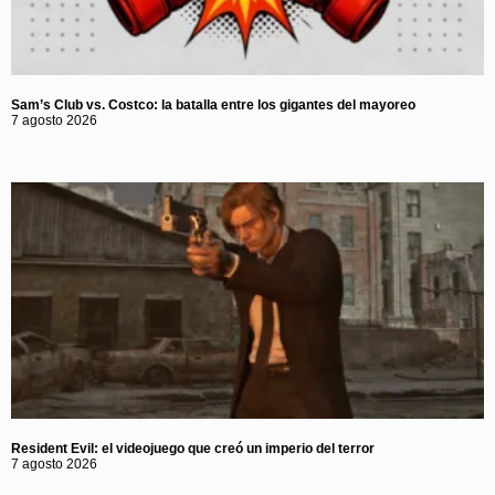
Sam’s Club vs. Costco: la batalla entre los gigantes del mayoreo
7 agosto 2026
Resident Evil: el videojuego que creó un imperio del terror
7 agosto 2026