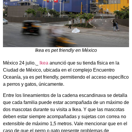
Ikea es pet friendly en México
México 24 julio._
Ikea
anunció que su tienda física en la
Ciudad de México, ubicada en el complejo Encuentro
Oceanía, ya es pet friendly, permitiendo el acceso específico
a perros y gatos, únicamente.
Entre los lineamientos de la cadena escandinava se detalla
que cada familia puede estar acompañada de un máximo de
dos mascotas durante su visita a Ikea. Y que las mascotas
deben estar siempre acompañadas y sujetas con correa no
extensible de máximo 1,5 metros. Vale mencionar que en el
caso de que el perro o gato presente problemas de