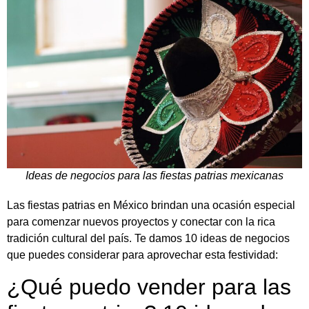
Ideas de negocios para las fiestas patrias mexicanas
Las fiestas patrias en México brindan una ocasión especial
para comenzar nuevos proyectos y conectar con la rica
tradición cultural del país. Te damos 10 ideas de negocios
que puedes considerar para aprovechar esta festividad:
¿Qué puedo vender para las