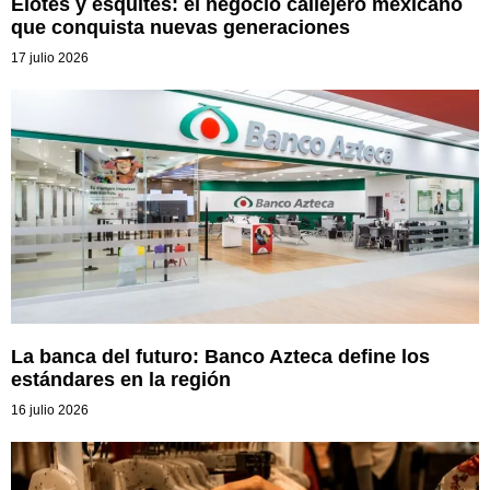
Elotes y esquites: el negocio callejero mexicano
que conquista nuevas generaciones
17 julio 2026
La banca del futuro: Banco Azteca define los
estándares en la región
16 julio 2026