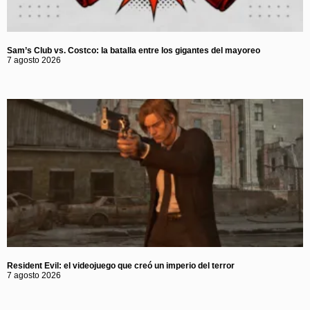
Sam’s Club vs. Costco: la batalla entre los gigantes del mayoreo
7 agosto 2026
Resident Evil: el videojuego que creó un imperio del terror
7 agosto 2026