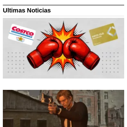
Ultimas Noticias