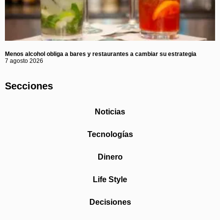
Menos alcohol obliga a bares y restaurantes a cambiar su estrategia
7 agosto 2026
Secciones
Noticias
Tecnologías
Dinero
Life Style
Decisiones