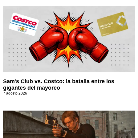
Sam’s Club vs. Costco: la batalla entre los
gigantes del mayoreo
7 agosto 2026