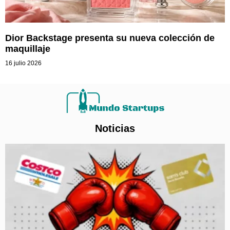
Dior Backstage presenta su nueva colección de
maquillaje
16 julio 2026
Noticias