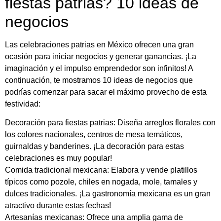
fiestas patrias? 10 ideas de
negocios
Las celebraciones patrias en México ofrecen una gran
ocasión para iniciar negocios y generar ganancias. ¡La
imaginación y el impulso emprendedor son infinitos! A
continuación, te mostramos 10 ideas de negocios que
podrías comenzar para sacar el máximo provecho de esta
festividad:
Decoración para fiestas patrias: Diseña arreglos florales con
los colores nacionales, centros de mesa temáticos,
guirnaldas y banderines. ¡La decoración para estas
celebraciones es muy popular!
Comida tradicional mexicana: Elabora y vende platillos
típicos como pozole, chiles en nogada, mole, tamales y
dulces tradicionales. ¡La gastronomía mexicana es un gran
atractivo durante estas fechas!
Artesanías mexicanas: Ofrece una amplia gama de