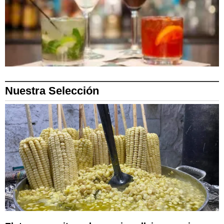
Nuestra Selección