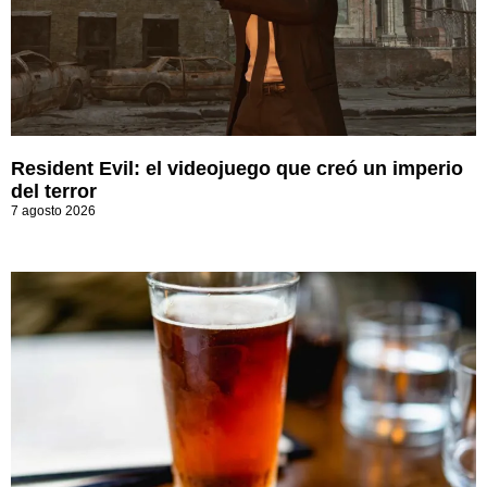
Resident Evil: el videojuego que creó un imperio
del terror
7 agosto 2026