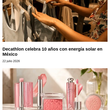
Decathlon celebra 10 años con energía solar en
México
22 julio 2026