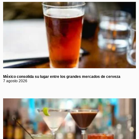
México consolida su lugar entre los grandes mercados de cerveza
7 agosto 2026