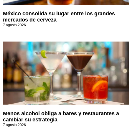
México consolida su lugar entre los grandes
mercados de cerveza
7 agosto 2026
Menos alcohol obliga a bares y restaurantes a
cambiar su estrategia
7 agosto 2026